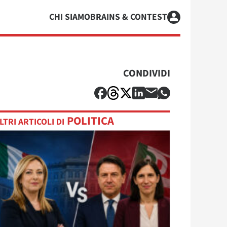
CHI SIAMO
BRAINS & CONTEST
CONDIVIDI
POLITICA
LTRI ARTICOLI DI