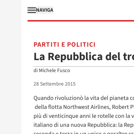
NAVIGA
PARTITI E POLITICI
La Repubblica del tr
di
Michele Fusco
28 Settembre 2015
Quando rivoluzionò la vita del pianeta co
della flotta Northwest Airlines, Robert 
più di venticinque anni le rotelle con la
italiano di una nuova Repubblica: la Rep