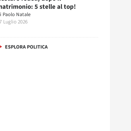
atrimonio: 5 stelle al top!
i
Paolo Natale
7 Luglio 2026
ESPLORA POLITICA