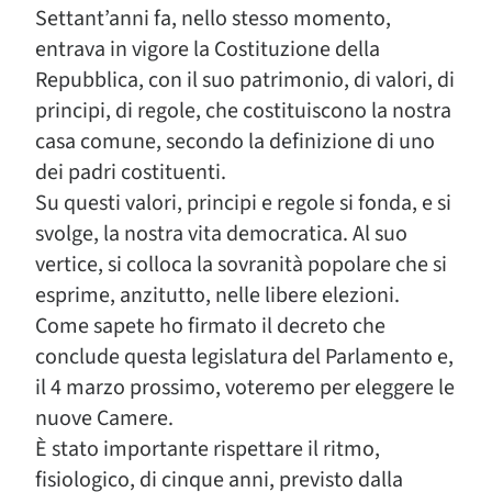
Settant’anni fa, nello stesso momento,
entrava in vigore la Costituzione della
Repubblica, con il suo patrimonio, di valori, di
principi, di regole, che costituiscono la nostra
casa comune, secondo la definizione di uno
dei padri costituenti.
Su questi valori, principi e regole si fonda, e si
svolge, la nostra vita democratica. Al suo
vertice, si colloca la sovranità popolare che si
esprime, anzitutto, nelle libere elezioni.
Come sapete ho firmato il decreto che
conclude questa legislatura del Parlamento e,
il 4 marzo prossimo, voteremo per eleggere le
nuove Camere.
È stato importante rispettare il ritmo,
fisiologico, di cinque anni, previsto dalla