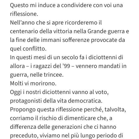
Questo mi induce a condividere con voi una
riflessione.
Nell’anno che si apre ricorderemo il
centenario della vittoria nella Grande guerra e
la fine delle immani sofferenze provocate da
quel conflitto.
In questi mesi di un secolo fa i diciottenni di
allora – i ragazzi del ’99 – vennero mandati in
guerra, nelle trincee.
Molti vi morirono.
Oggi i nostri diciottenni vanno al voto,
protagonisti della vita democratica.
Propongo questa riflessione perché, talvolta,
corriamo il rischio di dimenticare che, a
differenza delle generazioni che ci hanno
preceduto, viviamo nel più lungo periodo di