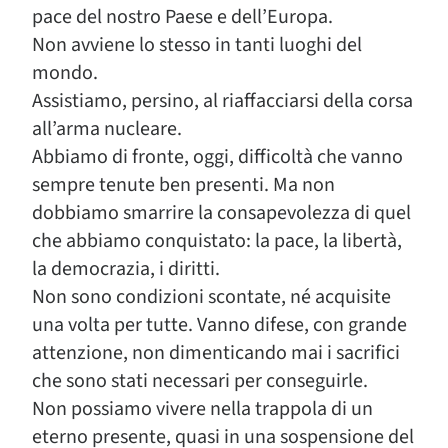
pace del nostro Paese e dell’Europa.
Non avviene lo stesso in tanti luoghi del
mondo.
Assistiamo, persino, al riaffacciarsi della corsa
all’arma nucleare.
Abbiamo di fronte, oggi, difficoltà che vanno
sempre tenute ben presenti. Ma non
dobbiamo smarrire la consapevolezza di quel
che abbiamo conquistato: la pace, la libertà,
la democrazia, i diritti.
Non sono condizioni scontate, né acquisite
una volta per tutte. Vanno difese, con grande
attenzione, non dimenticando mai i sacrifici
che sono stati necessari per conseguirle.
Non possiamo vivere nella trappola di un
eterno presente, quasi in una sospensione del