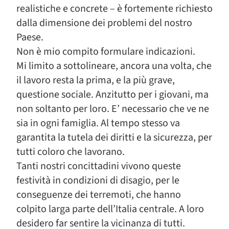
realistiche e concrete – è fortemente richiesto
dalla dimensione dei problemi del nostro
Paese.
Non è mio compito formulare indicazioni.
Mi limito a sottolineare, ancora una volta, che
il lavoro resta la prima, e la più grave,
questione sociale. Anzitutto per i giovani, ma
non soltanto per loro. E’ necessario che ve ne
sia in ogni famiglia. Al tempo stesso va
garantita la tutela dei diritti e la sicurezza, per
tutti coloro che lavorano.
Tanti nostri concittadini vivono queste
festività in condizioni di disagio, per le
conseguenze dei terremoti, che hanno
colpito larga parte dell’Italia centrale. A loro
desidero far sentire la vicinanza di tutti.