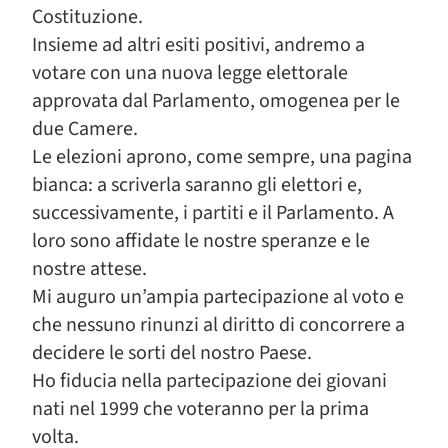
Costituzione.
Insieme ad altri esiti positivi, andremo a
votare con una nuova legge elettorale
approvata dal Parlamento, omogenea per le
due Camere.
Le elezioni aprono, come sempre, una pagina
bianca: a scriverla saranno gli elettori e,
successivamente, i partiti e il Parlamento. A
loro sono affidate le nostre speranze e le
nostre attese.
Mi auguro un’ampia partecipazione al voto e
che nessuno rinunzi al diritto di concorrere a
decidere le sorti del nostro Paese.
Ho fiducia nella partecipazione dei giovani
nati nel 1999 che voteranno per la prima
volta.