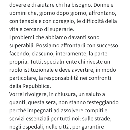
dovere e di aiutare chi ha bisogno. Donne e
uomini che, giorno dopo giorno, affrontano,
con tenacia e con coraggio, le difficoltà della
vita e cercano di superarle.
I problemi che abbiamo davanti sono
superabili. Possiamo affrontarli con successo,
facendo, ciascuno, interamente, la parte
propria. Tutti, specialmente chi riveste un
ruolo istituzionale e deve avvertire, in modo
particolare, la responsabilità nei confronti
della Repubblica.
Vorrei rivolgere, in chiusura, un saluto a
quanti, questa sera, non stanno festeggiando
perché impegnati ad assolvere compiti e
servizi essenziali per tutti noi: sulle strade,
negli ospedali, nelle città, per garantire