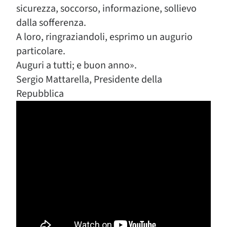
sicurezza, soccorso, informazione, sollievo
dalla sofferenza.
A loro, ringraziandoli, esprimo un augurio
particolare.
Auguri a tutti; e buon anno».
Sergio Mattarella, Presidente della
Repubblica