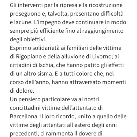
Gli interventi per la ripresa e la ricostruzione
proseguono e, talvolta, presentano difficoltà
e lacune. L’impegno deve continuare in modo
sempre più efficiente fino al raggiungimento
degli obiettivi.
Esprimo solidarietà ai familiari delle vittime
di Rigopiano e della alluvione di Livorno; ai
cittadini di Ischia, che hanno patito gli effetti
di un altro sisma. E a tutti coloro che, nel
corso dell’anno, hanno attraversato momenti
di dolore.
Un pensiero particolare va ai nostri
concittadini vittime dell’attentato di
Barcellona. Il loro ricordo, unito a quello delle
vittime degli attentati all’estero degli anni
precedenti, ci rammenta il dovere di