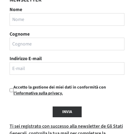
Nome
Cognome
Indirizzo E-mail
Accetto la gestione dei miei dati in conformità con
l'informativa sulla privacy.
INVIA
Ti sei registrato con successo alla newsletter de Gli Stati
Generali, controlla la tua mail per completare la