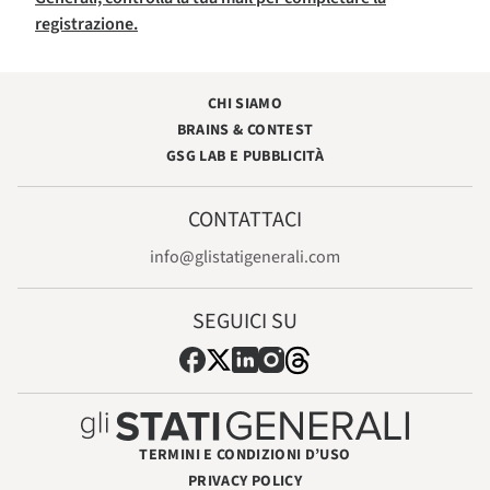
registrazione.
CHI SIAMO
BRAINS & CONTEST
GSG LAB E PUBBLICITÀ
CONTATTACI
info@glistatigenerali.com
SEGUICI SU
TERMINI E CONDIZIONI D’USO
PRIVACY POLICY