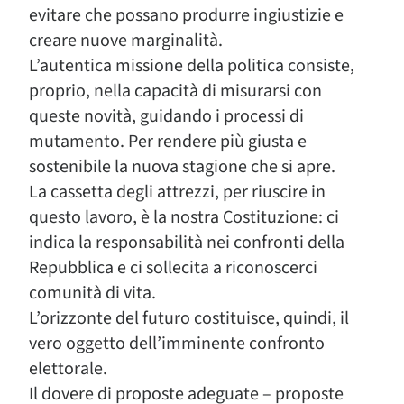
evitare che possano produrre ingiustizie e
creare nuove marginalità.
L’autentica missione della politica consiste,
proprio, nella capacità di misurarsi con
queste novità, guidando i processi di
mutamento. Per rendere più giusta e
sostenibile la nuova stagione che si apre.
La cassetta degli attrezzi, per riuscire in
questo lavoro, è la nostra Costituzione: ci
indica la responsabilità nei confronti della
Repubblica e ci sollecita a riconoscerci
comunità di vita.
L’orizzonte del futuro costituisce, quindi, il
vero oggetto dell’imminente confronto
elettorale.
Il dovere di proposte adeguate – proposte