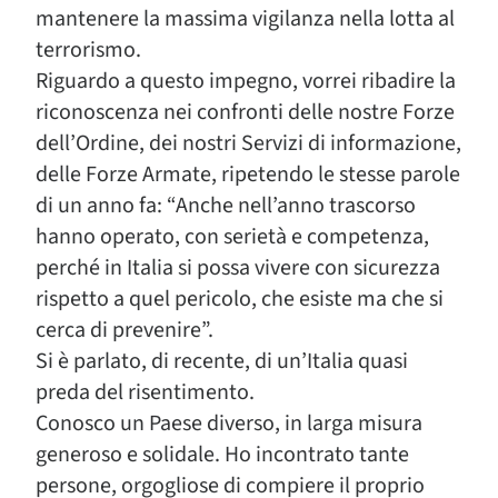
mantenere la massima vigilanza nella lotta al
terrorismo.
Riguardo a questo impegno, vorrei ribadire la
riconoscenza nei confronti delle nostre Forze
dell’Ordine, dei nostri Servizi di informazione,
delle Forze Armate, ripetendo le stesse parole
di un anno fa: “Anche nell’anno trascorso
hanno operato, con serietà e competenza,
perché in Italia si possa vivere con sicurezza
rispetto a quel pericolo, che esiste ma che si
cerca di prevenire”.
Si è parlato, di recente, di un’Italia quasi
preda del risentimento.
Conosco un Paese diverso, in larga misura
generoso e solidale. Ho incontrato tante
persone, orgogliose di compiere il proprio