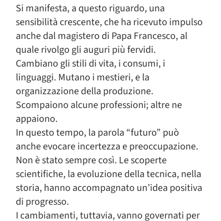
Si manifesta, a questo riguardo, una
sensibilità crescente, che ha ricevuto impulso
anche dal magistero di Papa Francesco, al
quale rivolgo gli auguri più fervidi.
Cambiano gli stili di vita, i consumi, i
linguaggi. Mutano i mestieri, e la
organizzazione della produzione.
Scompaiono alcune professioni; altre ne
appaiono.
In questo tempo, la parola “futuro” può
anche evocare incertezza e preoccupazione.
Non è stato sempre così. Le scoperte
scientifiche, la evoluzione della tecnica, nella
storia, hanno accompagnato un’idea positiva
di progresso.
I cambiamenti, tuttavia, vanno governati per