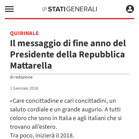
QUIRINALE
Il messaggio di fine anno del
Presidente della Repubblica
Mattarella
di
redazione
1 Gennaio 2018
«Care concittadine e cari concittadini, un
saluto cordiale e un grande augurio. A tutti
coloro che sono in Italia e agli italiani che si
trovano all’estero.
Tra poco, inizierà il 2018.