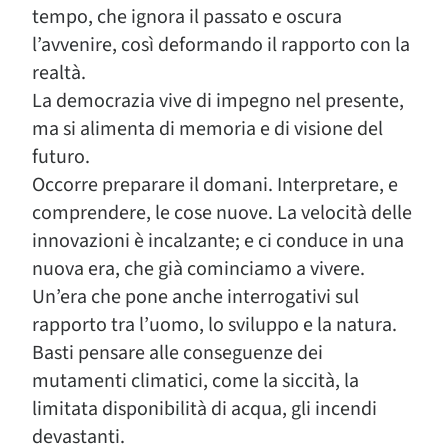
tempo, che ignora il passato e oscura
l’avvenire, così deformando il rapporto con la
realtà.
La democrazia vive di impegno nel presente,
ma si alimenta di memoria e di visione del
futuro.
Occorre preparare il domani. Interpretare, e
comprendere, le cose nuove. La velocità delle
innovazioni è incalzante; e ci conduce in una
nuova era, che già cominciamo a vivere.
Un’era che pone anche interrogativi sul
rapporto tra l’uomo, lo sviluppo e la natura.
Basti pensare alle conseguenze dei
mutamenti climatici, come la siccità, la
limitata disponibilità di acqua, gli incendi
devastanti.