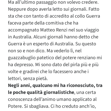
Ma all’ultimo passaggio non volevo credere.
Neppure dopo averla letto sui giornali. Fatto
sta che con tanto di accredito al collo Guerra
faceva parte della comitiva che ha
accompagnato Matteo Renzi nel suo viaggio
in Australia. Alcuni giornali hanno detto che
Guerra è un esperto di Australia. Su questo
non so e non dico. Ma vederlo lì, nel
guazzabuglio patetico del potere renziano mi
ha depresso. Mi sono dato del pirla più e più
volte e gradirei che lo facessero anche i
lettori, senza pietà.
Negli anni, qualcuno mi ha riconosciuto, tra
le poche qualità giornalistiche
, una certa
conoscenza dell’animo umano applicato al
Potere. Si sbagliava. Ci ho creduto anch’io,