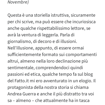
Novembre)
Questa è una storiella istruttiva, sicuramente
per chi scrive, ma può essere che incuriosisca
anche qualche rispettabilissimo lettore, se
avrà la ventura di leggerla. Parla di
giornalismo, di decoro e di illusioni.
Nell’illusione, appunto, di essere ormai
sufficientemente formato sui comportamenti
altrui, almeno nella loro declinazione più
sentimentale, comprendendoci quindi
passioni ed etica, qualche tempo fa sul blog
del Fatto.it mi ero avventurato in un elogio. Il
protagonista della nostra storia si chiama
Andrea Guerra e anche il più distratto tra voi
sa – almeno – che attualmente ha in tasca