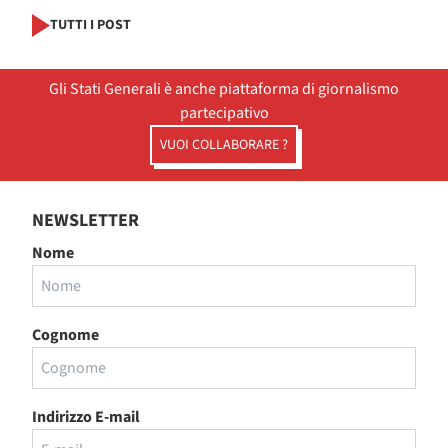
TUTTI I POST
Gli Stati Generali è anche piattaforma di giornalismo
partecipativo
VUOI COLLABORARE ?
NEWSLETTER
Nome
Cognome
Indirizzo E-mail