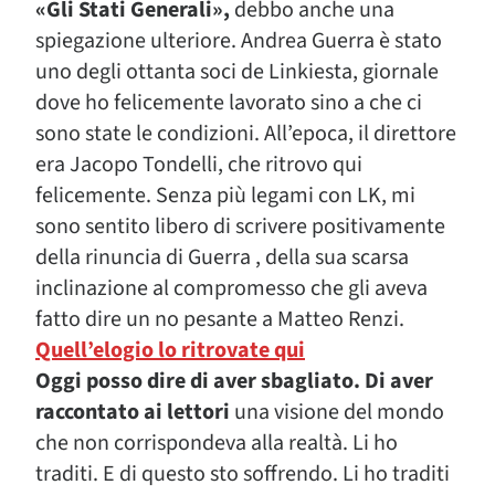
«Gli Stati Generali»,
debbo anche una
spiegazione ulteriore. Andrea Guerra è stato
uno degli ottanta soci de Linkiesta, giornale
dove ho felicemente lavorato sino a che ci
sono state le condizioni. All’epoca, il direttore
era Jacopo Tondelli, che ritrovo qui
felicemente. Senza più legami con LK, mi
sono sentito libero di scrivere positivamente
della rinuncia di Guerra , della sua scarsa
inclinazione al compromesso che gli aveva
fatto dire un no pesante a Matteo Renzi.
Quell’elogio lo ritrovate qui
Oggi posso dire di aver sbagliato. Di aver
raccontato ai lettori
una visione del mondo
che non corrispondeva alla realtà. Li ho
traditi. E di questo sto soffrendo. Li ho traditi