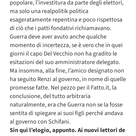
popolare, l’investitura da parte degli elettori,
ma solo una realpolitik politica
esageratamente repentina e poco rispettosa
di ciò che i patti fondativi richiamavano.
Guerra deve aver avuto anche qualche
momento di incertezza, se è vero che in quei
giorni il capo Del Vecchio non ha gradito le
esitazioni del suo amministratore delegato.
Ma insomma, alla fine, l’amico designato non
ha seguito Renzi al governo, in nome di quelle
promesse fatte. Nel pezzo per il Fatto.it, la
conclusione, del tutto arbitraria
naturalmente, era che Guerra non se la fosse
sentita di spiegare ai suoi figli perché andava
al governo con Schifani.
Sin qui l’elogio, appunto. Ai nuovi lettori de