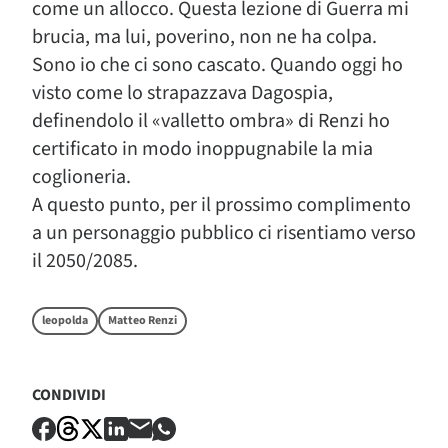
come un allocco. Questa lezione di Guerra mi
brucia, ma lui, poverino, non ne ha colpa.
Sono io che ci sono cascato. Quando oggi ho
visto come lo strapazzava Dagospia,
definendolo il «valletto ombra» di Renzi ho
certificato in modo inoppugnabile la mia
coglioneria.
A questo punto, per il prossimo complimento
a un personaggio pubblico ci risentiamo verso
il 2050/2085.
leopolda
Matteo Renzi
CONDIVIDI