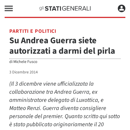
PARTITI E POLITICI
Su Andrea Guerra siete
autorizzati a darmi del pirla
di
Michele Fusco
3 Dicembre 2014
(Il 3 dicembre viene ufficializzata la
collaborazione tra Andrea Guerra, ex
amministratore delegato di Luxottica, e
Matteo Renzi. Guerra diventa consigliere
personale del premier. Quanto scritto qui sotto
è stato pubblicato originariamente il 20