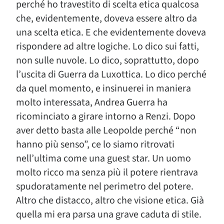
perché ho travestito di scelta etica qualcosa
che, evidentemente, doveva essere altro da
una scelta etica. E che evidentemente doveva
rispondere ad altre logiche. Lo dico sui fatti,
non sulle nuvole. Lo dico, soprattutto, dopo
l’uscita di Guerra da Luxottica. Lo dico perché
da quel momento, e insinuerei in maniera
molto interessata, Andrea Guerra ha
ricominciato a girare intorno a Renzi. Dopo
aver detto basta alle Leopolde perché “non
hanno più senso”, ce lo siamo ritrovati
nell’ultima come una guest star. Un uomo
molto ricco ma senza più il potere rientrava
spudoratamente nel perimetro del potere.
Altro che distacco, altro che visione etica. Già
quella mi era parsa una grave caduta di stile.