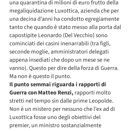
una quarantina di milioni di euro frutto della
megaliquidazione Luxottica, azienda che per
una decina d’anni ha condotto egregiamente
tanto che quando è stato messo alla porta dal
capostipite Leonardo (Del Vecchio) sono
cominciati dei casini inenarrabili (tra figli,
seconde moglie, amministratori delegati
appena insediati che dopo un mese se ne
vanno). Questo per dire della forza di Guerra.
Ma non è questo il punto.
Il punto semmai riguarda i rapporti di
Guerra con Matteo Renzi,
rapporti molto
stretti nel tempo sin dalle prime Leopolde.
Non è un mistero per nessuno che l’ex ad di
Luxottica fosse uno degli obiettivi del
premier, un ministro sostanzialmente