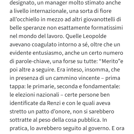
designato, un manager molto stimato anche
a livello internazionale, una sorta di fiore
all’occhiello in mezzo ad altri giovanottelli di
belle speranze non esattamente formatissimi
nel mondo del lavoro. Quelle Leopolde
avevano coagulato intorno a sé, oltre che un
evidente entusiasmo, anche un certo numero
di parole-chiave, una forse su tutte: “Merito”e
poi altre a seguire. Era inteso, insomma, che
in presenza di un cammino vincente – prima
tappa: le primarie, seconda e fondamentale:
le elezioni nazionali – certe persone ben
identificate da Renzi e con le quali aveva
stretto un patto d’onore, non si sarebbero
sottratte al peso della cosa pubblica. In
pratica, lo avrebbero seguito al governo. E ora