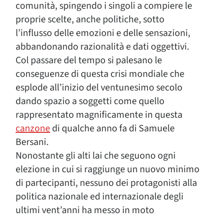
comunità, spingendo i singoli a compiere le
proprie scelte, anche politiche, sotto
l’influsso delle emozioni e delle sensazioni,
abbandonando razionalità e dati oggettivi.
Col passare del tempo si palesano le
conseguenze di questa crisi mondiale che
esplode all’inizio del ventunesimo secolo
dando spazio a soggetti come quello
rappresentato magnificamente in questa
canzone
di qualche anno fa di Samuele
Bersani.
Nonostante gli alti lai che seguono ogni
elezione in cui si raggiunge un nuovo minimo
di partecipanti, nessuno dei protagonisti alla
politica nazionale ed internazionale degli
ultimi vent’anni ha messo in moto