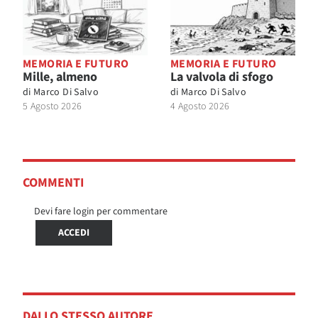
MEMORIA E FUTURO
MEMORIA E FUTURO
Mille, almeno
La valvola di sfogo
di
Marco Di Salvo
di
Marco Di Salvo
5 Agosto 2026
4 Agosto 2026
COMMENTI
Devi fare login per commentare
ACCEDI
DALLO STESSO AUTORE