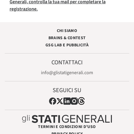
Generali, controlla la tua mail per completare la
registrazione.
CHI SIAMO
BRAINS & CONTEST
GSG LAB E PUBBLICITÀ
CONTATTACI
info@glistatigenerali.com
SEGUICI SU
TERMINI E CONDIZIONI D’USO