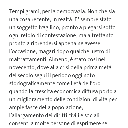
Tempi grami, per la democrazia. Non che sia
una cosa recente, in realtà. E’ sempre stato
un soggetto fragilino, pronto a piegarsi sotto
ogni refolo di contestazione, ma altrettanto
pronto a riprendersi appena ne avesse
l’occasione, magari dopo qualche lustro di
maltrattamenti. Almeno, è stato così nel
novecento, dove alla crisi della prima metà
del secolo segui il periodo oggi noto
storiograficamente come l’età dell’oro
quando la crescita economica diffusa portò a
un miglioramento delle condizioni di vita per
ampie fasce della popolazione,
l’allargamento dei diritti civili e sociali
consentì a molte persone di esprimere se