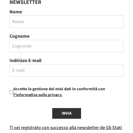
NEWSLETTER
Nome
Cognome
Indirizzo E-mail
Accetto la gestione dei miei dati in conformità con
l'informativa sulla privacy.
INVIA
Ti sei registrato con successo alla newsletter de Gli Stati