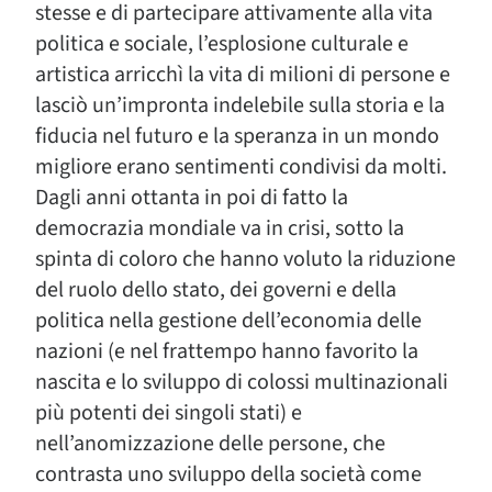
stesse e di partecipare attivamente alla vita
politica e sociale, l’esplosione culturale e
artistica arricchì la vita di milioni di persone e
lasciò un’impronta indelebile sulla storia e la
fiducia nel futuro e la speranza in un mondo
migliore erano sentimenti condivisi da molti.
Dagli anni ottanta in poi di fatto la
democrazia mondiale va in crisi, sotto la
spinta di coloro che hanno voluto la riduzione
del ruolo dello stato, dei governi e della
politica nella gestione dell’economia delle
nazioni (e nel frattempo hanno favorito la
nascita e lo sviluppo di colossi multinazionali
più potenti dei singoli stati) e
nell’anomizzazione delle persone, che
contrasta uno sviluppo della società come