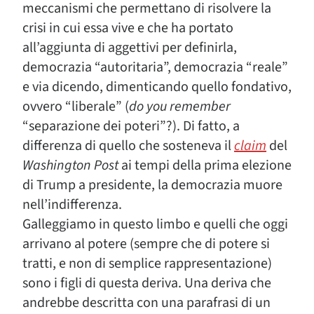
meccanismi che permettano di risolvere la
crisi in cui essa vive e che ha portato
all’aggiunta di aggettivi per definirla,
democrazia “autoritaria”, democrazia “reale”
e via dicendo, dimenticando quello fondativo,
ovvero “liberale” (
do you remember
“separazione dei poteri”?). Di fatto, a
differenza di quello che sosteneva il
claim
del
Washington Post
ai tempi della prima elezione
di Trump a presidente, la democrazia muore
nell’indifferenza.
Galleggiamo in questo limbo e quelli che oggi
arrivano al potere (sempre che di potere si
tratti, e non di semplice rappresentazione)
sono i figli di questa deriva. Una deriva che
andrebbe descritta con una parafrasi di un