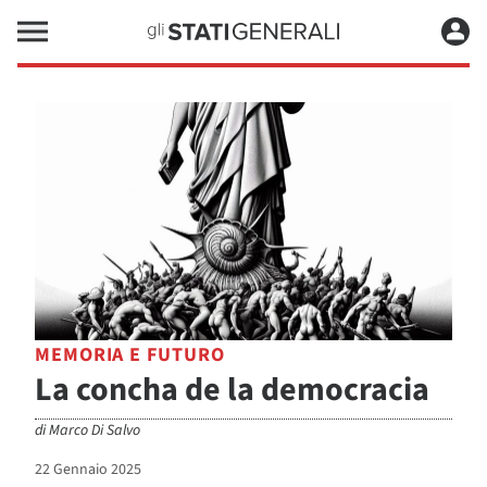
MEMORIA E FUTURO
La concha de la democracia
di
Marco Di Salvo
22 Gennaio 2025