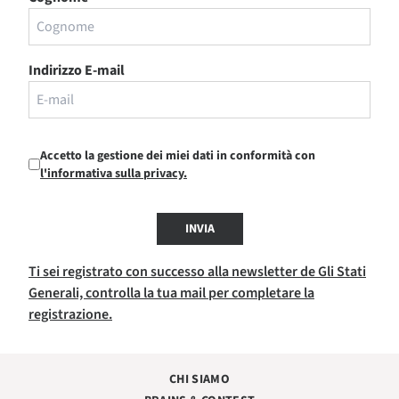
Indirizzo E-mail
Accetto la gestione dei miei dati in conformità con
l'informativa sulla privacy.
INVIA
Ti sei registrato con successo alla newsletter de Gli Stati
Generali, controlla la tua mail per completare la
registrazione.
CHI SIAMO