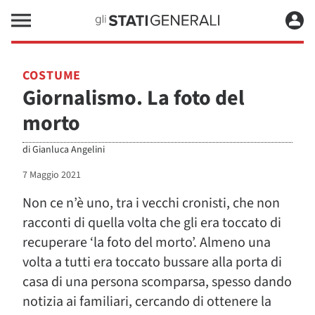
COSTUME
Giornalismo. La foto del
morto
di
Gianluca Angelini
7 Maggio 2021
Non ce n’è uno, tra i vecchi cronisti, che non
racconti di quella volta che gli era toccato di
recuperare ‘la foto del morto’. Almeno una
volta a tutti era toccato bussare alla porta di
casa di una persona scomparsa, spesso dando
notizia ai familiari, cercando di ottenere la