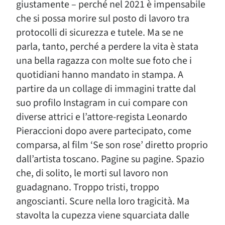
giustamente – perché nel 2021 è impensabile
che si possa morire sul posto di lavoro tra
protocolli di sicurezza e tutele. Ma se ne
parla, tanto, perché a perdere la vita è stata
una bella ragazza con molte sue foto che i
quotidiani hanno mandato in stampa. A
partire da un collage di immagini tratte dal
suo profilo Instagram in cui compare con
diverse attrici e l’attore-regista Leonardo
Pieraccioni dopo avere partecipato, come
comparsa, al film ‘Se son rose’ diretto proprio
dall’artista toscano. Pagine su pagine. Spazio
che, di solito, le morti sul lavoro non
guadagnano. Troppo tristi, troppo
angoscianti. Scure nella loro tragicità. Ma
stavolta la cupezza viene squarciata dalle