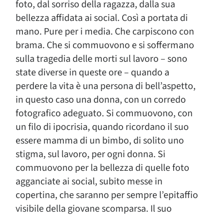
foto, dal sorriso della ragazza, dalla sua
bellezza affidata ai social. Così a portata di
mano. Pure per i media. Che carpiscono con
brama. Che si commuovono e si soffermano
sulla tragedia delle morti sul lavoro – sono
state diverse in queste ore – quando a
perdere la vita è una persona di bell’aspetto,
in questo caso una donna, con un corredo
fotografico adeguato. Si commuovono, con
un filo di ipocrisia, quando ricordano il suo
essere mamma di un bimbo, di solito uno
stigma, sul lavoro, per ogni donna. Si
commuovono per la bellezza di quelle foto
agganciate ai social, subito messe in
copertina, che saranno per sempre l’epitaffio
visibile della giovane scomparsa. Il suo