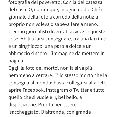
fotografia del poveretto. Con la delicatezza
del caso. O, comunque, in ogni modo. Ché il
giornale della foto a corredo della notizia
proprio non voleva o sapeva fare a meno.
C’erano giornalisti diventati avvezzi a queste
cose. Abili a farsi consegnare, tra una lacrima
e un singhiozzo, una parola dolce e un
abbraccio sincero, l’immagine da mettere in
pagina.
Oggi ‘la foto del morto’, non la si va più
nemmeno a cercare. E’ lo stesso morto che la
consegna al mondo: basta collegarsi alla rete,
aprire Facebook, Instagram o Twitter e tutto
quello che si vuole e lì, bel bello, a
disposizione. Pronto per essere
‘saccheggiato’. D’altronde, con grande