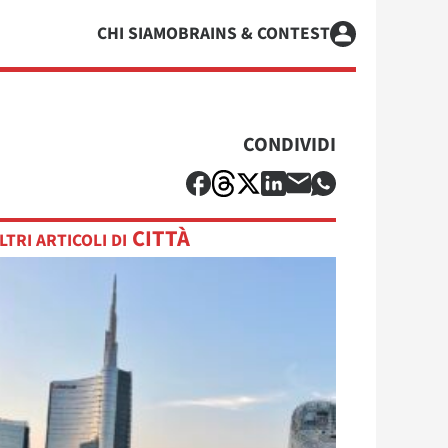
CHI SIAMO
BRAINS & CONTEST
CONDIVIDI
CITTÀ
LTRI ARTICOLI DI