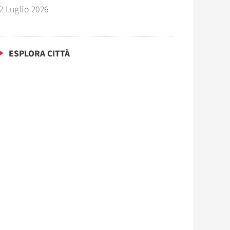
2 Luglio 2026
ESPLORA CITTÀ