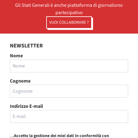
Gli Stati Generali è anche piattaforma di giornalismo
partecipativo
VUOI COLLABORARE ?
NEWSLETTER
Nome
Cognome
Indirizzo E-mail
Accetto la gestione dei miei dati in conformità con