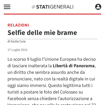
RELAZIONI
Selfie delle mie brame
di
Giulia Coia
17 Luglio 2015
Lo scorso 9 luglio l’Unione Europea ha deciso
di lasciare inalterata la
Libertà di Panorama
,
un diritto che sembra assurdo anche da
pronunciare, nato con la realtà digitale in cui
oggi siamo immersi. Questo legittima tutti i
turisti a postare le foto del Colosseo su
Facebook senza chiedere l’autorizzazione a