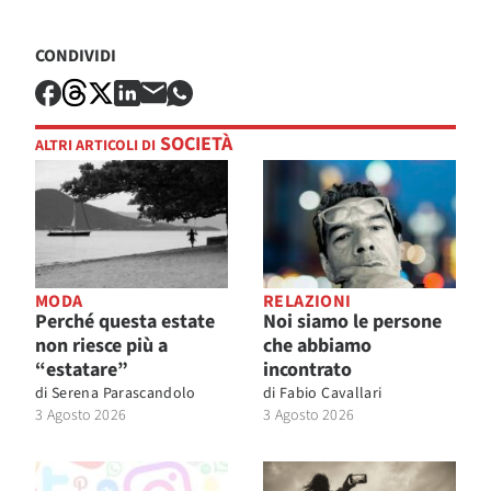
CONDIVIDI
SOCIETÀ
ALTRI ARTICOLI DI
MODA
RELAZIONI
Perché questa estate
Noi siamo le persone
non riesce più a
che abbiamo
“estatare”
incontrato
di
Serena Parascandolo
di
Fabio Cavallari
3 Agosto 2026
3 Agosto 2026