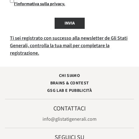
l'informativa sulla privacy.
INVIA
Ti sei registrato con successo alla newsletter de Gli Stati
Generali, controlla la tua mail per completare la
registrazione.
CHI SIAMO
BRAINS & CONTEST
GSG LAB E PUBBLICITÀ
CONTATTACI
info@glistatigenerali.com
SEGUICI SU