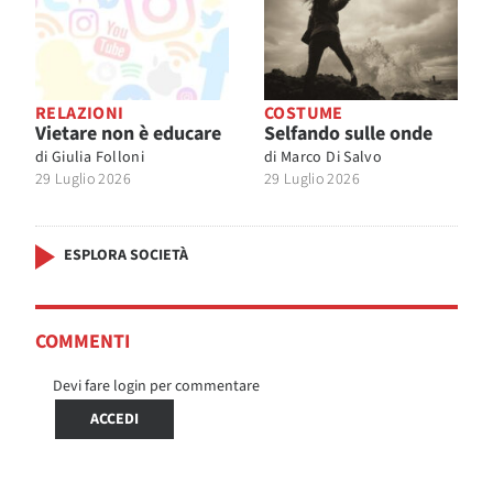
RELAZIONI
COSTUME
Vietare non è educare
Selfando sulle onde
di
Giulia Folloni
di
Marco Di Salvo
29 Luglio 2026
29 Luglio 2026
ESPLORA SOCIETÀ
COMMENTI
Devi fare login per commentare
ACCEDI