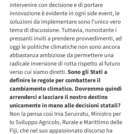
intervenire con decisione e di portare
innovazione è evidente in ogni side event, le
soluzioni da implementare sono l’unico vero
tema di discussione. Tuttavia, nonostante i
pressanti inviti a prendere provvedimenti, ad
oggi le politiche climatiche non sono ancora
abbastanza ambiziose da permettere una
radicale inversione di rotta rispetto al futuro
verso cui siamo diretti.
Sono gli Stati a
definire le regole per combattere il
cambiamento climatico. Dovremmo quindi
arrenderci e lasciare il nostro destino
unicamente in mano alle decisioni statali?
Non la pensa così Inia Seruiratu, Ministro per
lo Sviluppo Agricolo, Rurale e Marittimo delle
Fiji, che nel suo appassionato discorso ha