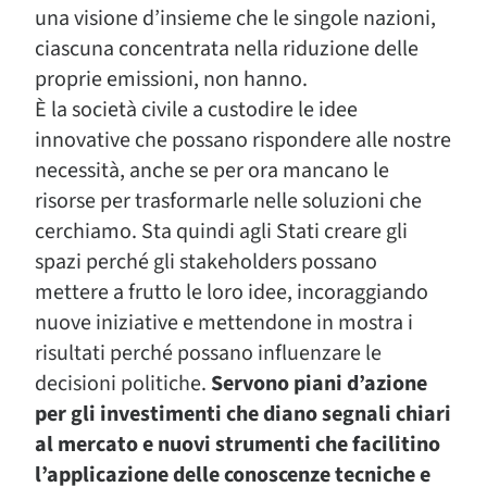
una visione d’insieme che le singole nazioni,
ciascuna concentrata nella riduzione delle
proprie emissioni, non hanno.
È la società civile a custodire le idee
innovative che possano rispondere alle nostre
necessità, anche se per ora mancano le
risorse per trasformarle nelle soluzioni che
cerchiamo. Sta quindi agli Stati creare gli
spazi perché gli stakeholders possano
mettere a frutto le loro idee, incoraggiando
nuove iniziative e mettendone in mostra i
risultati perché possano influenzare le
decisioni politiche.
Servono piani d’azione
per gli investimenti che diano segnali chiari
al mercato e nuovi strumenti che facilitino
l’applicazione delle conoscenze tecniche e