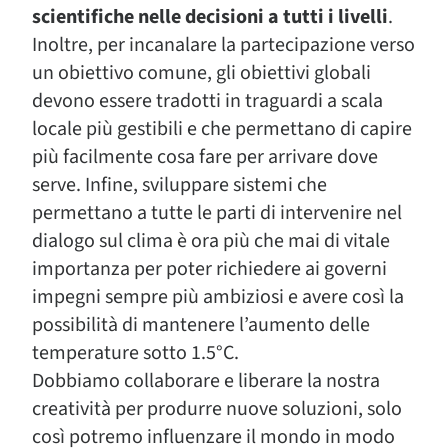
scientifiche nelle decisioni a tutti i livelli
.
Inoltre, per incanalare la partecipazione verso
un obiettivo comune, gli obiettivi globali
devono essere tradotti in traguardi a scala
locale più gestibili e che permettano di capire
più facilmente cosa fare per arrivare dove
serve. Infine, sviluppare sistemi che
permettano a tutte le parti di intervenire nel
dialogo sul clima è ora più che mai di vitale
importanza per poter richiedere ai governi
impegni sempre più ambiziosi e avere così la
possibilità di mantenere l’aumento delle
temperature sotto 1.5°C.
Dobbiamo collaborare e liberare la nostra
creatività per produrre nuove soluzioni, solo
così potremo influenzare il mondo in modo