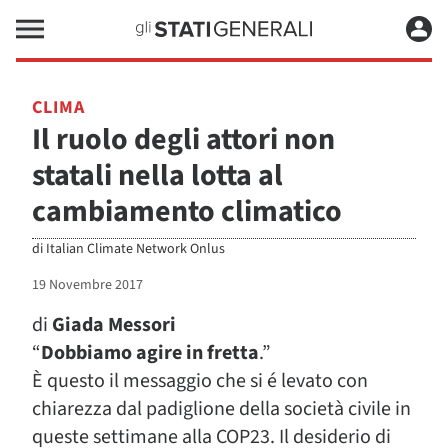
CLIMA
Il ruolo degli attori non
statali nella lotta al
cambiamento climatico
di
Italian Climate Network Onlus
19 Novembre 2017
di
Giada Messori
“
Dobbiamo agire in fretta
.”
È questo il messaggio che si é levato con
chiarezza dal padiglione della società civile in
queste settimane alla COP23. Il desiderio di