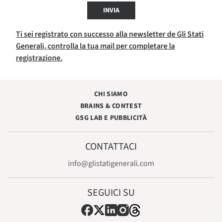
INVIA
Ti sei registrato con successo alla newsletter de Gli Stati
Generali, controlla la tua mail per completare la
registrazione.
CHI SIAMO
BRAINS & CONTEST
GSG LAB E PUBBLICITÀ
CONTATTACI
info@glistatigenerali.com
SEGUICI SU