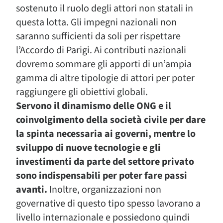
sostenuto il ruolo degli attori non statali in
questa lotta. Gli impegni nazionali non
saranno sufficienti da soli per rispettare
l’Accordo di Parigi. Ai contributi nazionali
dovremo sommare gli apporti di un’ampia
gamma di altre tipologie di attori per poter
raggiungere gli obiettivi globali.
Servono il dinamismo delle ONG e il
coinvolgimento della società civile per dare
la spinta necessaria ai governi, mentre lo
sviluppo di nuove tecnologie e gli
investimenti da parte del settore privato
sono indispensabili per poter fare passi
avanti.
Inoltre, organizzazioni non
governative di questo tipo spesso lavorano a
livello internazionale e possiedono quindi