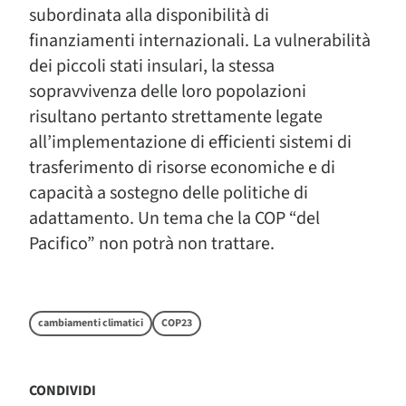
subordinata alla disponibilità di
finanziamenti internazionali. La vulnerabilità
dei piccoli stati insulari, la stessa
sopravvivenza delle loro popolazioni
risultano pertanto strettamente legate
all’implementazione di efficienti sistemi di
trasferimento di risorse economiche e di
capacità a sostegno delle politiche di
adattamento. Un tema che la COP “del
Pacifico” non potrà non trattare.
cambiamenti climatici
COP23
CONDIVIDI