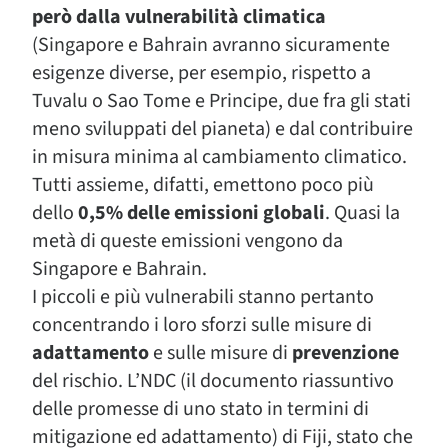
però dalla vulnerabilità climatica
(Singapore e Bahrain avranno sicuramente
esigenze diverse, per esempio, rispetto a
Tuvalu o Sao Tome e Principe, due fra gli stati
meno sviluppati del pianeta) e dal contribuire
in misura minima al cambiamento climatico.
Tutti assieme, difatti, emettono poco più
dello
0,5% delle emissioni globali
. Quasi la
metà di queste emissioni vengono da
Singapore e Bahrain.
I piccoli e più vulnerabili stanno pertanto
concentrando i loro sforzi sulle misure di
adattamento
e sulle misure di
prevenzione
del rischio. L’NDC (il documento riassuntivo
delle promesse di uno stato in termini di
mitigazione ed adattamento) di Fiji, stato che