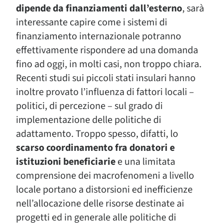
dipende da finanziamenti dall’esterno
, sarà
interessante capire come i sistemi di
finanziamento internazionale potranno
effettivamente rispondere ad una domanda
fino ad oggi, in molti casi, non troppo chiara.
Recenti studi sui piccoli stati insulari hanno
inoltre provato l’influenza di fattori locali –
politici, di percezione – sul grado di
implementazione delle politiche di
adattamento. Troppo spesso, difatti, lo
scarso coordinamento fra donatori e
istituzioni beneficiarie
e una limitata
comprensione dei macrofenomeni a livello
locale portano a distorsioni ed inefficienze
nell’allocazione delle risorse destinate ai
progetti ed in generale alle politiche di