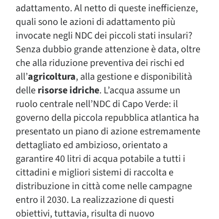
adattamento. Al netto di queste inefficienze,
quali sono le azioni di adattamento più
invocate negli NDC dei piccoli stati insulari?
Senza dubbio grande attenzione è data, oltre
che alla riduzione preventiva dei rischi ed
all’
agricoltura
, alla gestione e disponibilità
delle
risorse idriche
. L’acqua assume un
ruolo centrale nell’NDC di Capo Verde: il
governo della piccola repubblica atlantica ha
presentato un piano di azione estremamente
dettagliato ed ambizioso, orientato a
garantire 40 litri di acqua potabile a tutti i
cittadini e migliori sistemi di raccolta e
distribuzione in città come nelle campagne
entro il 2030. La realizzazione di questi
obiettivi, tuttavia, risulta di nuovo