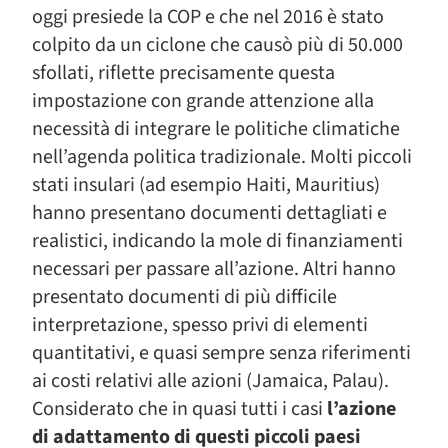
oggi presiede la COP e che nel 2016 è stato
colpito da un ciclone che causò più di 50.000
sfollati, riflette precisamente questa
impostazione con grande attenzione alla
necessità di integrare le politiche climatiche
nell’agenda politica tradizionale. Molti piccoli
stati insulari (ad esempio Haiti, Mauritius)
hanno presentano documenti dettagliati e
realistici, indicando la mole di finanziamenti
necessari per passare all’azione. Altri hanno
presentato documenti di più difficile
interpretazione, spesso privi di elementi
quantitativi, e quasi sempre senza riferimenti
ai costi relativi alle azioni (Jamaica, Palau).
Considerato che in quasi tutti i casi
l’azione
di adattamento di questi piccoli paesi