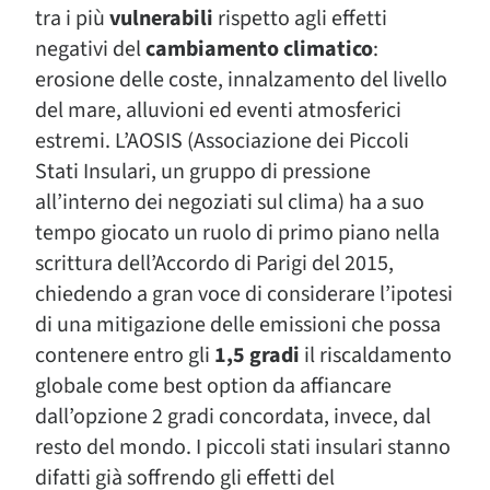
tra i più
vulnerabili
rispetto agli effetti
negativi del
cambiamento climatico
:
erosione delle coste, innalzamento del livello
del mare, alluvioni ed eventi atmosferici
estremi. L’AOSIS (Associazione dei Piccoli
Stati Insulari, un gruppo di pressione
all’interno dei negoziati sul clima) ha a suo
tempo giocato un ruolo di primo piano nella
scrittura dell’Accordo di Parigi del 2015,
chiedendo a gran voce di considerare l’ipotesi
di una mitigazione delle emissioni che possa
contenere entro gli
1,5 gradi
il riscaldamento
globale come best option da affiancare
dall’opzione 2 gradi concordata, invece, dal
resto del mondo. I piccoli stati insulari stanno
difatti già soffrendo gli effetti del