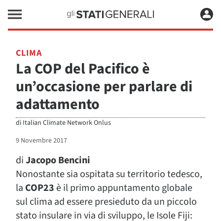
CLIMA
La COP del Pacifico è
un’occasione per parlare di
adattamento
di
Italian Climate Network Onlus
9 Novembre 2017
di
Jacopo Bencini
Nonostante sia ospitata su territorio tedesco,
la
COP23
è il primo appuntamento globale
sul clima ad essere presieduto da un piccolo
stato insulare in via di sviluppo, le Isole Fiji: