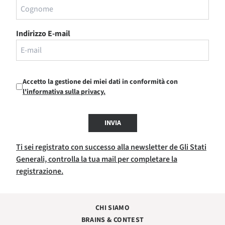
Indirizzo E-mail
Accetto la gestione dei miei dati in conformità con
l'informativa sulla privacy.
INVIA
Ti sei registrato con successo alla newsletter de Gli Stati
Generali, controlla la tua mail per completare la
registrazione.
CHI SIAMO
BRAINS & CONTEST