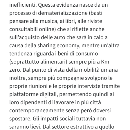
inefficienti. Questa evidenza nasce da un
processo di dematerializzazione (basti
pensare alla musica, ai libri, alle riviste
consultabili online) che si riflette anche
sull’acquisto delle auto che sarà in calo a
causa della sharing economy, mentre un’altra
tendenza riguarda i beni di consumo
(soprattutto alimentari) sempre più a Km
zero. Dal punto di vista della mobilità umana
inoltre, sempre più compagnie svolgono le
proprie riunioni e le proprie interviste tramite
piattaforme digitali, permettendo quindi ai
loro dipendenti di lavorare in più città
contemporaneamente senza però doversi
spostare. Gli impatti sociali tuttavia non
saranno lievi. Dal settore estrattivo a quello