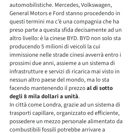
automobilistiche. Mercedes, Volkswagen,
General Motors e Ford stanno procedendo in
questi termini ma c’è una compagnia che ha
preso parte a questa sfida decisamente ad un
altro livello: è la cinese BYD. BYD non solo sta
producendo 5 milioni di veicoli la cui
immissione nelle strade cinesi avverrà entro i
prossimi due anni, assieme a un sistema di
infrastrutture e servizi di ricarica mai visto in
nessun altro paese del mondo, ma lo sta
facendo mantenendo il prezzo
al di sotto
degli 8 mila dollari a unità
.
In città come Londra, grazie ad un sistema di
trasporti capillare, organizzato ed efficiente,
possedere un mezzo personale alimentato da
combustibili fossili potrebbe arrivare a