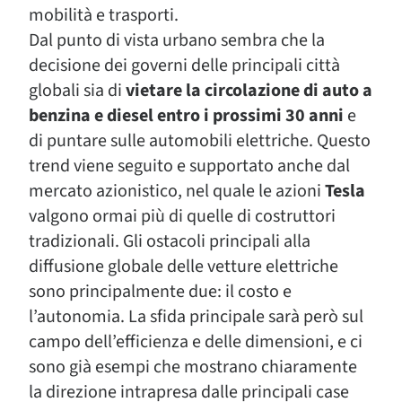
mobilità e trasporti.
Dal punto di vista urbano sembra che la
decisione dei governi delle principali città
globali sia di
vietare la circolazione di auto a
benzina e diesel entro i prossimi 30 anni
e
di puntare sulle automobili elettriche. Questo
trend viene seguito e supportato anche dal
mercato azionistico, nel quale le azioni
Tesla
valgono ormai più di quelle di costruttori
tradizionali. Gli ostacoli principali alla
diffusione globale delle vetture elettriche
sono principalmente due: il costo e
l’autonomia. La sfida principale sarà però sul
campo dell’efficienza e delle dimensioni, e ci
sono già esempi che mostrano chiaramente
la direzione intrapresa dalle principali case