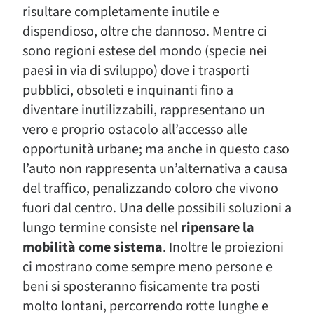
risultare completamente inutile e
dispendioso, oltre che dannoso. Mentre ci
sono regioni estese del mondo (specie nei
paesi in via di sviluppo) dove i trasporti
pubblici, obsoleti e inquinanti fino a
diventare inutilizzabili, rappresentano un
vero e proprio ostacolo all’accesso alle
opportunità urbane; ma anche in questo caso
l’auto non rappresenta un’alternativa a causa
del traffico, penalizzando coloro che vivono
fuori dal centro. Una delle possibili soluzioni a
lungo termine consiste nel
ripensare la
mobilità come sistema
. Inoltre le proiezioni
ci mostrano come sempre meno persone e
beni si sposteranno fisicamente tra posti
molto lontani, percorrendo rotte lunghe e