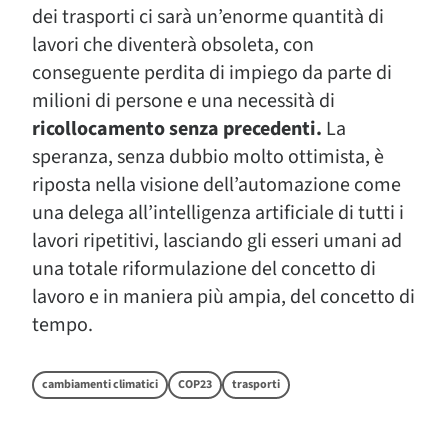
dei trasporti ci sarà un’enorme quantità di
lavori che diventerà obsoleta, con
conseguente perdita di impiego da parte di
milioni di persone e una necessità di
ricollocamento senza precedenti.
La
speranza, senza dubbio molto ottimista, è
riposta nella visione dell’automazione come
una delega all’intelligenza artificiale di tutti i
lavori ripetitivi, lasciando gli esseri umani ad
una totale riformulazione del concetto di
lavoro e in maniera più ampia, del concetto di
tempo.
cambiamenti climatici
COP23
trasporti