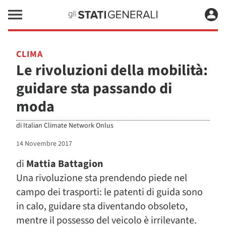
CLIMA
Le rivoluzioni della mobilità:
guidare sta passando di
moda
di
Italian Climate Network Onlus
14 Novembre 2017
di
Mattia Battagion
Una rivoluzione sta prendendo piede nel
campo dei trasporti: le patenti di guida sono
in calo, guidare sta diventando obsoleto,
mentre il possesso del veicolo è irrilevante.