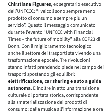
Chirstiana Figueres
, ex segretario esecutivo
dell’UNFCCC: “I veicoli sono sempre meno
prodotto di consumo e sempre più un
servizio”. Questo il messaggio comunicato
durante l’evento “UNFCCC with Financial
Times – the future of mobility” alla COP23 di
Bonn. Con il miglioramento tecnologico
anche il settore dei trasporti sta vivendo una
trasformazione epocale. Tre rivoluzioni
stanno infatti prendendo piede nel campo dei
trasporti spostando gli equilibri:
elettrificazione, car sharing e auto a guida
autonoma
. È inoltre in atto una transizione
culturale di portata storica, corrispondente
alla smaterializzazione dei prodotti di
consumo: dalla musica all’informazione e ora