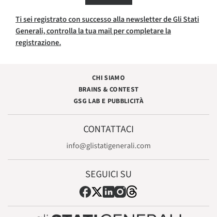
Ti sei registrato con successo alla newsletter de Gli Stati
Generali, controlla la tua mail per completare la
registrazione.
CHI SIAMO
BRAINS & CONTEST
GSG LAB E PUBBLICITÀ
CONTATTACI
info@glistatigenerali.com
SEGUICI SU