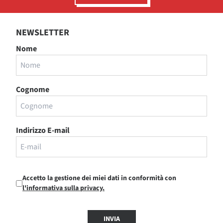
NEWSLETTER
Nome
Cognome
Indirizzo E-mail
Accetto la gestione dei miei dati in conformità con
l'informativa sulla privacy.
INVIA