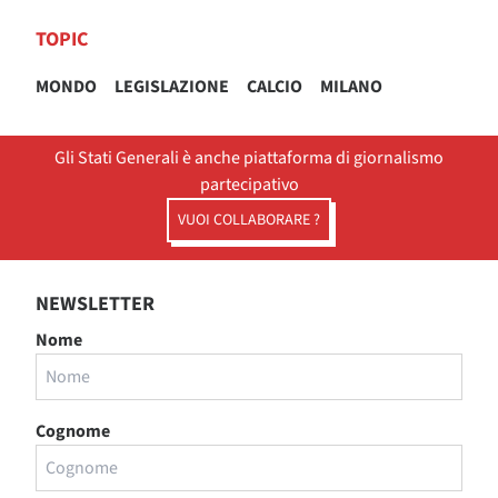
TOPIC
MONDO
LEGISLAZIONE
CALCIO
MILANO
Gli Stati Generali è anche piattaforma di giornalismo
partecipativo
VUOI COLLABORARE ?
NEWSLETTER
Nome
Cognome