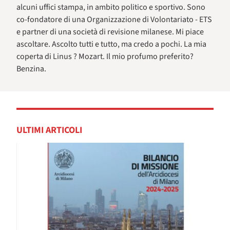
alcuni uffici stampa, in ambito politico e sportivo. Sono
co-fondatore di una Organizzazione di Volontariato - ETS
e partner di una società di revisione milanese. Mi piace
ascoltare. Ascolto tutti e tutto, ma credo a pochi. La mia
coperta di Linus ? Mozart. Il mio profumo preferito?
Benzina.
ULTIMI ARTICOLI