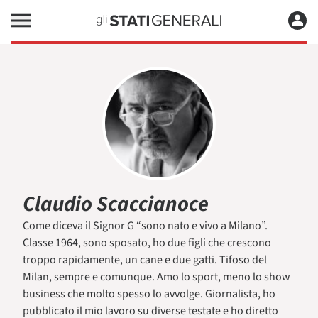
Claudio Scaccianoce
Come diceva il Signor G “sono nato e vivo a Milano”.
Classe 1964, sono sposato, ho due figli che crescono
troppo rapidamente, un cane e due gatti. Tifoso del
Milan, sempre e comunque. Amo lo sport, meno lo show
business che molto spesso lo avvolge. Giornalista, ho
pubblicato il mio lavoro su diverse testate e ho diretto