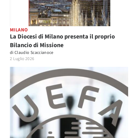
MILANO
La Diocesi di Milano presenta il proprio
Bilancio di Missione
di
Claudio Scaccianoce
2 Luglio 2026