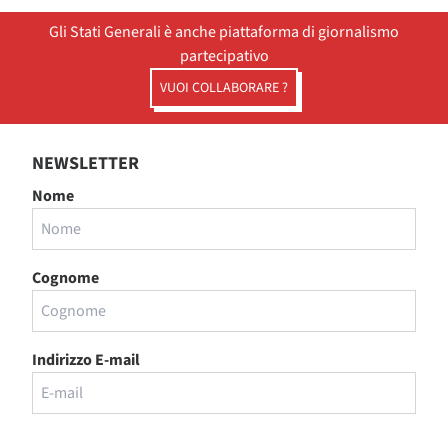
Gli Stati Generali è anche piattaforma di giornalismo
partecipativo
VUOI COLLABORARE ?
NEWSLETTER
Nome
Cognome
Indirizzo E-mail