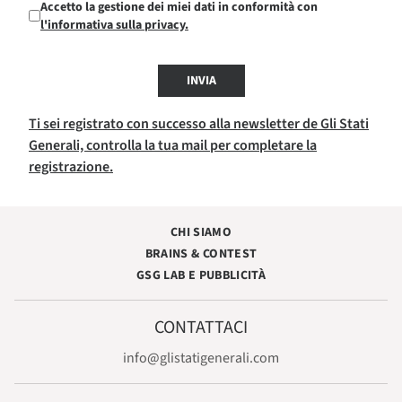
Accetto la gestione dei miei dati in conformità con
l'informativa sulla privacy.
INVIA
Ti sei registrato con successo alla newsletter de Gli Stati
Generali, controlla la tua mail per completare la
registrazione.
CHI SIAMO
BRAINS & CONTEST
GSG LAB E PUBBLICITÀ
CONTATTACI
info@glistatigenerali.com