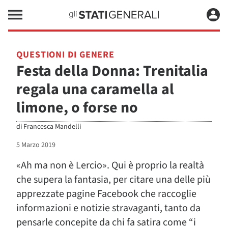
QUESTIONI DI GENERE
Festa della Donna: Trenitalia
regala una caramella al
limone, o forse no
di
Francesca Mandelli
5 Marzo 2019
«Ah ma non è Lercio». Qui è proprio la realtà
che supera la fantasia, per citare una delle più
apprezzate pagine Facebook che raccoglie
informazioni e notizie stravaganti, tanto da
pensarle concepite da chi fa satira come “i