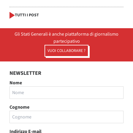
TUTTI I POST
Gli Stati Generali è anche piattaforma di giornalismo
partecipativo
VUOI COLLABORARE ?
NEWSLETTER
Nome
Cognome
Indirizzo E-mail