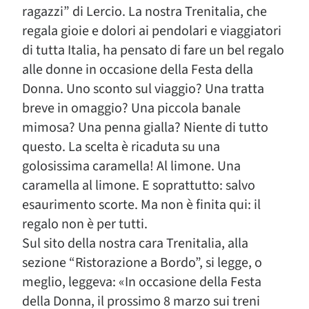
ragazzi” di Lercio. La nostra Trenitalia, che
regala gioie e dolori ai pendolari e viaggiatori
di tutta Italia, ha pensato di fare un bel regalo
alle donne in occasione della Festa della
Donna. Uno sconto sul viaggio? Una tratta
breve in omaggio? Una piccola banale
mimosa? Una penna gialla? Niente di tutto
questo. La scelta è ricaduta su una
golosissima caramella! Al limone. Una
caramella al limone. E soprattutto: salvo
esaurimento scorte. Ma non è finita qui: il
regalo non è per tutti.
Sul sito della nostra cara Trenitalia, alla
sezione “Ristorazione a Bordo”, si legge, o
meglio, leggeva: «In occasione della Festa
della Donna, il prossimo 8 marzo sui treni