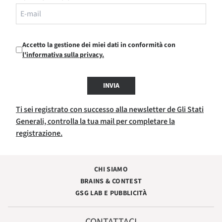
Accetto la gestione dei miei dati in conformità con
l'informativa sulla privacy.
INVIA
Ti sei registrato con successo alla newsletter de Gli Stati
Generali, controlla la tua mail per completare la
registrazione.
CHI SIAMO
BRAINS & CONTEST
GSG LAB E PUBBLICITÀ
CONTATTACI