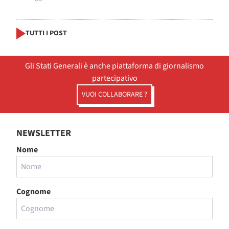
TUTTI I POST
Gli Stati Generali è anche piattaforma di giornalismo
partecipativo
VUOI COLLABORARE ?
NEWSLETTER
Nome
Cognome