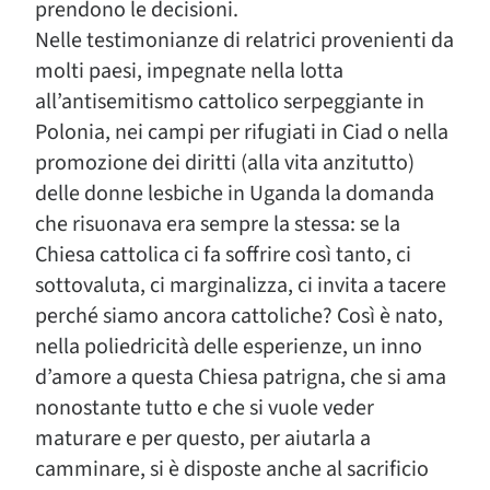
prendono le decisioni.
Nelle testimonianze di relatrici provenienti da
molti paesi, impegnate nella lotta
all’antisemitismo cattolico serpeggiante in
Polonia, nei campi per rifugiati in Ciad o nella
promozione dei diritti (alla vita anzitutto)
delle donne lesbiche in Uganda la domanda
che risuonava era sempre la stessa: se la
Chiesa cattolica ci fa soffrire così tanto, ci
sottovaluta, ci marginalizza, ci invita a tacere
perché siamo ancora cattoliche? Così è nato,
nella poliedricità delle esperienze, un inno
d’amore a questa Chiesa patrigna, che si ama
nonostante tutto e che si vuole veder
maturare e per questo, per aiutarla a
camminare, si è disposte anche al sacrificio