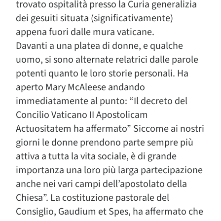
trovato ospitalità presso la Curia generalizia
dei gesuiti situata (significativamente)
appena fuori dalle mura vaticane.
Davanti a una platea di donne, e qualche
uomo, si sono alternate relatrici dalle parole
potenti quanto le loro storie personali. Ha
aperto Mary McAleese andando
immediatamente al punto: “Il decreto del
Concilio Vaticano II Apostolicam
Actuositatem ha affermato” Siccome ai nostri
giorni le donne prendono parte sempre più
attiva a tutta la vita sociale, è di grande
importanza una loro più larga partecipazione
anche nei vari campi dell’apostolato della
Chiesa”. La costituzione pastorale del
Consiglio, Gaudium et Spes, ha affermato che