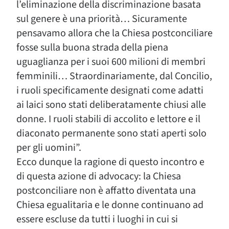
l’eliminazione della discriminazione basata
sul genere è una priorità… Sicuramente
pensavamo allora che la Chiesa postconciliare
fosse sulla buona strada della piena
uguaglianza per i suoi 600 milioni di membri
femminili… Straordinariamente, dal Concilio,
i ruoli specificamente designati come adatti
ai laici sono stati deliberatamente chiusi alle
donne. I ruoli stabili di accolito e lettore e il
diaconato permanente sono stati aperti solo
per gli uomini”.
Ecco dunque la ragione di questo incontro e
di questa azione di advocacy: la Chiesa
postconciliare non è affatto diventata una
Chiesa egualitaria e le donne continuano ad
essere escluse da tutti i luoghi in cui si