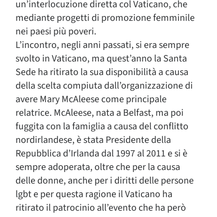
un’interlocuzione diretta col Vaticano, che
mediante progetti di promozione femminile
nei paesi più poveri.
L’incontro, negli anni passati, si era sempre
svolto in Vaticano, ma quest’anno la Santa
Sede ha ritirato la sua disponibilità a causa
della scelta compiuta dall’organizzazione di
avere Mary McAleese come principale
relatrice. McAleese, nata a Belfast, ma poi
fuggita con la famiglia a causa del conflitto
nordirlandese, è stata Presidente della
Repubblica d’Irlanda dal 1997 al 2011 e si è
sempre adoperata, oltre che per la causa
delle donne, anche per i diritti delle persone
lgbt e per questa ragione il Vaticano ha
ritirato il patrocinio all’evento che ha però