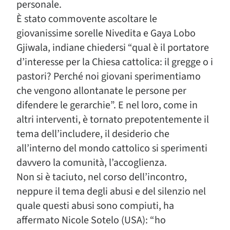
personale.
È stato commovente ascoltare le
giovanissime sorelle Nivedita e Gaya Lobo
Gjiwala, indiane chiedersi “qual è il portatore
d’interesse per la Chiesa cattolica: il gregge o i
pastori? Perché noi giovani sperimentiamo
che vengono allontanate le persone per
difendere le gerarchie”. E nel loro, come in
altri interventi, è tornato prepotentemente il
tema dell’includere, il desiderio che
all’interno del mondo cattolico si sperimenti
davvero la comunità, l’accoglienza.
Non si è taciuto, nel corso dell’incontro,
neppure il tema degli abusi e del silenzio nel
quale questi abusi sono compiuti, ha
affermato Nicole Sotelo (USA): “ho