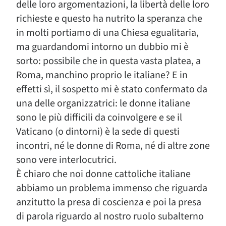
delle loro argomentazioni, la libertà delle loro
richieste e questo ha nutrito la speranza che
in molti portiamo di una Chiesa egualitaria,
ma guardandomi intorno un dubbio mi è
sorto: possibile che in questa vasta platea, a
Roma, manchino proprio le italiane? E in
effetti sì, il sospetto mi è stato confermato da
una delle organizzatrici: le donne italiane
sono le più difficili da coinvolgere e se il
Vaticano (o dintorni) è la sede di questi
incontri, né le donne di Roma, né di altre zone
sono vere interlocutrici.
È chiaro che noi donne cattoliche italiane
abbiamo un problema immenso che riguarda
anzitutto la presa di coscienza e poi la presa
di parola riguardo al nostro ruolo subalterno