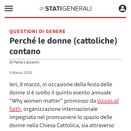
QUESTIONI DI GENERE
Perché le donne (cattoliche)
contano
di
Paola Lazzarini
9 Marzo 2018
Ieri, 8 marzo, in occasione della festa delle
donne si è svolto il quinto evento annuale
“Why women matter” promosso da
Voices of
faith
, organizzazione internazionale
impegnata nel promuovere lo spazio delle
donne nella Chiesa Cattolica, sia attraverso