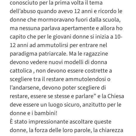
conosciuto per la prima volta il tema
dell’abuso quando avevo 12 anni e ricordo le
donne che mormoravano fuori dalla scuola,
ma nessuna parlava apertamente e allora ho
capito che per le giovani donne si inizia a 10-
12 anni ad ammutolirsi per entrare nel
paradigma patriarcale. Ma le ragazzine
devono vedere nuovi modelli di donna
cattolica , non devono essere costrette a
scegliere tra il restare ammutolendosi o
l’andarsene, devono poter scegliere di
restare, essere se stesse e parlare” e la Chiesa
deve essere un luogo sicuro, anzitutto per le
donne e i bambini!
È stato impressionante ascoltare queste
donne, la forza delle loro parole, la chiarezza