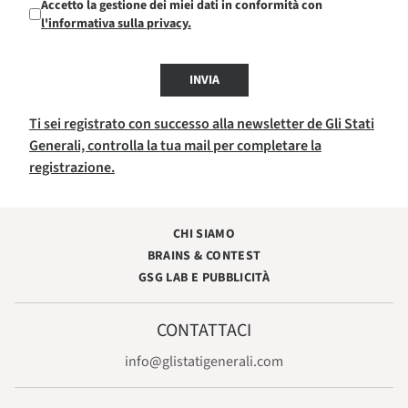
Accetto la gestione dei miei dati in conformità con
l'informativa sulla privacy.
INVIA
Ti sei registrato con successo alla newsletter de Gli Stati
Generali, controlla la tua mail per completare la
registrazione.
CHI SIAMO
BRAINS & CONTEST
GSG LAB E PUBBLICITÀ
CONTATTACI
info@glistatigenerali.com