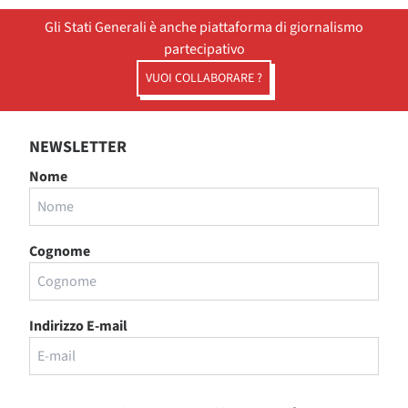
Gli Stati Generali è anche piattaforma di giornalismo
partecipativo
VUOI COLLABORARE ?
NEWSLETTER
Nome
Cognome
Indirizzo E-mail