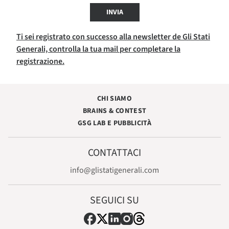
INVIA
Ti sei registrato con successo alla newsletter de Gli Stati
Generali, controlla la tua mail per completare la
registrazione.
CHI SIAMO
BRAINS & CONTEST
GSG LAB E PUBBLICITÀ
CONTATTACI
info@glistatigenerali.com
SEGUICI SU