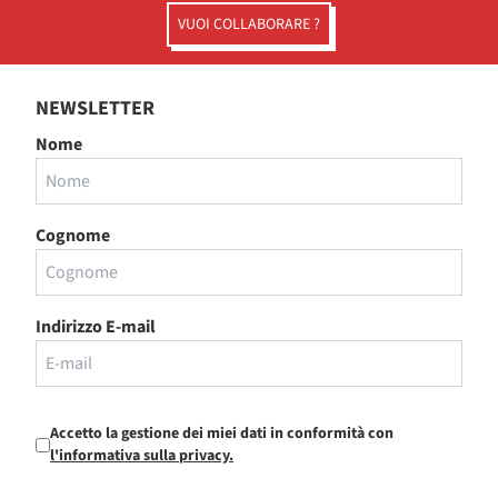
VUOI COLLABORARE ?
NEWSLETTER
Nome
Cognome
Indirizzo E-mail
Accetto la gestione dei miei dati in conformità con
l'informativa sulla privacy.