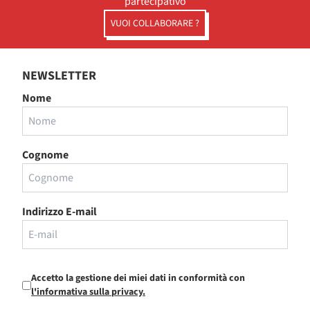
partecipativo
VUOI COLLABORARE ?
NEWSLETTER
Nome
Cognome
Indirizzo E-mail
Accetto la gestione dei miei dati in conformità con
l'informativa sulla privacy.