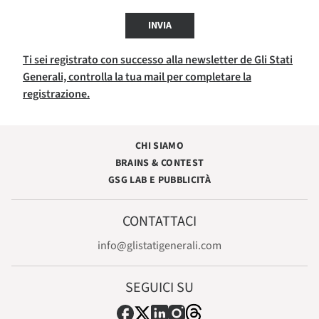
INVIA
Ti sei registrato con successo alla newsletter de Gli Stati
Generali, controlla la tua mail per completare la
registrazione.
CHI SIAMO
BRAINS & CONTEST
GSG LAB E PUBBLICITÀ
CONTATTACI
info@glistatigenerali.com
SEGUICI SU