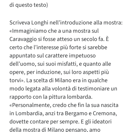
di questo testo)
Scriveva Longhi nell’introduzione alla mostra:
«Immaginiamo che a una mostra sul
Caravaggio si fosse atteso un secolo fa. È
certo che l’interesse più forte si sarebbe
appuntato sul carattere impetuoso
dell’uomo, sui suoi misfatti, e quanto alle
opere, per induzione, sui loro aspetti più
torvi». La scelta di Milano era in qualche
modo legata alla volontà di testimoniare un
rapporto con la pittura lombarda.
«Personalmente, credo che fin la sua nascita
in Lombardia, anzi tra Bergamo e Cremona,
dovette contare per sempre. E gli ideatori
della mostra di Milano pensano, amo