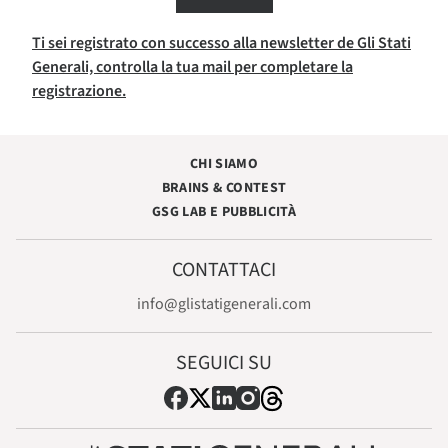
Ti sei registrato con successo alla newsletter de Gli Stati
Generali, controlla la tua mail per completare la
registrazione.
CHI SIAMO
BRAINS & CONTEST
GSG LAB E PUBBLICITÀ
CONTATTACI
info@glistatigenerali.com
SEGUICI SU