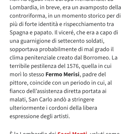
Lombardia, in breve, era un avamposto della
controriforma, in un momento storico per di
più di forte identità e rispecchiamento tra
Spagna e papato. Il viceré, che era a capo di
una guarnigione di settecento soldati,
sopportava probabilmente di mal grado il
clima penitenziale creato dal Borromeo. La
terribile pestilenza del 1576, quella in cui
morì lo stesso
Fermo Merisi
, padre del
pittore, coincide con un periodo in cui, al
fianco dell’assistenza diretta portata ai
malati, San Carlo andò a stringere
ulteriormente i cordoni della libera
espressione degli artisti.