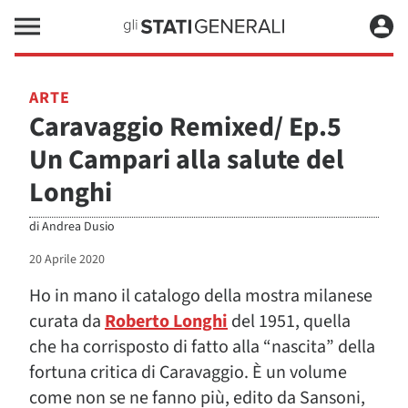
ARTE
Caravaggio Remixed/ Ep.5
Un Campari alla salute del
Longhi
di
Andrea Dusio
20 Aprile 2020
Ho in mano il catalogo della mostra milanese
curata da
Roberto Longhi
del 1951, quella
che ha corrisposto di fatto alla “nascita” della
fortuna critica di Caravaggio. È un volume
come non se ne fanno più, edito da Sansoni,