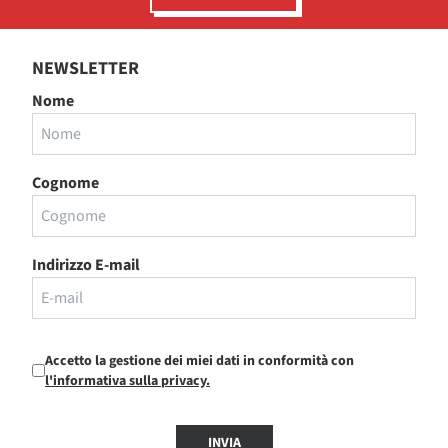
NEWSLETTER
Nome
Cognome
Indirizzo E-mail
Accetto la gestione dei miei dati in conformità con
l'informativa sulla privacy.
INVIA