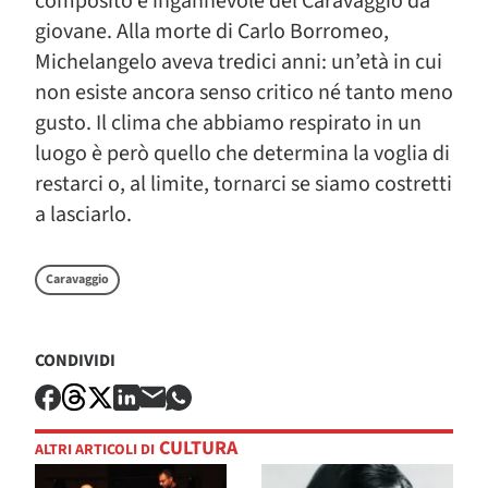
composito e ingannevole del Caravaggio da
giovane. Alla morte di Carlo Borromeo,
Michelangelo aveva tredici anni: un’età in cui
non esiste ancora senso critico né tanto meno
gusto. Il clima che abbiamo respirato in un
luogo è però quello che determina la voglia di
restarci o, al limite, tornarci se siamo costretti
a lasciarlo.
Caravaggio
CONDIVIDI
CULTURA
ALTRI ARTICOLI DI