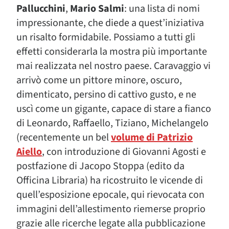
Pallucchini
,
Mario Salmi
: una lista di nomi
impressionante, che diede a quest’iniziativa
un risalto formidabile. Possiamo a tutti gli
effetti considerarla la mostra più importante
mai realizzata nel nostro paese. Caravaggio vi
arrivò come un pittore minore, oscuro,
dimenticato, persino di cattivo gusto, e ne
uscì come un gigante, capace di stare a fianco
di Leonardo, Raffaello, Tiziano, Michelangelo
(recentemente un bel
volume di Patrizio
Aiello
, con introduzione di Giovanni Agosti e
postfazione di Jacopo Stoppa (edito da
Officina Libraria) ha ricostruito le vicende di
quell’esposizione epocale, qui rievocata con
immagini dell’allestimento riemerse proprio
grazie alle ricerche legate alla pubblicazione