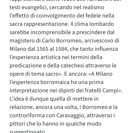
testi evangelici, cercando nel realismo
l’effetto di coinvolgimento del fedele nella
sacra rappresentazione. Il clima lombardo
sarebbe incomprensibile a prescindere dal
magistero di Carlo Borromeo, arcivescovo di
Milano dal 1565 al 1584, che tanto influenza
l’esperienza artistica nei termini della
predicazione e della catechesi attraverso le
opere di tema sacro». E ancora: «A Milano
l’esperienza borromaica ha una prima
interpretazione nei dipinti dei fratelli Campi».
L’idea è dunque quella di mettere in
relazione, ancora una volta, i Borromeo e la
controriforma con Caravaggio, attraverso i
pittori che lo hanno in qualche modo
suggestionato.