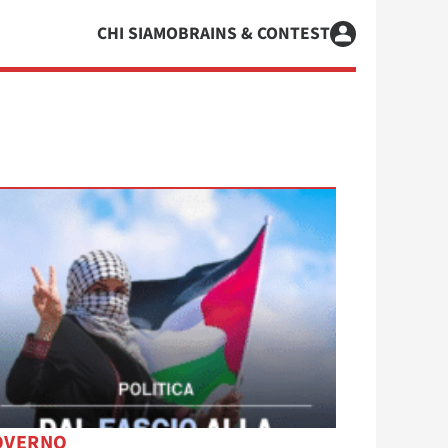
CHI SIAMO
BRAINS & CONTEST
OVERNO