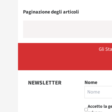
Paginazione degli articoli
Gli St
NEWSLETTER
Nome
Accetto la g