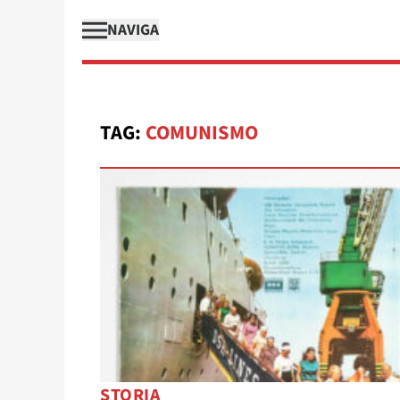
NAVIGA
TAG:
COMUNISMO
STORIA