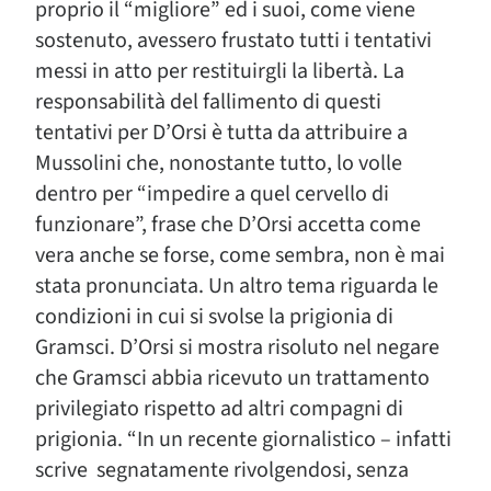
proprio il “migliore” ed i suoi, come viene
sostenuto, avessero frustato tutti i tentativi
messi in atto per restituirgli la libertà. La
responsabilità del fallimento di questi
tentativi per D’Orsi è tutta da attribuire a
Mussolini che, nonostante tutto, lo volle
dentro per “impedire a quel cervello di
funzionare”, frase che D’Orsi accetta come
vera anche se forse, come sembra, non è mai
stata pronunciata. Un altro tema riguarda le
condizioni in cui si svolse la prigionia di
Gramsci. D’Orsi si mostra risoluto nel negare
che Gramsci abbia ricevuto un trattamento
privilegiato rispetto ad altri compagni di
prigionia. “In un recente giornalistico – infatti
scrive segnatamente rivolgendosi, senza