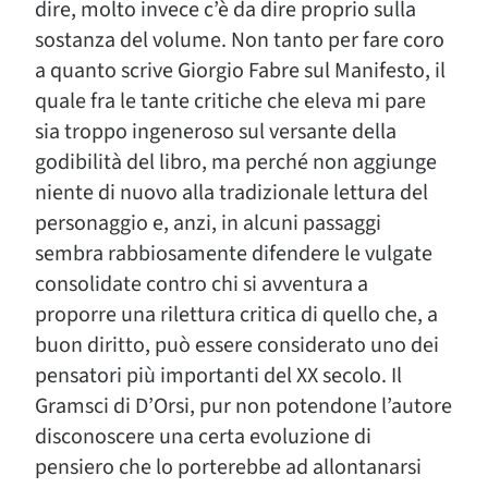
dire, molto invece c’è da dire proprio sulla
sostanza del volume. Non tanto per fare coro
a quanto scrive Giorgio Fabre sul Manifesto, il
quale fra le tante critiche che eleva mi pare
sia troppo ingeneroso sul versante della
godibilità del libro, ma perché non aggiunge
niente di nuovo alla tradizionale lettura del
personaggio e, anzi, in alcuni passaggi
sembra rabbiosamente difendere le vulgate
consolidate contro chi si avventura a
proporre una rilettura critica di quello che, a
buon diritto, può essere considerato uno dei
pensatori più importanti del XX secolo. Il
Gramsci di D’Orsi, pur non potendone l’autore
disconoscere una certa evoluzione di
pensiero che lo porterebbe ad allontanarsi