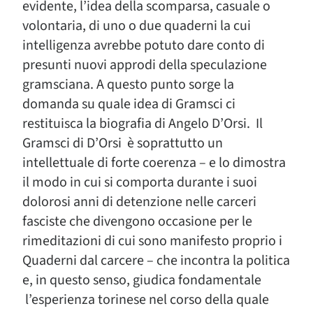
evidente, l’idea della scomparsa, casuale o
volontaria, di uno o due quaderni la cui
intelligenza avrebbe potuto dare conto di
presunti nuovi approdi della speculazione
gramsciana. A questo punto sorge la
domanda su quale idea di Gramsci ci
restituisca la biografia di Angelo D’Orsi. Il
Gramsci di D’Orsi è soprattutto un
intellettuale di forte coerenza – e lo dimostra
il modo in cui si comporta durante i suoi
dolorosi anni di detenzione nelle carceri
fasciste che divengono occasione per le
rimeditazioni di cui sono manifesto proprio i
Quaderni dal carcere – che incontra la politica
e, in questo senso, giudica fondamentale
l’esperienza torinese nel corso della quale