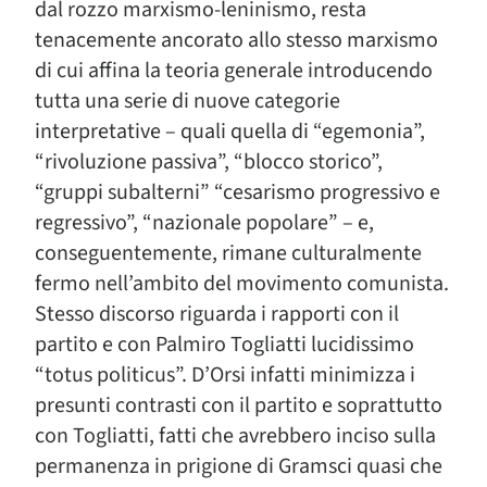
dal rozzo marxismo-leninismo, resta
tenacemente ancorato allo stesso marxismo
di cui affina la teoria generale introducendo
tutta una serie di nuove categorie
interpretative – quali quella di “egemonia”,
“rivoluzione passiva”, “blocco storico”,
“gruppi subalterni” “cesarismo progressivo e
regressivo”, “nazionale popolare” – e,
conseguentemente, rimane culturalmente
fermo nell’ambito del movimento comunista.
Stesso discorso riguarda i rapporti con il
partito e con Palmiro Togliatti lucidissimo
“totus politicus”. D’Orsi infatti minimizza i
presunti contrasti con il partito e soprattutto
con Togliatti, fatti che avrebbero inciso sulla
permanenza in prigione di Gramsci quasi che