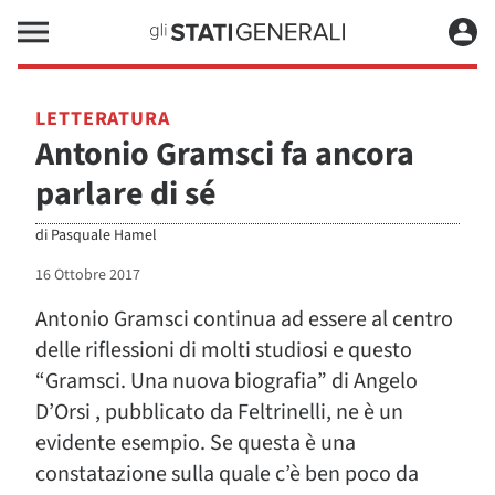
LETTERATURA
Antonio Gramsci fa ancora
parlare di sé
di
Pasquale Hamel
16 Ottobre 2017
Antonio Gramsci continua ad essere al centro
delle riflessioni di molti studiosi e questo
“Gramsci. Una nuova biografia” di Angelo
D’Orsi , pubblicato da Feltrinelli, ne è un
evidente esempio. Se questa è una
constatazione sulla quale c’è ben poco da