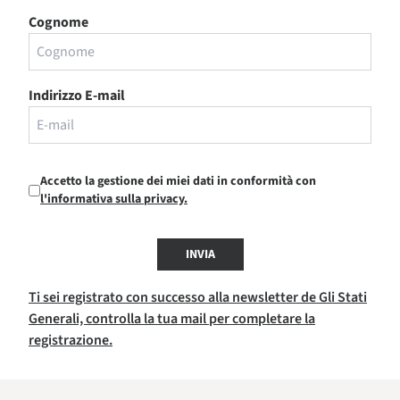
Cognome
Indirizzo E-mail
Accetto la gestione dei miei dati in conformità con
l'informativa sulla privacy.
INVIA
Ti sei registrato con successo alla newsletter de Gli Stati
Generali, controlla la tua mail per completare la
registrazione.