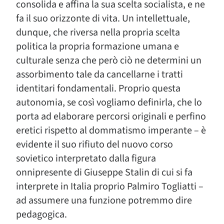
consolida e affina la sua scelta socialista, e ne
fa il suo orizzonte di vita. Un intellettuale,
dunque, che riversa nella propria scelta
politica la propria formazione umana e
culturale senza che però ciò ne determini un
assorbimento tale da cancellarne i tratti
identitari fondamentali. Proprio questa
autonomia, se così vogliamo definirla, che lo
porta ad elaborare percorsi originali e perfino
eretici rispetto al dommatismo imperante – è
evidente il suo rifiuto del nuovo corso
sovietico interpretato dalla figura
onnipresente di Giuseppe Stalin di cui si fa
interprete in Italia proprio Palmiro Togliatti –
ad assumere una funzione potremmo dire
pedagogica.