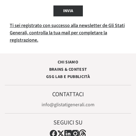
INVIA
Ti sei registrato con successo alla newsletter de Gli Stati
Generali, controlla la tua mail per completare la
registrazione.
CHI SIAMO
BRAINS & CONTEST
GSG LAB E PUBBLICITÀ
CONTATTACI
info@glistatigenerali.com
SEGUICI SU