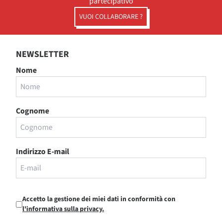
partecipativo
VUOI COLLABORARE ?
NEWSLETTER
Nome
Cognome
Indirizzo E-mail
Accetto la gestione dei miei dati in conformità con
l'informativa sulla privacy.