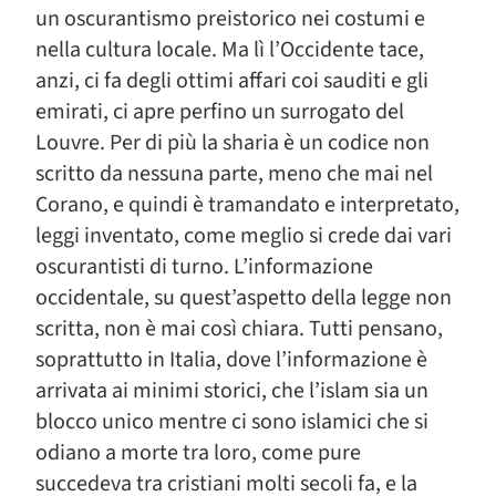
un oscurantismo preistorico nei costumi e
nella cultura locale. Ma lì l’Occidente tace,
anzi, ci fa degli ottimi affari coi sauditi e gli
emirati, ci apre perfino un surrogato del
Louvre. Per di più la sharia è un codice non
scritto da nessuna parte, meno che mai nel
Corano, e quindi è tramandato e interpretato,
leggi inventato, come meglio si crede dai vari
oscurantisti di turno. L’informazione
occidentale, su quest’aspetto della legge non
scritta, non è mai così chiara. Tutti pensano,
soprattutto in Italia, dove l’informazione è
arrivata ai minimi storici, che l’islam sia un
blocco unico mentre ci sono islamici che si
odiano a morte tra loro, come pure
succedeva tra cristiani molti secoli fa, e la