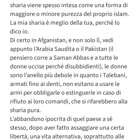
sharia viene spesso intesa come una forma di
maggiore o minore purezza del proprio islam.
La mia sharia è meglio della tua, perché lo
dico io.
Di certo in Afganistan, e non solo lì, vedi
appunto l’Arabia Saudita o il Pakistan (il
pensiero corre a Saman Abbas e a tutte le
donne uccise perché disubbidienti), le donne
sono l’anello più debole in quanto i Talebani,
armati fino ai denti, non esitano a usare le
armi per obbligarle o estinguerle in caso di
rifiuto ai loro comandi, che si rifarebbero alla
sharia pura.
L’abbandono ipocrita di quel paese a sé
stesso, dopo aver fatto assaggiare una certa
libertà, una vita alternativa, soprattutto alle