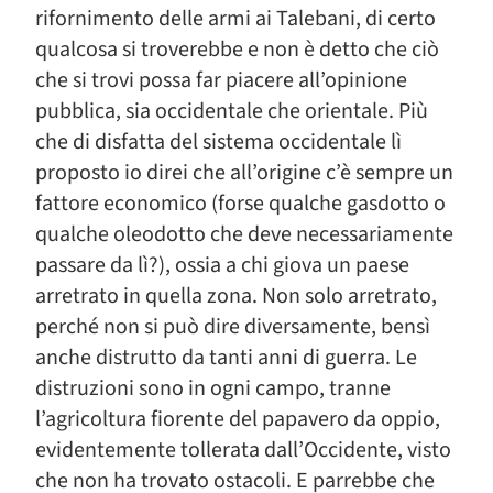
rifornimento delle armi ai Talebani, di certo
qualcosa si troverebbe e non è detto che ciò
che si trovi possa far piacere all’opinione
pubblica, sia occidentale che orientale. Più
che di disfatta del sistema occidentale lì
proposto io direi che all’origine c’è sempre un
fattore economico (forse qualche gasdotto o
qualche oleodotto che deve necessariamente
passare da lì?), ossia a chi giova un paese
arretrato in quella zona. Non solo arretrato,
perché non si può dire diversamente, bensì
anche distrutto da tanti anni di guerra. Le
distruzioni sono in ogni campo, tranne
l’agricoltura fiorente del papavero da oppio,
evidentemente tollerata dall’Occidente, visto
che non ha trovato ostacoli. E parrebbe che