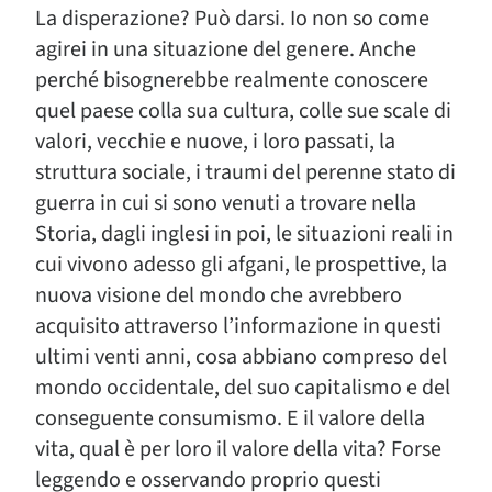
La disperazione? Può darsi. Io non so come
agirei in una situazione del genere. Anche
perché bisognerebbe realmente conoscere
quel paese colla sua cultura, colle sue scale di
valori, vecchie e nuove, i loro passati, la
struttura sociale, i traumi del perenne stato di
guerra in cui si sono venuti a trovare nella
Storia, dagli inglesi in poi, le situazioni reali in
cui vivono adesso gli afgani, le prospettive, la
nuova visione del mondo che avrebbero
acquisito attraverso l’informazione in questi
ultimi venti anni, cosa abbiano compreso del
mondo occidentale, del suo capitalismo e del
conseguente consumismo. E il valore della
vita, qual è per loro il valore della vita? Forse
leggendo e osservando proprio questi