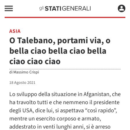
ASIA
O Talebano, portami via, o
bella ciao bella ciao bella
ciao ciao ciao
di
Massimo Crispi
18 Agosto 2021
Lo sviluppo della situazione in Afganistan, che
ha travolto tutti e che nemmeno il presidente
degli USA, dice lui, si aspettava “così rapido”,
mentre un esercito corposo e armato,
addestrato in venti lunghi anni, si è arreso