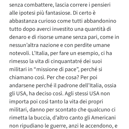
senza combattere, lascia correre i pensieri
alle ipotesi più fantasiose. Di certo è
abbastanza curioso come tutti abbandonino
tutto dopo averci investito una quantità di
denaro e di risorse umane senza pari, come in
nessun’altra nazione e con perdite umane
notevoli. L’Italia, per fare un esempio, ci ha
rimesso la vita di cinquantatré dei suoi
militari in “missione di pace”, perché si
chiamano così. Per che cosa? Per poi
andarsene perché il padrone dell’Italia, ossia
gli USA, ha deciso così. Agli stessi USA non
importa poi così tanto la vita dei propri
militari, danno per scontato che qualcuno ci
rimetta la buccia, d’altro canto gli Americani
non ripudiano le guerre, anzi le accendono, e