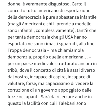
donne, è veramente disgustoso. Certo il
concetto tutto americano di esportazione
della democrazia è pure abbastanza infantile
(ma gli Americani e chi li prende a modello
sono infantili, complessivamente), tant’è che
per tanta democrazia che gli USA hanno
esportata ne sono rimasti sguarniti, alla fine.
Troppa democrazia – ma chiamiamola
democrazia, proprio quella americana… –
per un paese medievale strutturato ancora in
tribù, dove il concetto di città è assai diverso
dal nostro, incapace di capire, incapace di
valutare, forse, ma capacissimo di vedere la
corruzione di un governo appoggiato dalle
forze occupanti. Sarà da ricercare anche in
questo la facilità con cui i Talebani sono