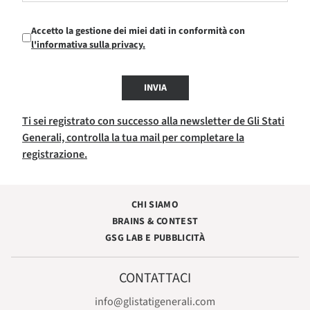
Accetto la gestione dei miei dati in conformità con
l'informativa sulla privacy.
INVIA
Ti sei registrato con successo alla newsletter de Gli Stati
Generali, controlla la tua mail per completare la
registrazione.
CHI SIAMO
BRAINS & CONTEST
GSG LAB E PUBBLICITÀ
CONTATTACI
info@glistatigenerali.com