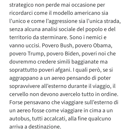
strategico non perde mai occasione per
ricordarci come il modello americano sia
l’unico e come l’aggressione sia l’unica strada,
senza alcuna analisi sociale del popolo e del
territorio da sterminare. Sono i nemici e
vanno uccisi. Povero Bush, povero Obama,
povero Trump, povero Biden, poveri noi che
dovremmo credere simili baggianate ma
soprattutto poveri afgani. I quali però, se si
aggrappano a un aereo pensando di poter
sopravvivere all’esterno durante il viaggio, il
cervello non devono avercelo tutto in ordine.
Forse pensavano che viaggiare sull’esterno di
un aereo fosse come viaggiare in cima a un
autobus, tutti accalcati, alla fine qualcuno
arriva a destinazione.