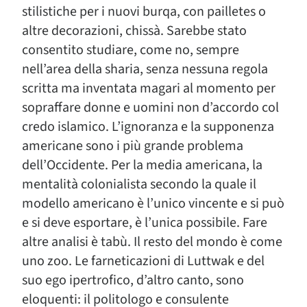
stilistiche per i nuovi burqa, con pailletes o
altre decorazioni, chissà. Sarebbe stato
consentito studiare, come no, sempre
nell’area della sharia, senza nessuna regola
scritta ma inventata magari al momento per
sopraffare donne e uomini non d’accordo col
credo islamico. L’ignoranza e la supponenza
americane sono i più grande problema
dell’Occidente. Per la media americana, la
mentalità colonialista secondo la quale il
modello americano è l’unico vincente e si può
e si deve esportare, è l’unica possibile. Fare
altre analisi è tabù. Il resto del mondo è come
uno zoo. Le farneticazioni di Luttwak e del
suo ego ipertrofico, d’altro canto, sono
eloquenti: il politologo e consulente