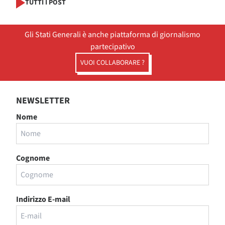
TUTTI I POST
Gli Stati Generali è anche piattaforma di giornalismo
partecipativo
VUOI COLLABORARE ?
NEWSLETTER
Nome
Cognome
Indirizzo E-mail