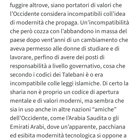
fuggire altrove, siano portatori di valori che
l’Occidente considera incompatibili coll’idea
di modernità che propaga. Un’incompatibilità
che però cozza con l’abbandono in massa del
paese dopo vent’anni di un cambiamento che
aveva permesso alle donne di studiare e di
lavorare, perfino di avere dei posti di
responsabilità a livello governativo, cosa che
secondo i codici dei Talebani è o era
incompatibile colle leggi islamiche. Di certo la
sharia non è proprio un codice di apertura
mentale e di valori moderni, ma sembra che
sia in uso anche in altre nazioni “amiche”
dell’Occidente, come l’Arabia Saudita o gli
Emirati Arabi, dove un’apparente, pacchiana
ed esibita modernità tecnologica si oppone a