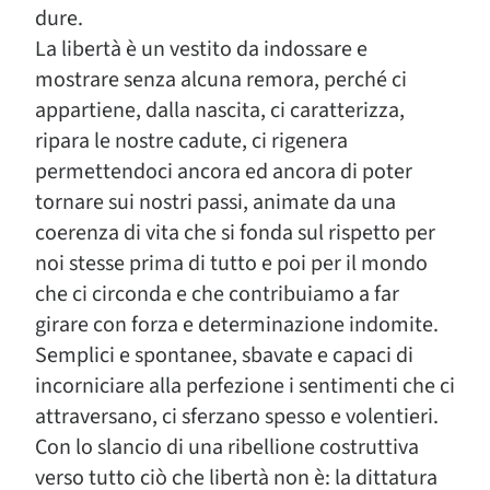
dure.
La libertà è un vestito da indossare e
mostrare senza alcuna remora, perché ci
appartiene, dalla nascita, ci caratterizza,
ripara le nostre cadute, ci rigenera
permettendoci ancora ed ancora di poter
tornare sui nostri passi, animate da una
coerenza di vita che si fonda sul rispetto per
noi stesse prima di tutto e poi per il mondo
che ci circonda e che contribuiamo a far
girare con forza e determinazione indomite.
Semplici e spontanee, sbavate e capaci di
incorniciare alla perfezione i sentimenti che ci
attraversano, ci sferzano spesso e volentieri.
Con lo slancio di una ribellione costruttiva
verso tutto ciò che libertà non è: la dittatura