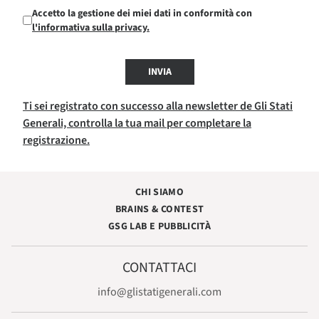
Accetto la gestione dei miei dati in conformità con
l'informativa sulla privacy.
INVIA
Ti sei registrato con successo alla newsletter de Gli Stati
Generali, controlla la tua mail per completare la
registrazione.
CHI SIAMO
BRAINS & CONTEST
GSG LAB E PUBBLICITÀ
CONTATTACI
info@glistatigenerali.com