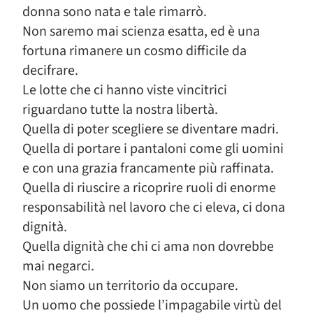
donna sono nata e tale rimarrò.
Non saremo mai scienza esatta, ed è una
fortuna rimanere un cosmo difficile da
decifrare.
Le lotte che ci hanno viste vincitrici
riguardano tutte la nostra libertà.
Quella di poter scegliere se diventare madri.
Quella di portare i pantaloni come gli uomini
e con una grazia francamente più raffinata.
Quella di riuscire a ricoprire ruoli di enorme
responsabilità nel lavoro che ci eleva, ci dona
dignità.
Quella dignità che chi ci ama non dovrebbe
mai negarci.
Non siamo un territorio da occupare.
Un uomo che possiede l’impagabile virtù del