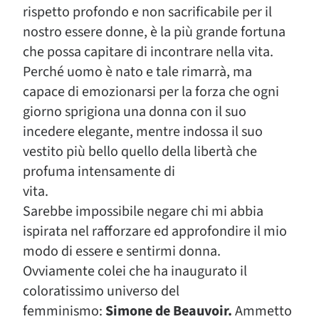
rispetto profondo e non sacrificabile per il
nostro essere donne, è la più grande fortuna
che possa capitare di incontrare nella vita.
Perché uomo è nato e tale rimarrà, ma
capace di emozionarsi per la forza che ogni
giorno sprigiona una donna con il suo
incedere elegante, mentre indossa il suo
vestito più bello quello della libertà che
profuma intensamente di
vita.
Sarebbe impossibile negare chi mi abbia
ispirata nel rafforzare ed approfondire il mio
modo di essere e sentirmi donna.
Ovviamente colei che ha inaugurato il
coloratissimo universo del
femminismo:
Simone de Beauvoir.
Ammetto