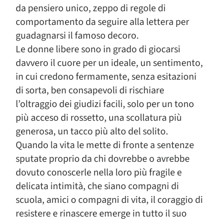
da pensiero unico, zeppo di regole di
comportamento da seguire alla lettera per
guadagnarsi il famoso decoro.
Le donne libere sono in grado di giocarsi
davvero il cuore per un ideale, un sentimento,
in cui credono fermamente, senza esitazioni
di sorta, ben consapevoli di rischiare
l’oltraggio dei giudizi facili, solo per un tono
più acceso di rossetto, una scollatura più
generosa, un tacco più alto del solito.
Quando la vita le mette di fronte a sentenze
sputate proprio da chi dovrebbe o avrebbe
dovuto conoscerle nella loro più fragile e
delicata intimità, che siano compagni di
scuola, amici o compagni di vita, il coraggio di
resistere e rinascere emerge in tutto il suo