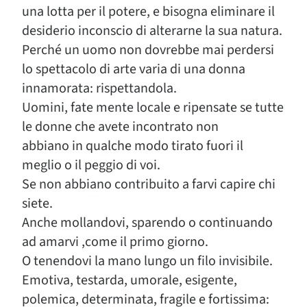
una lotta per il potere, e bisogna eliminare il
desiderio inconscio di alterarne la sua natura.
Perché un uomo non dovrebbe mai perdersi
lo spettacolo di arte varia di una donna
innamorata: rispettandola.
Uomini, fate mente locale e ripensate se tutte
le donne che avete incontrato non
abbiano in qualche modo tirato fuori il
meglio o il peggio di voi.
Se non abbiano contribuito a farvi capire chi
siete.
Anche mollandovi, sparendo o continuando
ad amarvi ,come il primo giorno.
O tenendovi la mano lungo un filo invisibile.
Emotiva, testarda, umorale, esigente,
polemica, determinata, fragile e fortissima: