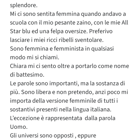
splendore.
Mi ci sono sentita femmina quando andavo a
scuola con il mio pesante zaino, con le mie All
Star blu ed una felpa oversize. Preferivo
lasciare i miei ricci ribelli sventolare.
Sono femmina e femminista in qualsiasi
modo mi si chiami.
Chiara mi ci sento oltre a portarlo come nome
di battesimo.
Le parole sono importanti, ma la sostanza di
più. Sono libera e non pretendo, anzi poco mi
importa della versione femminile di tutti i
sostantivi presenti nella lingua italiana.
L’eccezione è rappresentata dalla parola
Uomo.
Gli universi sono opposti , eppure