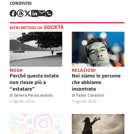
CONDIVIDI
SOCIETÀ
ALTRI ARTICOLI DI
MODA
RELAZIONI
Perché questa estate
Noi siamo le persone
non riesce più a
che abbiamo
“estatare”
incontrato
di
Serena Parascandolo
di
Fabio Cavallari
3 Agosto 2026
3 Agosto 2026