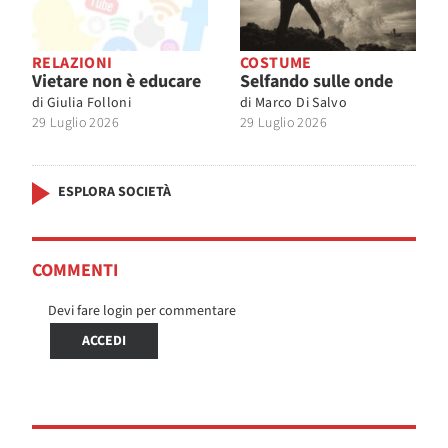
RELAZIONI
COSTUME
Vietare non è educare
Selfando sulle onde
di
Giulia Folloni
di
Marco Di Salvo
29 Luglio 2026
29 Luglio 2026
ESPLORA SOCIETÀ
COMMENTI
Devi fare login per commentare
ACCEDI