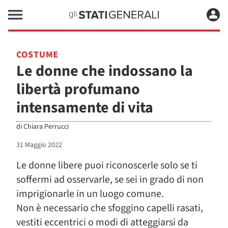
COSTUME
Le donne che indossano la
libertà profumano
intensamente di vita
di
Chiara Perrucci
31 Maggio 2022
Le donne libere puoi riconoscerle solo se ti
soffermi ad osservarle, se sei in grado di non
imprigionarle in un luogo comune.
Non è necessario che sfoggino capelli rasati,
vestiti eccentrici o modi di atteggiarsi da