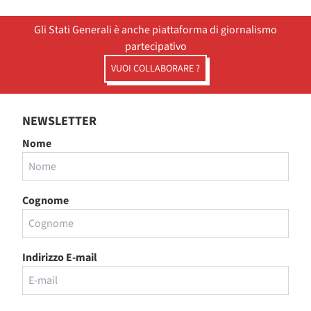
Gli Stati Generali è anche piattaforma di giornalismo
partecipativo
VUOI COLLABORARE ?
NEWSLETTER
Nome
Cognome
Indirizzo E-mail