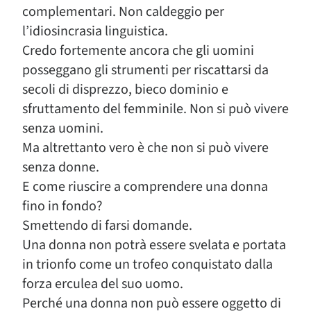
complementari. Non caldeggio per
l’idiosincrasia linguistica.
Credo fortemente ancora che gli uomini
posseggano gli strumenti per riscattarsi da
secoli di disprezzo, bieco dominio e
sfruttamento del femminile. Non si può vivere
senza uomini.
Ma altrettanto vero è che non si può vivere
senza donne.
E come riuscire a comprendere una donna
fino in fondo?
Smettendo di farsi domande.
Una donna non potrà essere svelata e portata
in trionfo come un trofeo conquistato dalla
forza erculea del suo uomo.
Perché una donna non può essere oggetto di