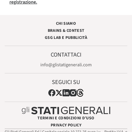
registrazione.
CHI SIAMO
BRAINS & CONTEST
GSG LAB E PUBBLICITÀ
CONTATTACI
info@glistatigenerali.com
SEGUICI SU
TERMINI E CONDIZIONI D’USO
PRIVACY POLICY