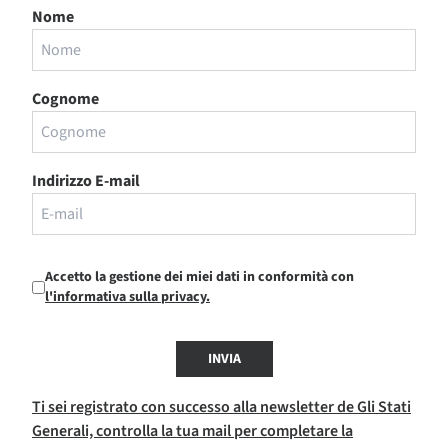
Nome
Cognome
Indirizzo E-mail
Accetto la gestione dei miei dati in conformità con
l'informativa sulla privacy.
INVIA
Ti sei registrato con successo alla newsletter de Gli Stati
Generali, controlla la tua mail per completare la