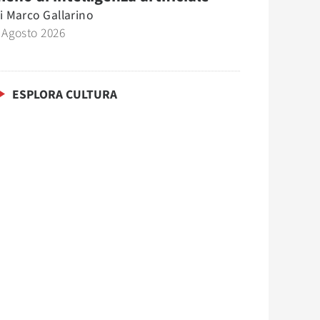
i
Marco Gallarino
 Agosto 2026
ESPLORA CULTURA