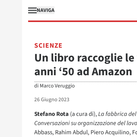
NAVIGA
SCIENZE
Un libro raccoglie le
anni ‘50 ad Amazon
di
Marco Veruggio
26 Giugno 2023
Stefano Rota
(a cura di),
La fabbrica del
Conversazioni su organizzazione del lavo
Abbass, Rahim Abdul, Piero Acquilino, F