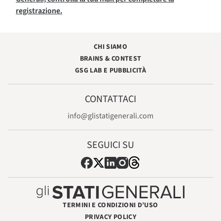
registrazione.
CHI SIAMO
BRAINS & CONTEST
GSG LAB E PUBBLICITÀ
CONTATTACI
info@glistatigenerali.com
SEGUICI SU
TERMINI E CONDIZIONI D’USO
PRIVACY POLICY