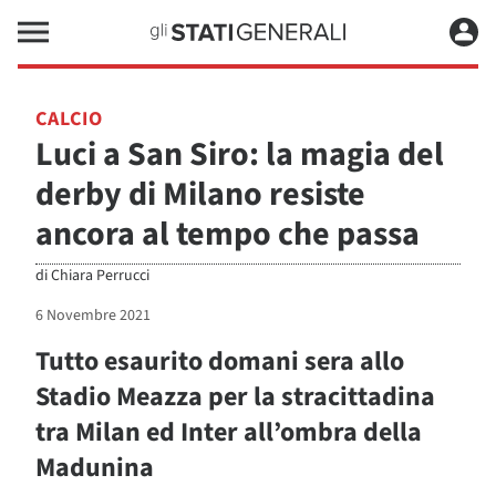
CALCIO
Luci a San Siro: la magia del
derby di Milano resiste
ancora al tempo che passa
di
Chiara Perrucci
6 Novembre 2021
Tutto esaurito domani sera allo
Stadio Meazza per la stracittadina
tra Milan ed Inter all’ombra della
Madunina