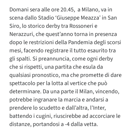
Domani sera alle ore 20.45, a Milano, va in
scena dallo Stadio ‘Giuseppe Meazza’ in San
Siro, lo storico derby tra Rossoneri e
Nerazzuri, che quest’anno torna in presenza
dopo le restrizioni della Pandemia degli scorsi
mesi, facendo registrare il tutto esaurito tra
gli spalti. Si preannuncia, come ogni derby
che si rispetti, una partita che esula da
qualsiasi pronostico, ma che promette di dare
spettacolo per la lotta al vertice che può
determinare. Da una parte il Milan, vincendo,
potrebbe ingranare la marcia e andarsi a
prendere lo scudetto e dall’altra, l’Inter,
battendo i cugini, riuscirebbe ad accorciare le
distanze, portandosi a -4 dalla vetta.