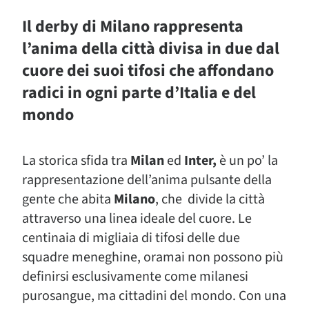
Il derby di Milano rappresenta
l’anima della città divisa in due dal
cuore dei suoi tifosi che affondano
radici in ogni parte d’Italia e del
mondo
La storica sfida tra
Milan
ed
Inter,
è un po’ la
rappresentazione dell’anima pulsante della
gente che abita
Milano
, che divide la città
attraverso una linea ideale del cuore. Le
centinaia di migliaia di tifosi delle due
squadre meneghine, oramai non possono più
definirsi esclusivamente come milanesi
purosangue, ma cittadini del mondo. Con una