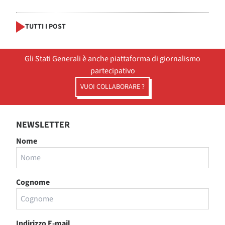
TUTTI I POST
Gli Stati Generali è anche piattaforma di giornalismo
partecipativo
VUOI COLLABORARE ?
NEWSLETTER
Nome
Cognome
Indirizzo E-mail