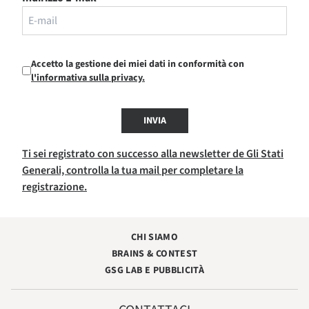
Accetto la gestione dei miei dati in conformità con
l'informativa sulla privacy.
INVIA
Ti sei registrato con successo alla newsletter de Gli Stati
Generali, controlla la tua mail per completare la
registrazione.
CHI SIAMO
BRAINS & CONTEST
GSG LAB E PUBBLICITÀ