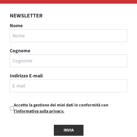
NEWSLETTER
Nome
Cognome
Indirizzo E-mail
Accetto la gestione dei miei dati in conformità con
l'informativa sulla privacy.
INVIA