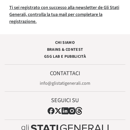
Ti sei registrato con successo alla newsletter de Gli Stati
Generali, controlla la tua mail per completare la
registrazione.
CHI SIAMO
BRAINS & CONTEST
GSG LAB E PUBBLICITÀ
CONTATTACI
info@glistatigenerali.com
SEGUICI SU