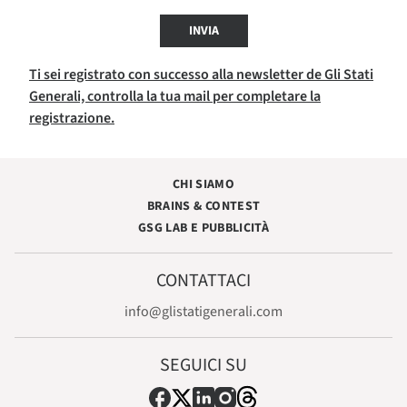
INVIA
Ti sei registrato con successo alla newsletter de Gli Stati
Generali, controlla la tua mail per completare la
registrazione.
CHI SIAMO
BRAINS & CONTEST
GSG LAB E PUBBLICITÀ
CONTATTACI
info@glistatigenerali.com
SEGUICI SU