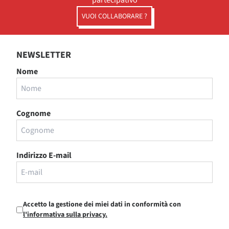
partecipativo
VUOI COLLABORARE ?
NEWSLETTER
Nome
Cognome
Indirizzo E-mail
Accetto la gestione dei miei dati in conformità con
l'informativa sulla privacy.