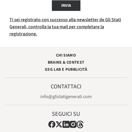
INVIA
Ti sei registrato con successo alla newsletter de Gli Stati
Generali, controlla la tua mail per completare la
registrazione.
CHI SIAMO
BRAINS & CONTEST
GSG LAB E PUBBLICITÀ
CONTATTACI
info@glistatigenerali.com
SEGUICI SU