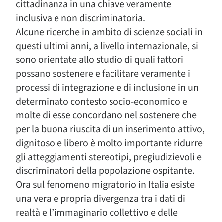
cittadinanza in una chiave veramente
inclusiva e non discriminatoria.
Alcune ricerche in ambito di scienze sociali in
questi ultimi anni, a livello internazionale, si
sono orientate allo studio di quali fattori
possano sostenere e facilitare veramente i
processi di integrazione e di inclusione in un
determinato contesto socio-economico e
molte di esse concordano nel sostenere che
per la buona riuscita di un inserimento attivo,
dignitoso e libero è molto importante ridurre
gli atteggiamenti stereotipi, pregiudizievoli e
discriminatori della popolazione ospitante.
Ora sul fenomeno migratorio in Italia esiste
una vera e propria divergenza tra i dati di
realtà e l’immaginario collettivo e delle