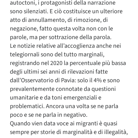
autoctoni, i protagonisti della narrazione
sono silenziati. E ciò costituisce un ulteriore
atto di annullamento, di rimozione, di
negazione, fatto questa volta non con le
parole, ma per sottrazione della parola.
Le notizie relative all’accoglienza anche nei
telegiornali sono del tutto marginali,
registrando nel 2020 la percentuale più bassa
degli ultimi sei anni di rilevazioni fatte
dall’Osservatorio di Pavia: solo il 4% e sono
prevalentemente connotate da questioni
umanitarie e da toni emergenziali e
problematici. Ancora una volta se ne parla
poco e se ne parla in negativo.
Quando vien data voce ai migranti è quasi
sempre per storie di marginalità e di illegalità,