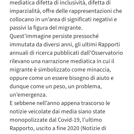
mediatica difetta di inclusività, difetta di
imparzialità, offre delle rappresentazioni che
collocano in un’area di significati negativi e
passivi la figura del migrante.
Quest’immagine persiste pressoché
immutata da diversi anni, gli ultimi Rapporti
annuali di ricerca pubblicati dall’Osservatorio
rilevano una narrazione mediatica in cui il
migrante è simbolizzato come minaccia,
oppure come un essere bisogno di aiuto e
dunque come un peso, un problema,
un’emergenza.
E sebbene nell’anno appena trascorso le
notizie veicolate dai media siano state
monopolizzate dal Covid-19, l’ultimo
Rapporto, uscito a fine 2020 (Notizie di