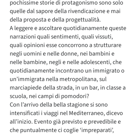
pochissime storie di protagonismo sono solo
quelle dal sapore della rivendicazione e mai
della proposta e della progettualità.
A leggere e ascoltare quotidianamente queste
narrazioni quali sentimenti, quali vissuti,
quali opinioni esse concorrono a strutturare
negli uomini e nelle donne, nei bambini e
nelle bambine, negli e nelle adolescenti, che
quotidianamente incontrano un immigrato o
un’immigrata nella metropolitana, sul
marciapiede della strada, in un bar, in classe a
scuola, nei campi di pomodori?
Con l’arrivo della bella stagione si sono
intensificati i viaggi nel Mediterraneo, dicevo
all’inizio. Evento già previsto e prevedibile e
che puntualmente ci coglie ‘impreparati’,