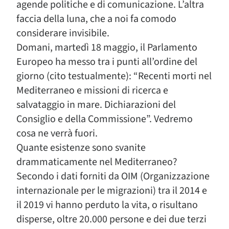
agende politiche e di comunicazione. L’altra
faccia della luna, che a noi fa comodo
considerare invisibile.
Domani, martedì 18 maggio, il Parlamento
Europeo ha messo tra i punti all’ordine del
giorno (cito testualmente): “Recenti morti nel
Mediterraneo e missioni di ricerca e
salvataggio in mare. Dichiarazioni del
Consiglio e della Commissione”. Vedremo
cosa ne verrà fuori.
Quante esistenze sono svanite
drammaticamente nel Mediterraneo?
Secondo i dati forniti da OIM (Organizzazione
internazionale per le migrazioni) tra il 2014 e
il 2019 vi hanno perduto la vita, o risultano
disperse, oltre 20.000 persone e dei due terzi