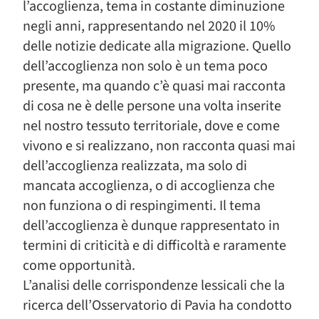
l’accoglienza, tema in costante diminuzione
negli anni, rappresentando nel 2020 il 10%
delle notizie dedicate alla migrazione. Quello
dell’accoglienza non solo è un tema poco
presente, ma quando c’è quasi mai racconta
di cosa ne è delle persone una volta inserite
nel nostro tessuto territoriale, dove e come
vivono e si realizzano, non racconta quasi mai
dell’accoglienza realizzata, ma solo di
mancata accoglienza, o di accoglienza che
non funziona o di respingimenti. Il tema
dell’accoglienza è dunque rappresentato in
termini di criticità e di difficoltà e raramente
come opportunità.
L’analisi delle corrispondenze lessicali che la
ricerca dell’Osservatorio di Pavia ha condotto