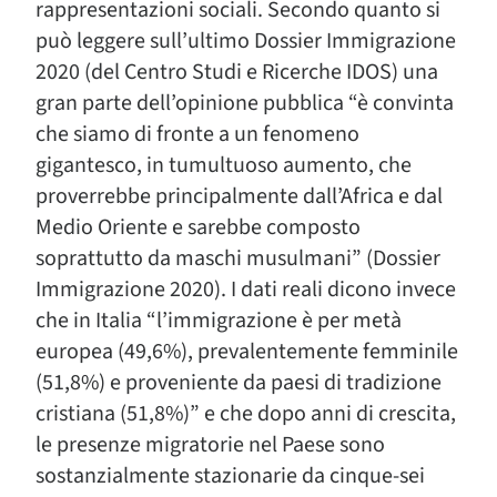
rappresentazioni sociali. Secondo quanto si
può leggere sull’ultimo Dossier Immigrazione
2020 (del Centro Studi e Ricerche IDOS) una
gran parte dell’opinione pubblica “è convinta
che siamo di fronte a un fenomeno
gigantesco, in tumultuoso aumento, che
proverrebbe principalmente dall’Africa e dal
Medio Oriente e sarebbe composto
soprattutto da maschi musulmani” (Dossier
Immigrazione 2020). I dati reali dicono invece
che in Italia “l’immigrazione è per metà
europea (49,6%), prevalentemente femminile
(51,8%) e proveniente da paesi di tradizione
cristiana (51,8%)” e che dopo anni di crescita,
le presenze migratorie nel Paese sono
sostanzialmente stazionarie da cinque-sei