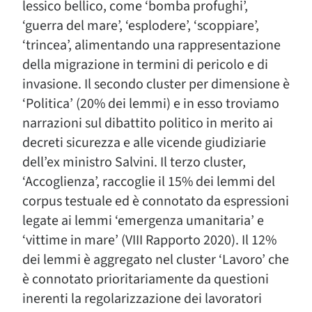
lessico bellico, come ‘bomba profughi’,
‘guerra del mare’, ‘esplodere’, ‘scoppiare’,
‘trincea’, alimentando una rappresentazione
della migrazione in termini di pericolo e di
invasione. Il secondo cluster per dimensione è
‘Politica’ (20% dei lemmi) e in esso troviamo
narrazioni sul dibattito politico in merito ai
decreti sicurezza e alle vicende giudiziarie
dell’ex ministro Salvini. Il terzo cluster,
‘Accoglienza’, raccoglie il 15% dei lemmi del
corpus testuale ed è connotato da espressioni
legate ai lemmi ‘emergenza umanitaria’ e
‘vittime in mare’ (VIII Rapporto 2020). Il 12%
dei lemmi è aggregato nel cluster ‘Lavoro’ che
è connotato prioritariamente da questioni
inerenti la regolarizzazione dei lavoratori