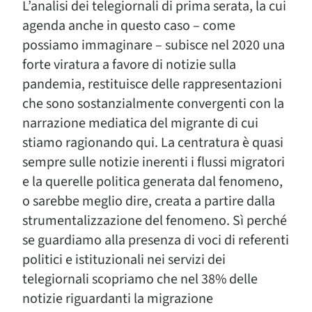
L’analisi dei telegiornali di prima serata, la cui
agenda anche in questo caso – come
possiamo immaginare – subisce nel 2020 una
forte viratura a favore di notizie sulla
pandemia, restituisce delle rappresentazioni
che sono sostanzialmente convergenti con la
narrazione mediatica del migrante di cui
stiamo ragionando qui. La centratura è quasi
sempre sulle notizie inerenti i flussi migratori
e la querelle politica generata dal fenomeno,
o sarebbe meglio dire, creata a partire dalla
strumentalizzazione del fenomeno. Sì perché
se guardiamo alla presenza di voci di referenti
politici e istituzionali nei servizi dei
telegiornali scopriamo che nel 38% delle
notizie riguardanti la migrazione