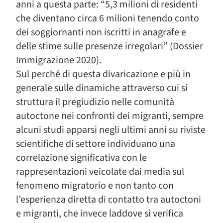
anni a questa parte: “5,3 milioni di residenti
che diventano circa 6 milioni tenendo conto
dei soggiornanti non iscritti in anagrafe e
delle stime sulle presenze irregolari” (Dossier
Immigrazione 2020).
Sul perché di questa divaricazione e più in
generale sulle dinamiche attraverso cui si
struttura il pregiudizio nelle comunità
autoctone nei confronti dei migranti, sempre
alcuni studi apparsi negli ultimi anni su riviste
scientifiche di settore individuano una
correlazione significativa con le
rappresentazioni veicolate dai media sul
fenomeno migratorio e non tanto con
l’esperienza diretta di contatto tra autoctoni
e migranti, che invece laddove si verifica