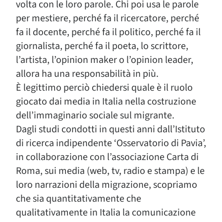
volta con le loro parole. Chi poi usa le parole
per mestiere, perché fa il ricercatore, perché
fa il docente, perché fa il politico, perché fa il
giornalista, perché fa il poeta, lo scrittore,
l’artista, l’opinion maker o l’opinion leader,
allora ha una responsabilità in più.
È legittimo perciò chiedersi quale è il ruolo
giocato dai media in Italia nella costruzione
dell’immaginario sociale sul migrante.
Dagli studi condotti in questi anni dall’Istituto
di ricerca indipendente ‘Osservatorio di Pavia’,
in collaborazione con l’associazione Carta di
Roma, sui media (web, tv, radio e stampa) e le
loro narrazioni della migrazione, scopriamo
che sia quantitativamente che
qualitativamente in Italia la comunicazione