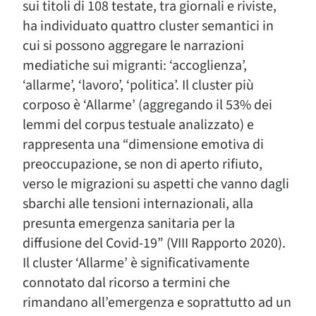
sui titoli di 108 testate, tra giornali e riviste,
ha individuato quattro cluster semantici in
cui si possono aggregare le narrazioni
mediatiche sui migranti: ‘accoglienza’,
‘allarme’, ‘lavoro’, ‘politica’. Il cluster più
corposo è ‘Allarme’ (aggregando il 53% dei
lemmi del corpus testuale analizzato) e
rappresenta una “dimensione emotiva di
preoccupazione, se non di aperto rifiuto,
verso le migrazioni su aspetti che vanno dagli
sbarchi alle tensioni internazionali, alla
presunta emergenza sanitaria per la
diffusione del Covid-19” (VIII Rapporto 2020).
Il cluster ‘Allarme’ è significativamente
connotato dal ricorso a termini che
rimandano all’emergenza e soprattutto ad un