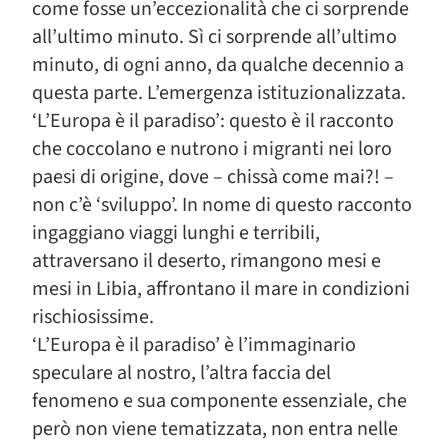
come fosse un’eccezionalità che ci sorprende
all’ultimo minuto. Sì ci sorprende all’ultimo
minuto, di ogni anno, da qualche decennio a
questa parte. L’emergenza istituzionalizzata.
‘L’Europa è il paradiso’: questo è il racconto
che coccolano e nutrono i migranti nei loro
paesi di origine, dove – chissà come mai?! –
non c’è ‘sviluppo’. In nome di questo racconto
ingaggiano viaggi lunghi e terribili,
attraversano il deserto, rimangono mesi e
mesi in Libia, affrontano il mare in condizioni
rischiosissime.
‘L’Europa è il paradiso’ è l’immaginario
speculare al nostro, l’altra faccia del
fenomeno e sua componente essenziale, che
però non viene tematizzata, non entra nelle