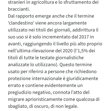
stranieri in agricoltura e lo sfruttamento dei
braccianti.
Dal rapporto emerge anche che il termine
‘clandestino’ viene ancora largamente
utilizzato nei titoli dei giornali, addirittura il
suo uso si è solo incrementato dal 2017 in
avanti, raggiungendo il livello più alto proprio
nell’ultima rilevazione del 2020 (l’1,5% dei
titoli di tutte le testate giornalistiche
analizzate lo utilizzano). Questo termine
usato per riferirsi a persone che richiedono
protezione internazionale è giuridicamente
errato e contiene evidentemente un
pregiudizio negativo, connota l’atto del
migrare aprioristicamente come qualcosa di
sbagliato, di oscuro, di non legale.