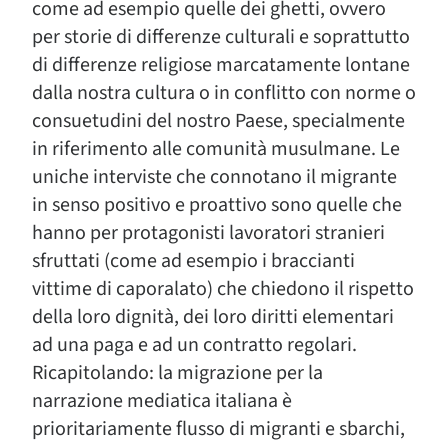
come ad esempio quelle dei ghetti, ovvero
per storie di differenze culturali e soprattutto
di differenze religiose marcatamente lontane
dalla nostra cultura o in conflitto con norme o
consuetudini del nostro Paese, specialmente
in riferimento alle comunità musulmane. Le
uniche interviste che connotano il migrante
in senso positivo e proattivo sono quelle che
hanno per protagonisti lavoratori stranieri
sfruttati (come ad esempio i braccianti
vittime di caporalato) che chiedono il rispetto
della loro dignità, dei loro diritti elementari
ad una paga e ad un contratto regolari.
Ricapitolando: la migrazione per la
narrazione mediatica italiana è
prioritariamente flusso di migranti e sbarchi,