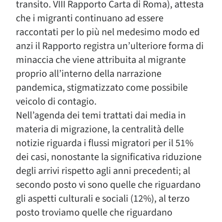
transito. VIII Rapporto Carta di Roma), attesta
che i migranti continuano ad essere
raccontati per lo più nel medesimo modo ed
anzi il Rapporto registra un’ulteriore forma di
minaccia che viene attribuita al migrante
proprio all’interno della narrazione
pandemica, stigmatizzato come possibile
veicolo di contagio.
Nell’agenda dei temi trattati dai media in
materia di migrazione, la centralità delle
notizie riguarda i flussi migratori per il 51%
dei casi, nonostante la significativa riduzione
degli arrivi rispetto agli anni precedenti; al
secondo posto vi sono quelle che riguardano
gli aspetti culturali e sociali (12%), al terzo
posto troviamo quelle che riguardano