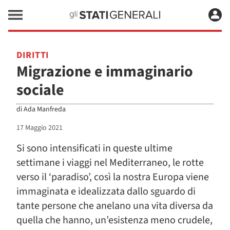
DIRITTI
Migrazione e immaginario
sociale
di
Ada Manfreda
17 Maggio 2021
Si sono intensificati in queste ultime
settimane i viaggi nel Mediterraneo, le rotte
verso il ‘paradiso’, così la nostra Europa viene
immaginata e idealizzata dallo sguardo di
tante persone che anelano una vita diversa da
quella che hanno, un’esistenza meno crudele,