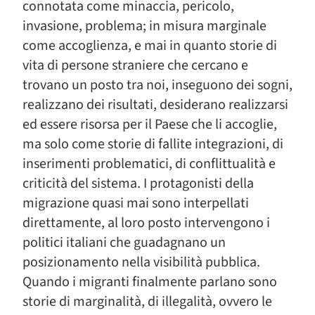
connotata come minaccia, pericolo,
invasione, problema; in misura marginale
come accoglienza, e mai in quanto storie di
vita di persone straniere che cercano e
trovano un posto tra noi, inseguono dei sogni,
realizzano dei risultati, desiderano realizzarsi
ed essere risorsa per il Paese che li accoglie,
ma solo come storie di fallite integrazioni, di
inserimenti problematici, di conflittualità e
criticità del sistema. I protagonisti della
migrazione quasi mai sono interpellati
direttamente, al loro posto intervengono i
politici italiani che guadagnano un
posizionamento nella visibilità pubblica.
Quando i migranti finalmente parlano sono
storie di marginalità, di illegalità, ovvero le