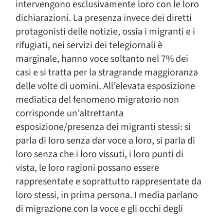
intervengono esclusivamente loro con le loro
dichiarazioni. La presenza invece dei diretti
protagonisti delle notizie, ossia i migranti e i
rifugiati, nei servizi dei telegiornali è
marginale, hanno voce soltanto nel 7% dei
casi e si tratta per la stragrande maggioranza
delle volte di uomini. All’elevata esposizione
mediatica del fenomeno migratorio non
corrisponde un’altrettanta
esposizione/presenza dei migranti stessi: si
parla di loro senza dar voce a loro, si parla di
loro senza che i loro vissuti, i loro punti di
vista, le loro ragioni possano essere
rappresentate e soprattutto rappresentate da
loro stessi, in prima persona. I media parlano
di migrazione con la voce e gli occhi degli