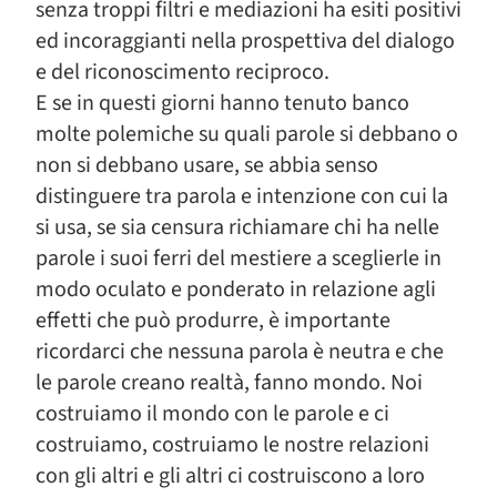
senza troppi filtri e mediazioni ha esiti positivi
ed incoraggianti nella prospettiva del dialogo
e del riconoscimento reciproco.
E se in questi giorni hanno tenuto banco
molte polemiche su quali parole si debbano o
non si debbano usare, se abbia senso
distinguere tra parola e intenzione con cui la
si usa, se sia censura richiamare chi ha nelle
parole i suoi ferri del mestiere a sceglierle in
modo oculato e ponderato in relazione agli
effetti che può produrre, è importante
ricordarci che nessuna parola è neutra e che
le parole creano realtà, fanno mondo. Noi
costruiamo il mondo con le parole e ci
costruiamo, costruiamo le nostre relazioni
con gli altri e gli altri ci costruiscono a loro