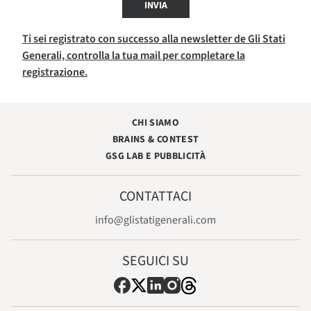
INVIA
Ti sei registrato con successo alla newsletter de Gli Stati
Generali, controlla la tua mail per completare la
registrazione.
CHI SIAMO
BRAINS & CONTEST
GSG LAB E PUBBLICITÀ
CONTATTACI
info@glistatigenerali.com
SEGUICI SU