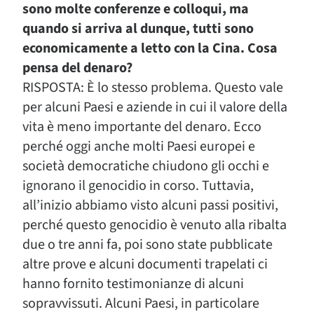
sono molte conferenze e colloqui, ma
quando si arriva al dunque, tutti sono
economicamente a letto con la Cina. Cosa
pensa del denaro?
RISPOSTA: È lo stesso problema. Questo vale
per alcuni Paesi e aziende in cui il valore della
vita è meno importante del denaro. Ecco
perché oggi anche molti Paesi europei e
società democratiche chiudono gli occhi e
ignorano il genocidio in corso. Tuttavia,
all’inizio abbiamo visto alcuni passi positivi,
perché questo genocidio è venuto alla ribalta
due o tre anni fa, poi sono state pubblicate
altre prove e alcuni documenti trapelati ci
hanno fornito testimonianze di alcuni
sopravvissuti. Alcuni Paesi, in particolare