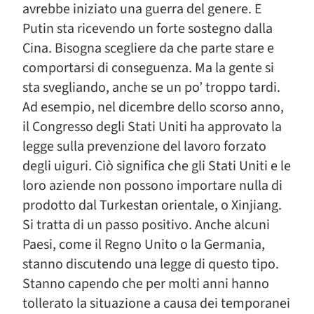
avrebbe iniziato una guerra del genere. E
Putin sta ricevendo un forte sostegno dalla
Cina. Bisogna scegliere da che parte stare e
comportarsi di conseguenza. Ma la gente si
sta svegliando, anche se un po’ troppo tardi.
Ad esempio, nel dicembre dello scorso anno,
il Congresso degli Stati Uniti ha approvato la
legge sulla prevenzione del lavoro forzato
degli uiguri. Ciò significa che gli Stati Uniti e le
loro aziende non possono importare nulla di
prodotto dal Turkestan orientale, o Xinjiang.
Si tratta di un passo positivo. Anche alcuni
Paesi, come il Regno Unito o la Germania,
stanno discutendo una legge di questo tipo.
Stanno capendo che per molti anni hanno
tollerato la situazione a causa dei temporanei