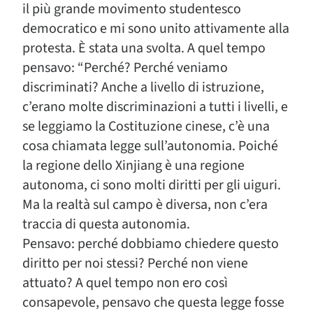
il più grande movimento studentesco
democratico e mi sono unito attivamente alla
protesta. È stata una svolta. A quel tempo
pensavo: “Perché? Perché veniamo
discriminati? Anche a livello di istruzione,
c’erano molte discriminazioni a tutti i livelli, e
se leggiamo la Costituzione cinese, c’è una
cosa chiamata legge sull’autonomia. Poiché
la regione dello Xinjiang è una regione
autonoma, ci sono molti diritti per gli uiguri.
Ma la realtà sul campo è diversa, non c’era
traccia di questa autonomia.
Pensavo: perché dobbiamo chiedere questo
diritto per noi stessi? Perché non viene
attuato? A quel tempo non ero così
consapevole, pensavo che questa legge fosse