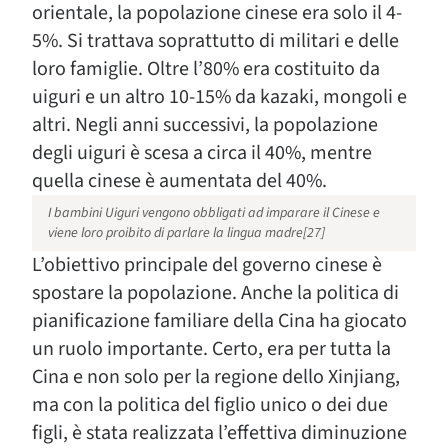
orientale, la popolazione cinese era solo il 4-
5%. Si trattava soprattutto di militari e delle
loro famiglie. Oltre l’80% era costituito da
uiguri e un altro 10-15% da kazaki, mongoli e
altri. Negli anni successivi, la popolazione
degli uiguri è scesa a circa il 40%, mentre
quella cinese è aumentata del 40%.
I bambini Uiguri vengono obbligati ad imparare il Cinese e
viene loro proibito di parlare la lingua madre[27]
L’obiettivo principale del governo cinese è
spostare la popolazione. Anche la politica di
pianificazione familiare della Cina ha giocato
un ruolo importante. Certo, era per tutta la
Cina e non solo per la regione dello Xinjiang,
ma con la politica del figlio unico o dei due
figli, è stata realizzata l’effettiva diminuzione