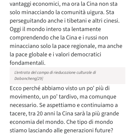
vantaggi economici, ma ora la Cina non sta
solo minacciando la comunità uigura. Sta
perseguitando anche i tibetani e altri cinesi.
Oggi il mondo intero sta lentamente
comprendendo che la Cina e i russi non
minacciano solo la pace regionale, ma anche
la pace globale e i valori democratici
fondamentali.
L’entrata del campo di rieducazione culturale di
Dabancheng[29]
Ecco perché abbiamo visto un po’ più di
movimento, un po’ tardivo, ma comunque
necessario. Se aspettiamo e continuiamo a
tacere, tra 20 anni la Cina sarà la più grande
economia del mondo. Che tipo di mondo
stiamo lasciando alle generazioni future?