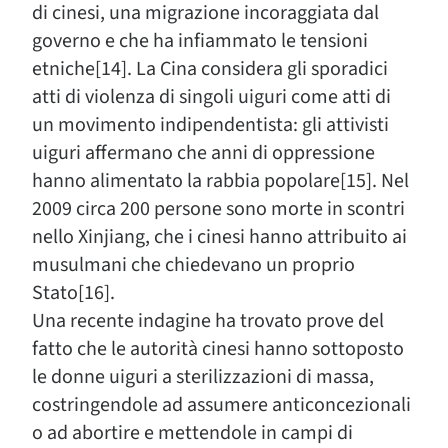
di cinesi, una migrazione incoraggiata dal
governo e che ha infiammato le tensioni
etniche[14]. La Cina considera gli sporadici
atti di violenza di singoli uiguri come atti di
un movimento indipendentista: gli attivisti
uiguri affermano che anni di oppressione
hanno alimentato la rabbia popolare[15]. Nel
2009 circa 200 persone sono morte in scontri
nello Xinjiang, che i cinesi hanno attribuito ai
musulmani che chiedevano un proprio
Stato[16].
Una recente indagine ha trovato prove del
fatto che le autorità cinesi hanno sottoposto
le donne uiguri a sterilizzazioni di massa,
costringendole ad assumere anticoncezionali
o ad abortire e mettendole in campi di