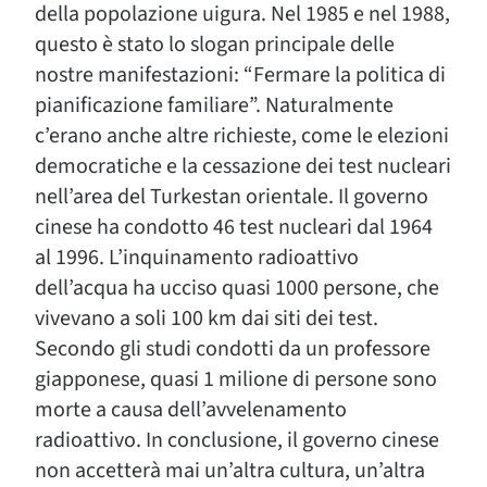
della popolazione uigura. Nel 1985 e nel 1988,
questo è stato lo slogan principale delle
nostre manifestazioni: “Fermare la politica di
pianificazione familiare”. Naturalmente
c’erano anche altre richieste, come le elezioni
democratiche e la cessazione dei test nucleari
nell’area del Turkestan orientale. Il governo
cinese ha condotto 46 test nucleari dal 1964
al 1996. L’inquinamento radioattivo
dell’acqua ha ucciso quasi 1000 persone, che
vivevano a soli 100 km dai siti dei test.
Secondo gli studi condotti da un professore
giapponese, quasi 1 milione di persone sono
morte a causa dell’avvelenamento
radioattivo. In conclusione, il governo cinese
non accetterà mai un’altra cultura, un’altra