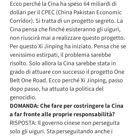
Ecco perché la Cina ha speso 64 miliardi di
dollari per il CPEC (China Pakistan Economic
Corridor). Si tratta di un progetto segreto. La
Cina pensa che finché esisteranno gli uiguri,
non riuscirà mai a realizzare questo progetto.
Per questo Xi Jinping ha iniziato. Pensa che se
venissimo estirpati, il problema sarebbe
risolto. Solo allora la Cina sarebbe stata in
grado di attuare con successo il progetto One
Belt One Road. Ecco perché Xi Jinping, passo
dopo passo, ha attuato la politica del
genocidio.
DOMANDA: Che fare per costringere la Cina
a far fronte alle proprie responsabilità?
RISPOSTA: Il governo cinese non perseguita
solo gli uiguri. Sta perseguitando anche i