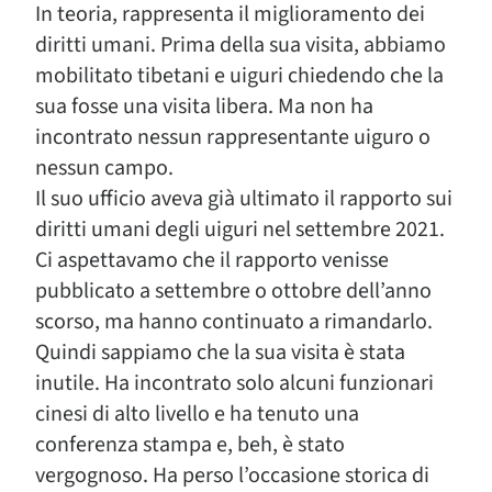
In teoria, rappresenta il miglioramento dei
diritti umani. Prima della sua visita, abbiamo
mobilitato tibetani e uiguri chiedendo che la
sua fosse una visita libera. Ma non ha
incontrato nessun rappresentante uiguro o
nessun campo.
Il suo ufficio aveva già ultimato il rapporto sui
diritti umani degli uiguri nel settembre 2021.
Ci aspettavamo che il rapporto venisse
pubblicato a settembre o ottobre dell’anno
scorso, ma hanno continuato a rimandarlo.
Quindi sappiamo che la sua visita è stata
inutile. Ha incontrato solo alcuni funzionari
cinesi di alto livello e ha tenuto una
conferenza stampa e, beh, è stato
vergognoso. Ha perso l’occasione storica di