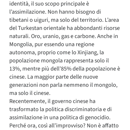
identità, il suo scopo principale è
l’assimilazione. Non hanno bisogno di
tibetani o uiguri, ma solo del territorio. L’area
del Turkestan orientale ha abbondanti risorse
naturali. Oro, uranio, gas e carbone. Anche in
Mongolia, pur essendo una regione
autonoma, proprio come lo Xinjiang, la
popolazione mongola rappresenta solo il
13%, mentre più dell’85% della popolazione è
cinese. La maggior parte delle nuove
generazioni non parla nemmeno il mongolo,
ma solo il cinese.
Recentemente, il governo cinese ha
trasformato la politica discriminatoria e di
assimilazione in una politica di genocidio.
Perché ora, così all’improvviso? Non è affatto