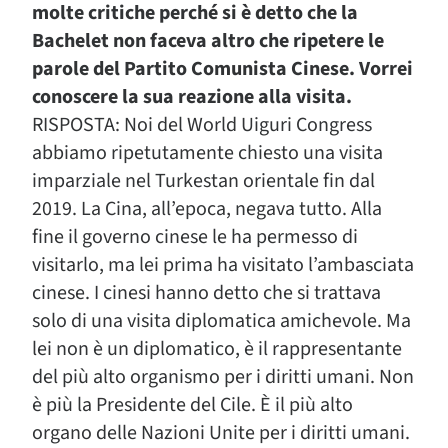
molte critiche perché si è detto che la
Bachelet non faceva altro che ripetere le
parole del Partito Comunista Cinese. Vorrei
conoscere la sua reazione alla visita.
RISPOSTA: Noi del World Uiguri Congress
abbiamo ripetutamente chiesto una visita
imparziale nel Turkestan orientale fin dal
2019. La Cina, all’epoca, negava tutto. Alla
fine il governo cinese le ha permesso di
visitarlo, ma lei prima ha visitato l’ambasciata
cinese. I cinesi hanno detto che si trattava
solo di una visita diplomatica amichevole. Ma
lei non è un diplomatico, è il rappresentante
del più alto organismo per i diritti umani. Non
è più la Presidente del Cile. È il più alto
organo delle Nazioni Unite per i diritti umani.