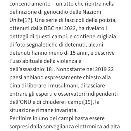
concentramento – un atto che rientra nella
definizione di genocidio delle Nazioni
Unite[17]. Una serie di fascicoli della polizia,
ottenuti dalla BBC nel 2022, ha rivelato i
dettagli di questi campi, e contiene migliaia
di foto segnaletiche di detenuti, alcuni
detenuti hanno meno di 15 anni, e descrive
l’uso abituale della violenza e
dell’assassinio[18]. Nonostante nel 2019 22
paesi abbiano espressamente chiesto alla
Cina di liberare i musulmani, di lasciare
entrare gli esperti e osservatori indipendenti
dell’ONU e di chiudere i campi[19], la
situazione rimane invariata.
Per finire in uno dei campi basta essere
sorpresi dalla sorveglianza elettronica ad alta