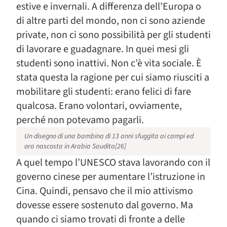
estive e invernali. A differenza dell’Europa o
di altre parti del mondo, non ci sono aziende
private, non ci sono possibilità per gli studenti
di lavorare e guadagnare. In quei mesi gli
studenti sono inattivi. Non c’è vita sociale. È
stata questa la ragione per cui siamo riusciti a
mobilitare gli studenti: erano felici di fare
qualcosa. Erano volontari, ovviamente,
perché non potevamo pagarli.
Un disegno di una bambina di 13 anni sfuggita ai campi ed
ora nascosta in Arabia Saudita[26]
A quel tempo l’UNESCO stava lavorando con il
governo cinese per aumentare l’istruzione in
Cina. Quindi, pensavo che il mio attivismo
dovesse essere sostenuto dal governo. Ma
quando ci siamo trovati di fronte a delle