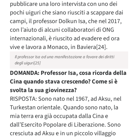
pubblicare una loro intervista con uno dei
pochi uiguri che siano riusciti a scappare dai
campi, il professor Dolkun Isa, che nel 2017,
con l’aiuto di alcuni collaboratori di ONG
internazionali, è riuscito ad evadere ed ora
vive e lavora a Monaco, in Baviera[24].
Il professor Isa ad una manifestazione a favore dei diritti
degli uiguri[25]
DOMANDA: Professor Isa, cosa ricorda della
Cina quando stava crescendo? Come si è
svolta la sua giovinezza?
RISPOSTA: Sono nato nel 1967, ad Aksu, nel
Turkestan orientale. Quando sono nato, la
mia terra era già occupata dalla Cina e
dall’Esercito Popolare di Liberazione. Sono
cresciuta ad Aksu e in un piccolo villaggio