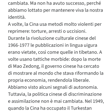
cambiata. Ma non ha avuto successo, perché
abbiamo lottato per mantenere viva la nostra
identità.
A volte, la Cina usa metodi molto violenti per
reprimere: torture, arresti o uccisioni.
Durante la rivoluzione culturale cinese del
1966-1977 le pubblicazioni in lingua uigura
erano vietate, così come quelle in tibetano. A
volte usano tattiche morbide: dopo la morte
di Mao Zedong, il governo cinese ha cercato
di mostrare al mondo che stava riformando la
propria economia, rendendola liberale.
Abbiamo visto alcuni segnali di autonomia.
Tuttavia, la politica cinese di discriminazione
e assimilazione non è mai cambiata. Nel 1949,
quando la Cina ha occupato il Turkestan