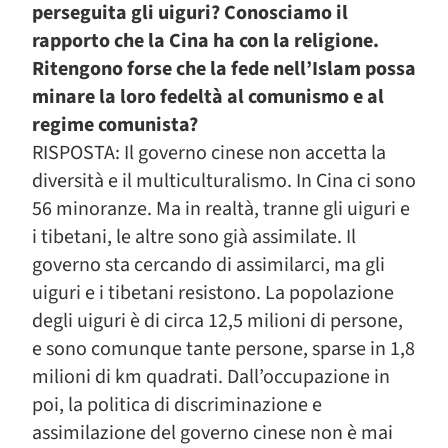
perseguita gli uiguri? Conosciamo il
rapporto che la Cina ha con la religione.
Ritengono forse che la fede nell’Islam possa
minare la loro fedeltà al comunismo e al
regime comunista?
RISPOSTA: Il governo cinese non accetta la
diversità e il multiculturalismo. In Cina ci sono
56 minoranze. Ma in realtà, tranne gli uiguri e
i tibetani, le altre sono già assimilate. Il
governo sta cercando di assimilarci, ma gli
uiguri e i tibetani resistono. La popolazione
degli uiguri è di circa 12,5 milioni di persone,
e sono comunque tante persone, sparse in 1,8
milioni di km quadrati. Dall’occupazione in
poi, la politica di discriminazione e
assimilazione del governo cinese non è mai