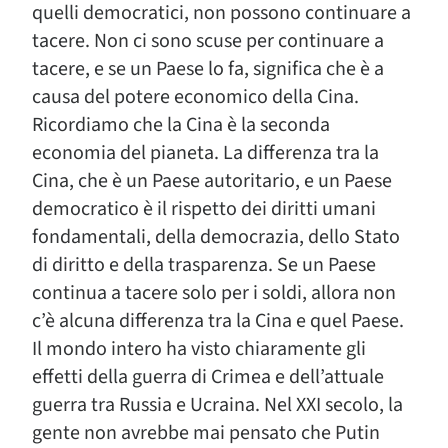
quelli democratici, non possono continuare a
tacere. Non ci sono scuse per continuare a
tacere, e se un Paese lo fa, significa che è a
causa del potere economico della Cina.
Ricordiamo che la Cina è la seconda
economia del pianeta. La differenza tra la
Cina, che è un Paese autoritario, e un Paese
democratico è il rispetto dei diritti umani
fondamentali, della democrazia, dello Stato
di diritto e della trasparenza. Se un Paese
continua a tacere solo per i soldi, allora non
c’è alcuna differenza tra la Cina e quel Paese.
Il mondo intero ha visto chiaramente gli
effetti della guerra di Crimea e dell’attuale
guerra tra Russia e Ucraina. Nel XXI secolo, la
gente non avrebbe mai pensato che Putin