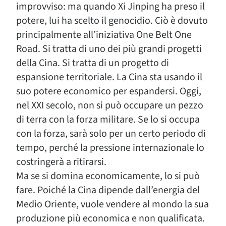
improvviso: ma quando Xi Jinping ha preso il
potere, lui ha scelto il genocidio. Ciò è dovuto
principalmente all’iniziativa One Belt One
Road. Si tratta di uno dei più grandi progetti
della Cina. Si tratta di un progetto di
espansione territoriale. La Cina sta usando il
suo potere economico per espandersi. Oggi,
nel XXI secolo, non si può occupare un pezzo
di terra con la forza militare. Se lo si occupa
con la forza, sarà solo per un certo periodo di
tempo, perché la pressione internazionale lo
costringerà a ritirarsi.
Ma se si domina economicamente, lo si può
fare. Poiché la Cina dipende dall’energia del
Medio Oriente, vuole vendere al mondo la sua
produzione più economica e non qualificata.