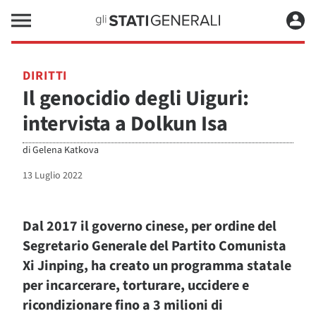
DIRITTI
Il genocidio degli Uiguri:
intervista a Dolkun Isa
di
Gelena Katkova
13 Luglio 2022
Dal 2017 il governo cinese, per ordine del
Segretario Generale del Partito Comunista
Xi Jinping, ha creato un programma statale
per incarcerare, torturare, uccidere e
ricondizionare fino a 3 milioni di