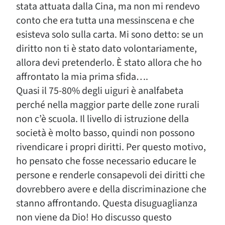
stata attuata dalla Cina, ma non mi rendevo
conto che era tutta una messinscena e che
esisteva solo sulla carta. Mi sono detto: se un
diritto non ti è stato dato volontariamente,
allora devi pretenderlo. È stato allora che ho
affrontato la mia prima sfida….
Quasi il 75-80% degli uiguri è analfabeta
perché nella maggior parte delle zone rurali
non c’è scuola. Il livello di istruzione della
società è molto basso, quindi non possono
rivendicare i propri diritti. Per questo motivo,
ho pensato che fosse necessario educare le
persone e renderle consapevoli dei diritti che
dovrebbero avere e della discriminazione che
stanno affrontando. Questa disuguaglianza
non viene da Dio! Ho discusso questo