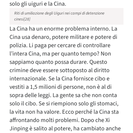
solo gli uiguri e la Cina.
Riti di umiliazione degli Uiguri nei campi di detenzione
cinesi[28]
La Cina ha un enorme problema interno. La
Cina usa denaro, potere militare e potere di
polizia. Li paga per cercare di controllare
l’intera Cina, ma per quanto tempo? Non
sappiamo quanto possa durare. Questo
crimine deve essere sottoposto al diritto
internazionale. Se la Cina fornisce cibo e
vestiti a 1,5 milioni di persone, non è al di
sopra delle leggi. La gente sa che non conta
solo il cibo. Se si riempiono solo gli stomaci,
la vita non ha valore. Ecco perché la Cina sta
affrontando molti problemi. Dopo che Xi
Jinping è salito al potere, ha cambiato anche