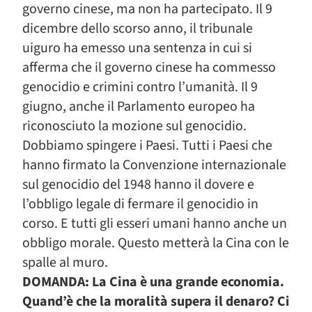
governo cinese, ma non ha partecipato. Il 9
dicembre dello scorso anno, il tribunale
uiguro ha emesso una sentenza in cui si
afferma che il governo cinese ha commesso
genocidio e crimini contro l’umanità. Il 9
giugno, anche il Parlamento europeo ha
riconosciuto la mozione sul genocidio.
Dobbiamo spingere i Paesi. Tutti i Paesi che
hanno firmato la Convenzione internazionale
sul genocidio del 1948 hanno il dovere e
l’obbligo legale di fermare il genocidio in
corso. E tutti gli esseri umani hanno anche un
obbligo morale. Questo metterà la Cina con le
spalle al muro.
DOMANDA: La Cina è una grande economia.
Quand’è che la moralità supera il denaro? Ci