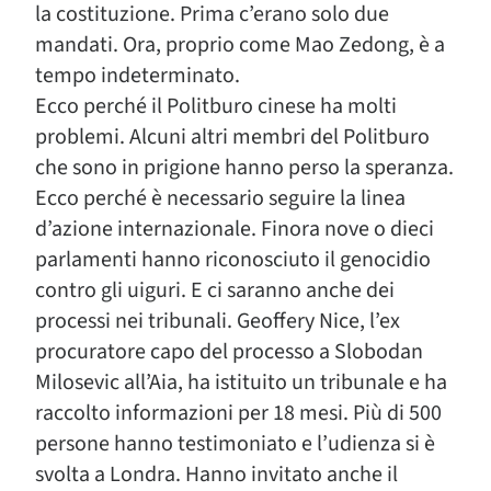
la costituzione. Prima c’erano solo due
mandati. Ora, proprio come Mao Zedong, è a
tempo indeterminato.
Ecco perché il Politburo cinese ha molti
problemi. Alcuni altri membri del Politburo
che sono in prigione hanno perso la speranza.
Ecco perché è necessario seguire la linea
d’azione internazionale. Finora nove o dieci
parlamenti hanno riconosciuto il genocidio
contro gli uiguri. E ci saranno anche dei
processi nei tribunali. Geoffery Nice, l’ex
procuratore capo del processo a Slobodan
Milosevic all’Aia, ha istituito un tribunale e ha
raccolto informazioni per 18 mesi. Più di 500
persone hanno testimoniato e l’udienza si è
svolta a Londra. Hanno invitato anche il