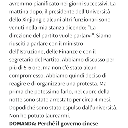
avremmo pianificato nei giorni successivi. La
mattina dopo, il presidente dell’Università
dello Xinjiang e alcuni altri funzionari sono
venuti nella mia stanza dicendo: “La
direzione del partito vuole parlarvi”. Siamo
riusciti a parlare con il ministro
dell’Istruzione, delle Finanze e con il
segretario del Partito. Abbiamo discusso per
più di 5-6 ore, ma non c’è stato alcun
compromesso. Abbiamo quindi deciso di
reagire e di organizzare una protesta. Ma
prima che potessimo farlo, nel cuore della
notte sono stato arrestato per circa 4 mesi.
Dopodiché sono stato espulso dall’università.
Non ho potuto laurearmi.
DOMANDA: Perché il governo cinese