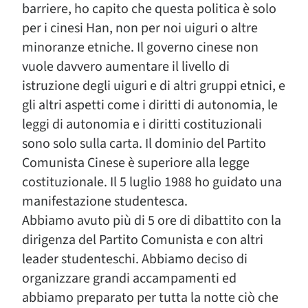
barriere, ho capito che questa politica è solo
per i cinesi Han, non per noi uiguri o altre
minoranze etniche. Il governo cinese non
vuole davvero aumentare il livello di
istruzione degli uiguri e di altri gruppi etnici, e
gli altri aspetti come i diritti di autonomia, le
leggi di autonomia e i diritti costituzionali
sono solo sulla carta. Il dominio del Partito
Comunista Cinese è superiore alla legge
costituzionale. Il 5 luglio 1988 ho guidato una
manifestazione studentesca.
Abbiamo avuto più di 5 ore di dibattito con la
dirigenza del Partito Comunista e con altri
leader studenteschi. Abbiamo deciso di
organizzare grandi accampamenti ed
abbiamo preparato per tutta la notte ciò che