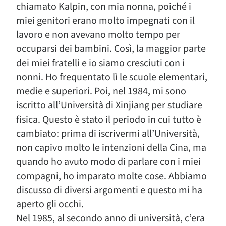
chiamato Kalpin, con mia nonna, poiché i
miei genitori erano molto impegnati con il
lavoro e non avevano molto tempo per
occuparsi dei bambini. Così, la maggior parte
dei miei fratelli e io siamo cresciuti con i
nonni. Ho frequentato lì le scuole elementari,
medie e superiori. Poi, nel 1984, mi sono
iscritto all’Università di Xinjiang per studiare
fisica. Questo è stato il periodo in cui tutto è
cambiato: prima di iscrivermi all’Università,
non capivo molto le intenzioni della Cina, ma
quando ho avuto modo di parlare con i miei
compagni, ho imparato molte cose. Abbiamo
discusso di diversi argomenti e questo mi ha
aperto gli occhi.
Nel 1985, al secondo anno di università, c’era