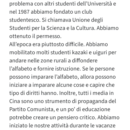
problema con altri studenti dell’Università e
nel 1987 abbiamo fondato un club
studentesco. Si chiamava Unione degli
Studenti per la Scienza e la Cultura. Abbiamo
ottenuto il permesso.
All’epoca era piuttosto difficile. Abbiamo
mobilitato molti studenti kazaki e uiguri per
andare nelle zone rurali a diffondere
l’alfabeto e fornire istruzione. Se le persone
possono imparare l’alfabeto, allora possono
iniziare a imparare alcune cose e capire che
tipo di diritti hanno. Inoltre, tutti i media in
Cina sono uno strumento di propaganda del
Partito Comunista, e un po’ di educazione
potrebbe creare un pensiero critico. Abbiamo
iniziato le nostre attività durante le vacanze