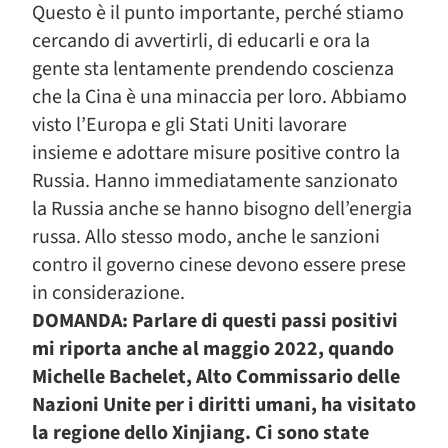
Questo è il punto importante, perché stiamo
cercando di avvertirli, di educarli e ora la
gente sta lentamente prendendo coscienza
che la Cina è una minaccia per loro. Abbiamo
visto l’Europa e gli Stati Uniti lavorare
insieme e adottare misure positive contro la
Russia. Hanno immediatamente sanzionato
la Russia anche se hanno bisogno dell’energia
russa. Allo stesso modo, anche le sanzioni
contro il governo cinese devono essere prese
in considerazione.
DOMANDA: Parlare di questi passi positivi
mi riporta anche al maggio 2022, quando
Michelle Bachelet, Alto Commissario delle
Nazioni Unite per i diritti umani, ha visitato
la regione dello Xinjiang. Ci sono state