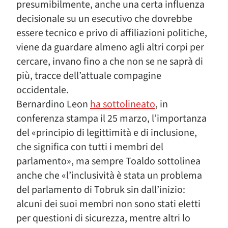
presumibilmente, anche una certa influenza
decisionale su un esecutivo che dovrebbe
essere tecnico e privo di affiliazioni politiche,
viene da guardare almeno agli altri corpi per
cercare, invano fino a che non se ne saprà di
più, tracce dell’attuale compagine
occidentale.
Bernardino Leon
ha sottolineato
, in
conferenza stampa il 25 marzo, l’importanza
del «principio di legittimità e di inclusione,
che significa con tutti i membri del
parlamento», ma sempre Toaldo sottolinea
anche che «l’inclusività è stata un problema
del parlamento di Tobruk sin dall’inizio:
alcuni dei suoi membri non sono stati eletti
per questioni di sicurezza, mentre altri lo