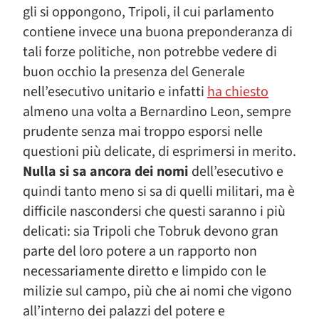
gli si oppongono, Tripoli, il cui parlamento
contiene invece una buona preponderanza di
tali forze politiche, non potrebbe vedere di
buon occhio la presenza del Generale
nell’esecutivo unitario e infatti
ha chiesto
almeno una volta a Bernardino Leon, sempre
prudente senza mai troppo esporsi nelle
questioni più delicate, di esprimersi in merito.
Nulla si sa ancora dei nomi
dell’esecutivo e
quindi tanto meno si sa di quelli militari, ma è
difficile nascondersi che questi saranno i più
delicati: sia Tripoli che Tobruk devono gran
parte del loro potere a un rapporto non
necessariamente diretto e limpido con le
milizie sul campo, più che ai nomi che vigono
all’interno dei palazzi del potere e