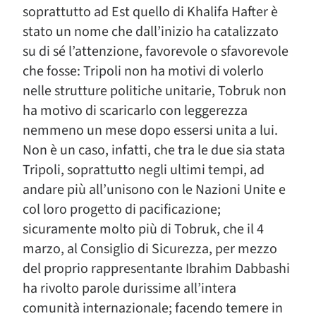
soprattutto ad Est quello di Khalifa Hafter è
stato un nome che dall’inizio ha catalizzato
su di sé l’attenzione, favorevole o sfavorevole
che fosse: Tripoli non ha motivi di volerlo
nelle strutture politiche unitarie, Tobruk non
ha motivo di scaricarlo con leggerezza
nemmeno un mese dopo essersi unita a lui.
Non è un caso, infatti, che tra le due sia stata
Tripoli, soprattutto negli ultimi tempi, ad
andare più all’unisono con le Nazioni Unite e
col loro progetto di pacificazione;
sicuramente molto più di Tobruk, che il 4
marzo, al Consiglio di Sicurezza, per mezzo
del proprio rappresentante Ibrahim Dabbashi
ha rivolto parole durissime all’intera
comunità internazionale; facendo temere in