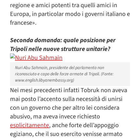
regione e amici potenti tra quelli amici in
Europa, in particolar modo i governi italiano e
francese».
Seconda domanda: quale posizione per
Tripoli nelle nuove strutture unitarie?
Nuri Abu Sahmain, presidente del parlamento non
riconosciuto e capo delle forze armate di Tripoli. (Fonte:
www.english.libyanembassy.org)
Nei mesi precedenti infatti Tobruk non aveva
mai posto l’accento sulla necessità di unirsi
con un governo che per altro lei considera
abusivo, ma aveva invece richiesto
esplicitamente
, anche forte dell’appoggio
egiziano, che il suo esercito venisse armato