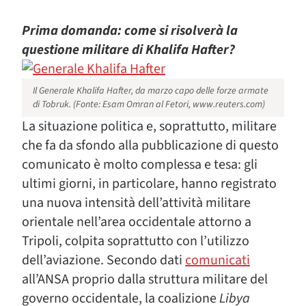
Prima domanda: come si risolverà la
questione militare di Khalifa Hafter?
Il Generale Khalifa Hafter, da marzo capo delle forze armate
di Tobruk. (Fonte: Esam Omran al Fetori, www.reuters.com)
La situazione politica e, soprattutto, militare
che fa da sfondo alla pubblicazione di questo
comunicato è molto complessa e tesa: gli
ultimi giorni, in particolare, hanno registrato
una nuova intensità dell’attività militare
orientale nell’area occidentale attorno a
Tripoli, colpita soprattutto con l’utilizzo
dell’aviazione. Secondo dati
comunicati
all’ANSA proprio dalla struttura militare del
governo occidentale, la coalizione
Libya