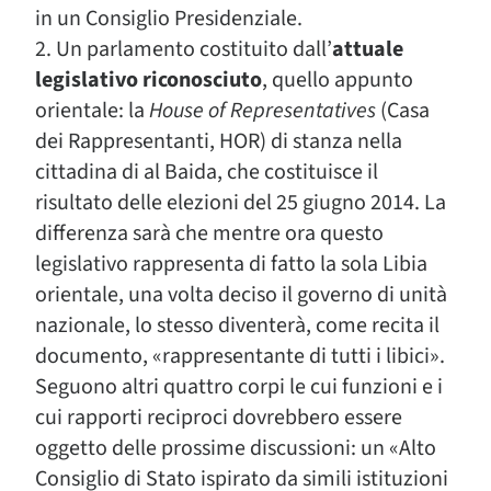
in un Consiglio Presidenziale.
2. Un parlamento costituito dall’
attuale
legislativo riconosciuto
, quello appunto
orientale: la
House of Representatives
(Casa
dei Rappresentanti, HOR) di stanza nella
cittadina di al Baida, che costituisce il
risultato delle elezioni del 25 giugno 2014. La
differenza sarà che mentre ora questo
legislativo rappresenta di fatto la sola Libia
orientale, una volta deciso il governo di unità
nazionale, lo stesso diventerà, come recita il
documento, «rappresentante di tutti i libici».
Seguono altri quattro corpi le cui funzioni e i
cui rapporti reciproci dovrebbero essere
oggetto delle prossime discussioni: un «Alto
Consiglio di Stato ispirato da simili istituzioni