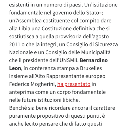
esistenti in un numero di paesi. Un’istituzione
fondamentale nel governo dello Stato»;
un’Assemblea costituente col compito dare
alla Libia una Costituzione definitiva che si
sostiutisca a quella provvisoria dell’agosto
2011 o che la integri; un Consiglio di Sicurezza
Nazionale e un Consiglio delle Municipalità
che il presidente dell’UNSMIL
Bernardino
Leon
, in conferenza stampa a Bruxelles
insieme all’Alto Rappresentante europeo
Federica Mogherini,
ha presentato
in
anteprima come un corpo fondamentale
nelle future istituzioni libiche.
Benchè sia bene ricordare ancora il carattere
puramente propositivo di questi punti, è
anche lecito pensare che di fatto questi