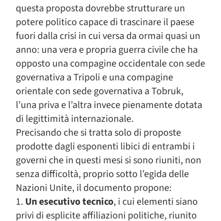
questa proposta dovrebbe strutturare un
potere politico capace di trascinare il paese
fuori dalla crisi in cui versa da ormai quasi un
anno: una vera e propria guerra civile che ha
opposto una compagine occidentale con sede
governativa a Tripoli e una compagine
orientale con sede governativa a Tobruk,
l’una priva e l’altra invece pienamente dotata
di legittimità internazionale.
Precisando che si tratta solo di proposte
prodotte dagli esponenti libici di entrambi i
governi che in questi mesi si sono riuniti, non
senza difficoltà, proprio sotto l’egida delle
Nazioni Unite, il documento propone:
1.
Un esecutivo tecnico
, i cui elementi siano
privi di esplicite affiliazioni politiche, riunito