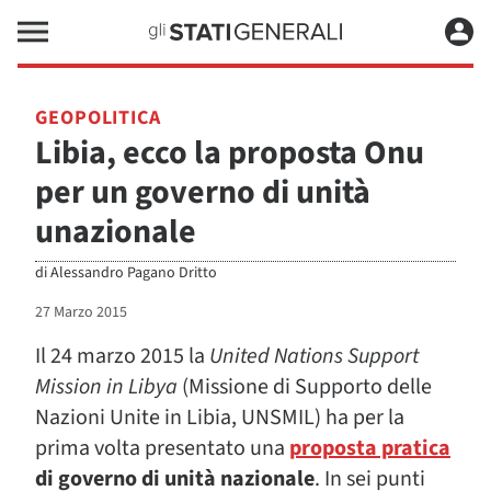
GEOPOLITICA
Libia, ecco la proposta Onu
per un governo di unità
unazionale
di
Alessandro Pagano Dritto
27 Marzo 2015
Il 24 marzo 2015 la
United Nations Support
Mission in Libya
(Missione di Supporto delle
Nazioni Unite in Libia, UNSMIL) ha per la
prima volta presentato una
proposta pratica
di governo di unità nazionale
. In sei punti