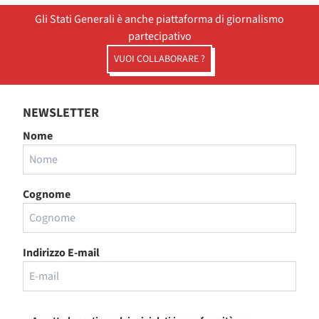
Gli Stati Generali è anche piattaforma di giornalismo
partecipativo
VUOI COLLABORARE ?
NEWSLETTER
Nome
Cognome
Indirizzo E-mail