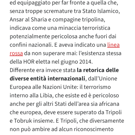
ed equipaggiato per far fronte a quella che,
senza troppe scremature tra Stato Islamico,
Ansar al Sharia e compagine tripolina,
indicava come una minaccia terroristica
potenzialmente pericolosa anche fuori dai
confini nazionali. E aveva indicato una
linea
rossa
da non superare mai: l’esistenza stessa
della HOR eletta nel giugno 2014.
Differente era invece stata
la retorica delle
diverse entità internazionali
, dall’Unione
Europea alle Nazioni Unite: il terrorismo
interno alla Libia, che esiste ed è pericoloso
anche per gli altri Stati dell’area sia africana
che europea, deve essere superato da Tripoli
e Tobruk insieme. E Tripoli, che diversamente
non può ambire ad alcun riconoscimento