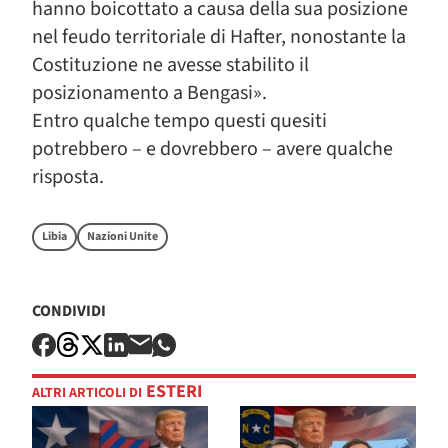
hanno boicottato a causa della sua posizione
nel feudo territoriale di Hafter, nonostante la
Costituzione ne avesse stabilito il
posizionamento a Bengasi».
Entro qualche tempo questi quesiti
potrebbero – e dovrebbero – avere qualche
risposta.
Libia
Nazioni Unite
CONDIVIDI
ESTERI
ALTRI ARTICOLI DI