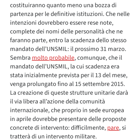
costituiranno quanto meno una bozza di
partenza per le definitive istituzioni. Che nelle
intenzioni dovrebbero essere rese note,
complete dei nomi delle personalità che ne
faranno parte, entro la scadenza dello stesso
mandato dell’UNSMIL: il prossimo 31 marzo.
Sembra
molto probabile
, comunque, che il
mandato dell’UNSMIL, la cui scadenza era
stata inizialmente prevista per il 13 del mese,
venga prolungato fino al 15 settembre 2015.
La creazione di queste strutture unitarie darà
il via libera all’azione della comunità
internazionale, che proprio in sede europea
in aprile dovrebbe presentare delle proposte
concrete di intervento: difficilmente,
pare
, si
tratterà di un intervento militare.