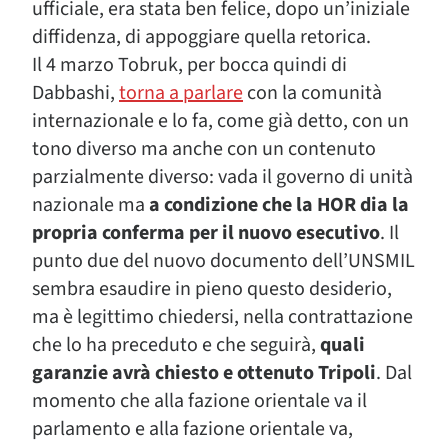
ufficiale, era stata ben felice, dopo un’iniziale
diffidenza, di appoggiare quella retorica.
Il 4 marzo Tobruk, per bocca quindi di
Dabbashi,
torna a parlare
con la comunità
internazionale e lo fa, come già detto, con un
tono diverso ma anche con un contenuto
parzialmente diverso: vada il governo di unità
nazionale ma
a condizione che la HOR dia la
propria conferma per il nuovo esecutivo
. Il
punto due del nuovo documento dell’UNSMIL
sembra esaudire in pieno questo desiderio,
ma è legittimo chiedersi, nella contrattazione
che lo ha preceduto e che seguirà,
quali
garanzie avrà chiesto e ottenuto Tripoli
. Dal
momento che alla fazione orientale va il
parlamento e alla fazione orientale va,