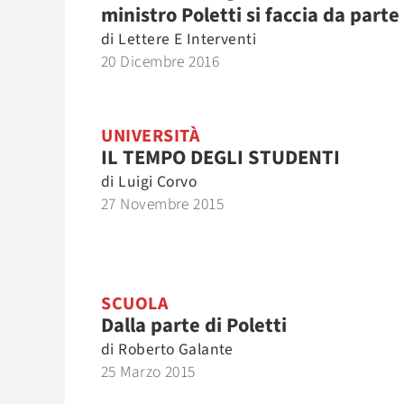
ministro Poletti si faccia da parte
di
Lettere E Interventi
20 Dicembre 2016
UNIVERSITÀ
IL TEMPO DEGLI STUDENTI
di
Luigi Corvo
27 Novembre 2015
SCUOLA
Dalla parte di Poletti
di
Roberto Galante
25 Marzo 2015