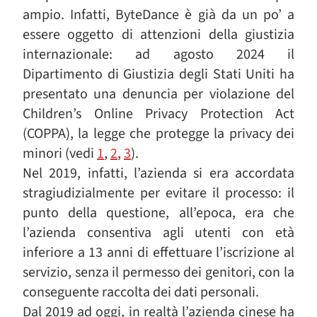
ampio. Infatti, ByteDance è già da un po’ a
essere oggetto di attenzioni della giustizia
internazionale: ad agosto 2024 il
Dipartimento di Giustizia degli Stati Uniti ha
presentato una denuncia per violazione del
Children’s Online Privacy Protection Act
(COPPA), la legge che protegge la privacy dei
minori (vedi
1
,
2
,
3
).
Nel 2019, infatti, l’azienda si era accordata
stragiudizialmente per evitare il processo: il
punto della questione, all’epoca, era che
l’azienda consentiva agli utenti con età
inferiore a 13 anni di effettuare l’iscrizione al
servizio, senza il permesso dei genitori, con la
conseguente raccolta dei dati personali.
Dal 2019 ad oggi, in realtà l’azienda cinese ha