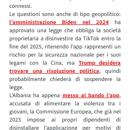
connessi.
Le questioni sono anche di tipo geopolitico:
l’amministrazione Biden nel 2024
ha
approvato una legge che obbliga la società
proprietaria a disinvestire da TikTok entro la
fine del 2025, ritenendo l’app rappresenti un
rischio per la sicurezza nazionale per i suoi
legami con la Cina, ma
Trump desidera
trovare una risoluzione politica
, quindi
probabilmente chiederà di sospendere la
legge.
L’Albania ha appena
messo al bando l’app
,
accusata di alimentare la violenza tra i
giovani, la Commissione Europea, che già nel
2023 impose ai propri dipendenti di
disinstallare l’applicazione per motivi di