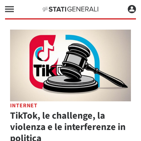
INTERNET
TikTok, le challenge, la
violenza e le interferenze in
politica