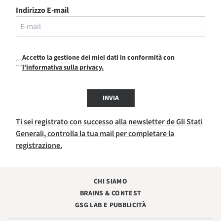
Indirizzo E-mail
Accetto la gestione dei miei dati in conformità con
l'informativa sulla privacy.
INVIA
Ti sei registrato con successo alla newsletter de Gli Stati
Generali, controlla la tua mail per completare la
registrazione.
CHI SIAMO
BRAINS & CONTEST
GSG LAB E PUBBLICITÀ