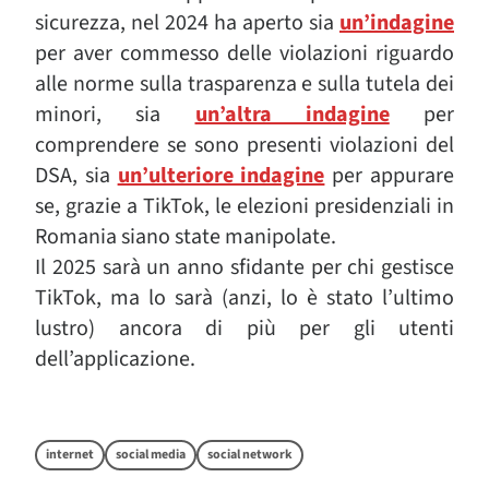
sicurezza, nel 2024 ha aperto sia
un’indagine
per aver commesso delle violazioni riguardo
alle norme sulla trasparenza e sulla tutela dei
minori, sia
un’altra indagine
per
comprendere se sono presenti violazioni del
DSA, sia
un’ulteriore indagine
per appurare
se, grazie a TikTok, le elezioni presidenziali in
Romania siano state manipolate.
Il 2025 sarà un anno sfidante per chi gestisce
TikTok, ma lo sarà (anzi, lo è stato l’ultimo
lustro) ancora di più per gli utenti
dell’applicazione.
internet
social media
social network