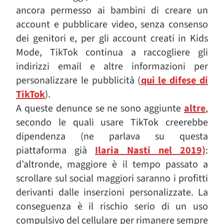
ancora permesso ai bambini di creare un
account e pubblicare video, senza consenso
dei genitori e, per gli account creati in Kids
Mode, TikTok continua a raccogliere gli
indirizzi email e altre informazioni per
personalizzare le pubblicità (
qui le difese di
TikTok
).
A queste denunce se ne sono aggiunte
altre
,
secondo le quali usare TikTok creerebbe
dipendenza (ne parlava su questa
piattaforma già
Ilaria Nasti nel 2019)
:
d’altronde, maggiore è il tempo passato a
scrollare sul social maggiori saranno i profitti
derivanti dalle inserzioni personalizzate. La
conseguenza è il rischio serio di un uso
compulsivo del cellulare per rimanere sempre