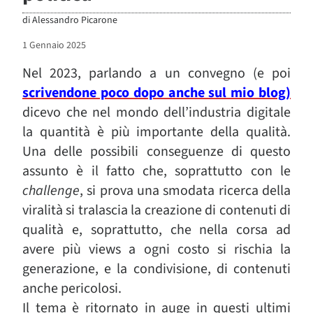
di
Alessandro Picarone
1 Gennaio 2025
Nel 2023, parlando a un convegno (e poi
scrivendone poco dopo anche sul mio blog)
dicevo che nel mondo dell’industria digitale
la quantità è più importante della qualità.
Una delle possibili conseguenze di questo
assunto è il fatto che, soprattutto con le
challenge
, si prova una smodata ricerca della
viralità si tralascia la creazione di contenuti di
qualità e, soprattutto, che nella corsa ad
avere più views a ogni costo si rischia la
generazione, e la condivisione, di contenuti
anche pericolosi.
Il tema è ritornato in auge in questi ultimi