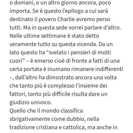
o domani, o un altro giorno ancora, poco
importa. Se è questo l’epilogo a cui sarà
destinato il povero Charlie avremo perso
tutti. Ma in questa sede vorrei parlare d’altro.
Nelle ultime settimane è stato detto
veramente tutto su questa vicenda. Da un
lato questo ha “svelato i pensieri di molti
cuori” – è emerso cioè di fronte a fatti di una
certa portata è inumano rimanere indifferenti
–, dall’altro ha dimostrato ancora una volta
che tanto più è complesso l’insieme dei
fattori, tanto più difficile risulta dare un
giudizio univoco.
Quello che il mondo classifica
sbrigativamente come dubbio, nella
tradizione cristiana e cattolica, ma anche in