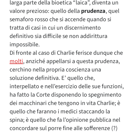
larga parte della bioetica “laica”, diventa un
valore prezioso: quello della
prudenza
, quel
semaforo rosso che si accende quando si
tratta di casi in cui un discernimento
definitivo sia difficile se non addirittura
impossibile.
Di fronte al caso di Charlie ferisce dunque che
molti
, anziché appellarsi a questa prudenza,
cerchino nella propria coscienza una
soluzione definitiva. E’ quello che,
interpellato e nell’esercizio delle sue funzioni,
ha fatto la Corte disponendo lo spegnimento
dei macchinari che tengono in vita Charlie; è
quello che faranno i medici staccando la
spina; è quello che fa l’opinione pubblica nel
concordare sul porre fine alle sofferenze (?)