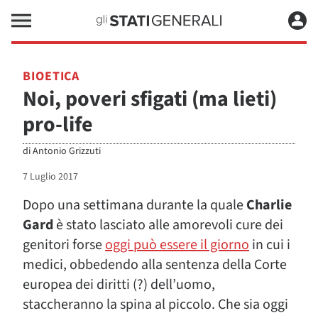
BIOETICA
Noi, poveri sfigati (ma lieti)
pro-life
di
Antonio Grizzuti
7 Luglio 2017
Dopo una settimana durante la quale
Charlie
Gard
è stato lasciato alle amorevoli cure dei
genitori forse
oggi può essere il giorno
in cui i
medici, obbedendo alla sentenza della Corte
europea dei diritti (?) dell’uomo,
staccheranno la spina al piccolo. Che sia oggi