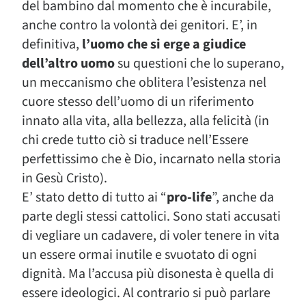
del bambino dal momento che è incurabile,
anche contro la volontà dei genitori. E’, in
definitiva,
l’uomo che si erge a giudice
dell’altro uomo
su questioni che lo superano,
un meccanismo che oblitera l’esistenza nel
cuore stesso dell’uomo di un riferimento
innato alla vita, alla bellezza, alla felicità (in
chi crede tutto ciò si traduce nell’Essere
perfettissimo che è Dio, incarnato nella storia
in Gesù Cristo).
E’ stato detto di tutto ai “
pro-life
”, anche da
parte degli stessi cattolici. Sono stati accusati
di vegliare un cadavere, di voler tenere in vita
un essere ormai inutile e svuotato di ogni
dignità. Ma l’accusa più disonesta è quella di
essere ideologici. Al contrario si può parlare