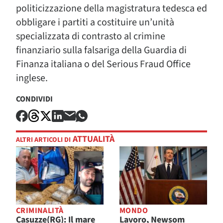
politicizzazione della magistratura tedesca ed
obbligare i partiti a costituire un’unità
specializzata di contrasto al crimine
finanziario sulla falsariga della Guardia di
Finanza italiana o del Serious Fraud Office
inglese.
CONDIVIDI
ATTUALITÀ
ALTRI ARTICOLI DI
CRIMINALITÀ
MONDO
Casuzze(RG): Il mare
Lavoro, Newsom