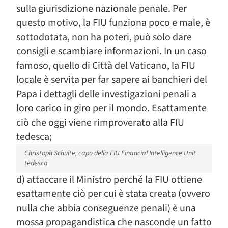
sulla giurisdizione nazionale penale. Per
questo motivo, la FIU funziona poco e male, è
sottodotata, non ha poteri, può solo dare
consigli e scambiare informazioni. In un caso
famoso, quello di Città del Vaticano, la FIU
locale è servita per far sapere ai banchieri del
Papa i dettagli delle investigazioni penali a
loro carico in giro per il mondo. Esattamente
ciò che oggi viene rimproverato alla FIU
tedesca;
Christoph Schulte, capo della FIU Financial Intelligence Unit
tedesca
d) attaccare il Ministro perché la FIU ottiene
esattamente ciò per cui è stata creata (ovvero
nulla che abbia conseguenze penali) è una
mossa propagandistica che nasconde un fatto