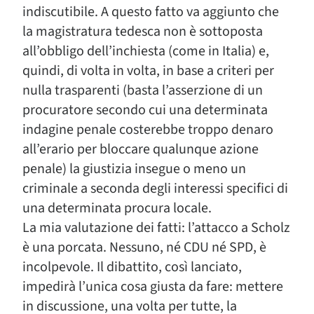
indiscutibile. A questo fatto va aggiunto che
la magistratura tedesca non è sottoposta
all’obbligo dell’inchiesta (come in Italia) e,
quindi, di volta in volta, in base a criteri per
nulla trasparenti (basta l’asserzione di un
procuratore secondo cui una determinata
indagine penale costerebbe troppo denaro
all’erario per bloccare qualunque azione
penale) la giustizia insegue o meno un
criminale a seconda degli interessi specifici di
una determinata procura locale.
La mia valutazione dei fatti: l’attacco a Scholz
è una porcata. Nessuno, né CDU né SPD, è
incolpevole. Il dibattito, così lanciato,
impedirà l’unica cosa giusta da fare: mettere
in discussione, una volta per tutte, la