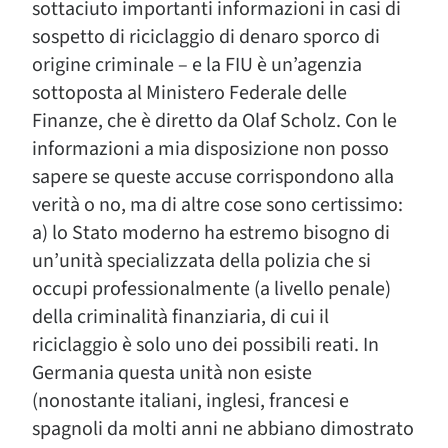
sottaciuto importanti informazioni in casi di
sospetto di riciclaggio di denaro sporco di
origine criminale – e la FIU è un’agenzia
sottoposta al Ministero Federale delle
Finanze, che è diretto da Olaf Scholz. Con le
informazioni a mia disposizione non posso
sapere se queste accuse corrispondono alla
verità o no, ma di altre cose sono certissimo:
a) lo Stato moderno ha estremo bisogno di
un’unità specializzata della polizia che si
occupi professionalmente (a livello penale)
della criminalità finanziaria, di cui il
riciclaggio è solo uno dei possibili reati. In
Germania questa unità non esiste
(nonostante italiani, inglesi, francesi e
spagnoli da molti anni ne abbiano dimostrato