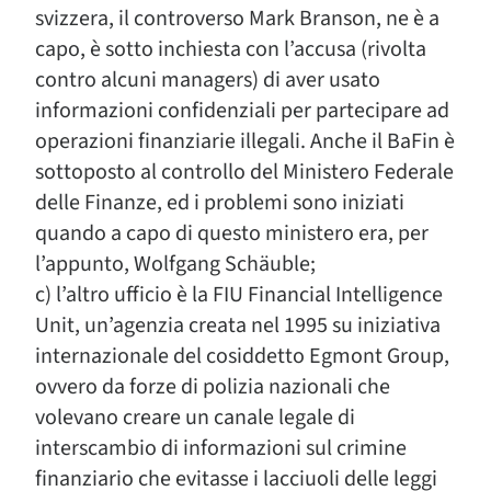
svizzera, il controverso Mark Branson, ne è a
capo, è sotto inchiesta con l’accusa (rivolta
contro alcuni managers) di aver usato
informazioni confidenziali per partecipare ad
operazioni finanziarie illegali. Anche il BaFin è
sottoposto al controllo del Ministero Federale
delle Finanze, ed i problemi sono iniziati
quando a capo di questo ministero era, per
l’appunto, Wolfgang Schäuble;
c) l’altro ufficio è la FIU Financial Intelligence
Unit, un’agenzia creata nel 1995 su iniziativa
internazionale del cosiddetto Egmont Group,
ovvero da forze di polizia nazionali che
volevano creare un canale legale di
interscambio di informazioni sul crimine
finanziario che evitasse i lacciuoli delle leggi