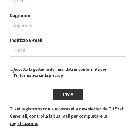
Cognome
Indirizzo E-mail
Accetto la gestione dei miei dati in conformità con
l'informativa sulla privacy.
INVIA
Ti sei registrato con successo alla newsletter de Gli Stati
Generali, controlla la tua mail per completare la
registrazione.