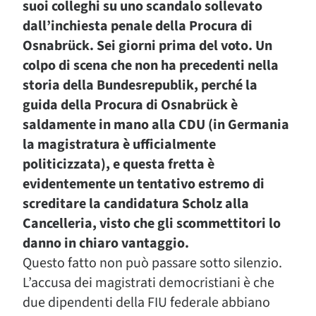
suoi colleghi su uno scandalo sollevato
dall’inchiesta penale della Procura di
Osnabrück. Sei giorni prima del voto. Un
colpo di scena che non ha precedenti nella
storia della Bundesrepublik, perché la
guida della Procura di Osnabrück è
saldamente in mano alla CDU (in Germania
la magistratura è ufficialmente
politicizzata), e questa fretta è
evidentemente un tentativo estremo di
screditare la candidatura Scholz alla
Cancelleria, visto che gli scommettitori lo
danno in chiaro vantaggio.
Questo fatto non può passare sotto silenzio.
L’accusa dei magistrati democristiani è che
due dipendenti della FIU federale abbiano