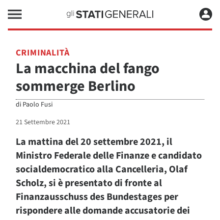
CRIMINALITÀ
La macchina del fango
sommerge Berlino
di
Paolo Fusi
21 Settembre 2021
La mattina del 20 settembre 2021, il
Ministro Federale delle Finanze e candidato
socialdemocratico alla Cancelleria, Olaf
Scholz, si è presentato di fronte al
Finanzausschuss des Bundestages per
rispondere alle domande accusatorie dei