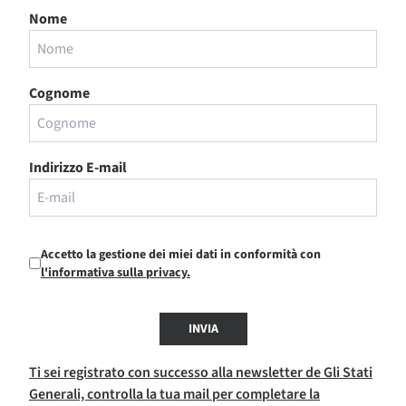
Nome
Cognome
Indirizzo E-mail
Accetto la gestione dei miei dati in conformità con
l'informativa sulla privacy.
INVIA
Ti sei registrato con successo alla newsletter de Gli Stati
Generali, controlla la tua mail per completare la