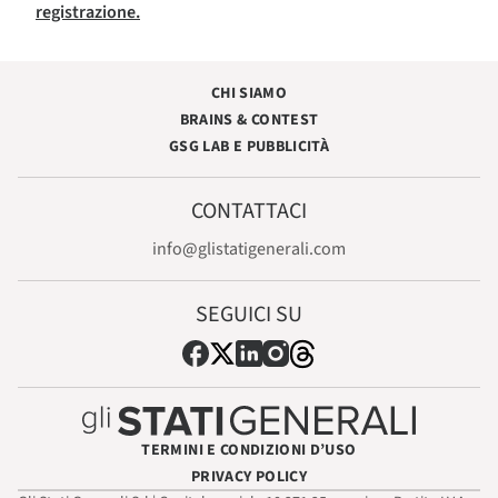
registrazione.
CHI SIAMO
BRAINS & CONTEST
GSG LAB E PUBBLICITÀ
CONTATTACI
info@glistatigenerali.com
SEGUICI SU
TERMINI E CONDIZIONI D’USO
PRIVACY POLICY