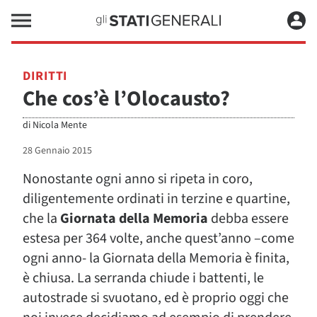
DIRITTI
Che cos’è l’Olocausto?
di
Nicola Mente
28 Gennaio 2015
Nonostante ogni anno si ripeta in coro,
diligentemente ordinati in terzine e quartine,
che la
Giornata della Memoria
debba essere
estesa per 364 volte, anche quest’anno –come
ogni anno- la Giornata della Memoria è finita,
è chiusa. La serranda chiude i battenti, le
autostrade si svuotano, ed è proprio oggi che