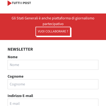
TUTTI I POST
Gli Stati Generali è anche piattaforma di giornalismo
partecipativo
VUOI COLLABORARE ?
NEWSLETTER
Nome
Cognome
Indirizzo E-mail