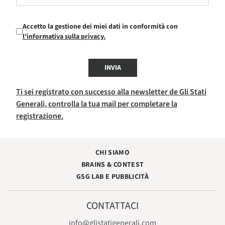
Accetto la gestione dei miei dati in conformità con
l'informativa sulla privacy.
INVIA
Ti sei registrato con successo alla newsletter de Gli Stati
Generali, controlla la tua mail per completare la
registrazione.
CHI SIAMO
BRAINS & CONTEST
GSG LAB E PUBBLICITÀ
CONTATTACI
info@glistatigenerali.com