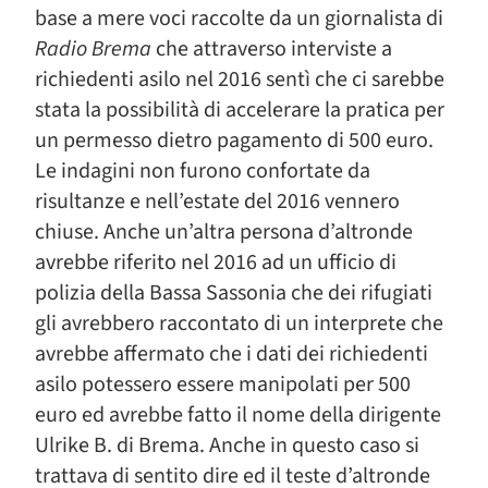
base a mere voci raccolte da un giornalista di
Radio Brema
che attraverso interviste a
richiedenti asilo nel 2016 sentì che ci sarebbe
stata la possibilità di accelerare la pratica per
un permesso dietro pagamento di 500 euro.
Le indagini non furono confortate da
risultanze e nell’estate del 2016 vennero
chiuse. Anche un’altra persona d’altronde
avrebbe riferito nel 2016 ad un ufficio di
polizia della Bassa Sassonia che dei rifugiati
gli avrebbero raccontato di un interprete che
avrebbe affermato che i dati dei richiedenti
asilo potessero essere manipolati per 500
euro ed avrebbe fatto il nome della dirigente
Ulrike B. di Brema. Anche in questo caso si
trattava di sentito dire ed il teste d’altronde