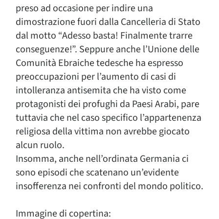
preso ad occasione per indire una
dimostrazione fuori dalla Cancelleria di Stato
dal motto “Adesso basta! Finalmente trarre
conseguenze!”. Seppure anche l’Unione delle
Comunità Ebraiche tedesche ha espresso
preoccupazioni per l’aumento di casi di
intolleranza antisemita che ha visto come
protagonisti dei profughi da Paesi Arabi, pare
tuttavia che nel caso specifico l’appartenenza
religiosa della vittima non avrebbe giocato
alcun ruolo.
Insomma, anche nell’ordinata Germania ci
sono episodi che scatenano un’evidente
insofferenza nei confronti del mondo politico.
Immagine di copertina: