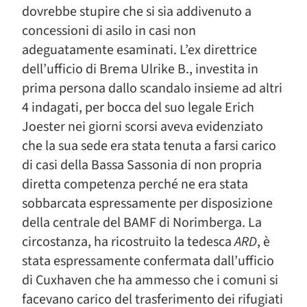
dovrebbe stupire che si sia addivenuto a
concessioni di asilo in casi non
adeguatamente esaminati. L’ex direttrice
dell’ufficio di Brema Ulrike B., investita in
prima persona dallo scandalo insieme ad altri
4 indagati, per bocca del suo legale Erich
Joester nei giorni scorsi aveva evidenziato
che la sua sede era stata tenuta a farsi carico
di casi della Bassa Sassonia di non propria
diretta competenza perché ne era stata
sobbarcata espressamente per disposizione
della centrale del BAMF di Norimberga. La
circostanza, ha ricostruito la tedesca
ARD
, è
stata espressamente confermata dall’ufficio
di Cuxhaven che ha ammesso che i comuni si
facevano carico del trasferimento dei rifugiati