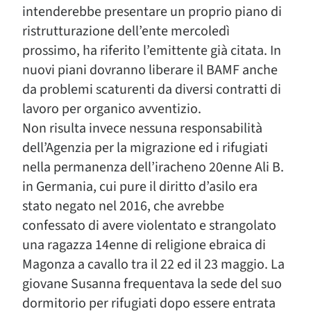
intenderebbe presentare un proprio piano di
ristrutturazione dell’ente mercoledì
prossimo, ha riferito l’emittente già citata. In
nuovi piani dovranno liberare il BAMF anche
da problemi scaturenti da diversi contratti di
lavoro per organico avventizio.
Non risulta invece nessuna responsabilità
dell’Agenzia per la migrazione ed i rifugiati
nella permanenza dell’iracheno 20enne Ali B.
in Germania, cui pure il diritto d’asilo era
stato negato nel 2016, che avrebbe
confessato di avere violentato e strangolato
una ragazza 14enne di religione ebraica di
Magonza a cavallo tra il 22 ed il 23 maggio. La
giovane Susanna frequentava la sede del suo
dormitorio per rifugiati dopo essere entrata