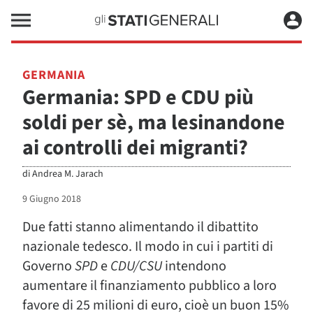
GERMANIA
Germania: SPD e CDU più
soldi per sè, ma lesinandone
ai controlli dei migranti?
di
Andrea M. Jarach
9 Giugno 2018
Due fatti stanno alimentando il dibattito
nazionale tedesco. Il modo in cui i partiti di
Governo
SPD
e
CDU/CSU
intendono
aumentare il finanziamento pubblico a loro
favore di 25 milioni di euro, cioè un buon 15%