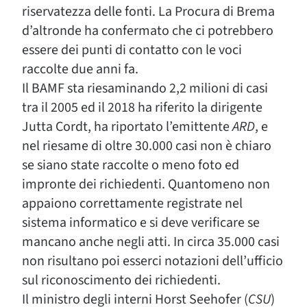
riservatezza delle fonti. La Procura di Brema
d’altronde ha confermato che ci potrebbero
essere dei punti di contatto con le voci
raccolte due anni fa.
Il BAMF sta riesaminando 2,2 milioni di casi
tra il 2005 ed il 2018 ha riferito la dirigente
Jutta Cordt, ha riportato l’emittente
ARD
, e
nel riesame di oltre 30.000 casi non è chiaro
se siano state raccolte o meno foto ed
impronte dei richiedenti. Quantomeno non
appaiono correttamente registrate nel
sistema informatico e si deve verificare se
mancano anche negli atti. In circa 35.000 casi
non risultano poi esserci notazioni dell’ufficio
sul riconoscimento dei richiedenti.
Il ministro degli interni Horst Seehofer (
CSU
)