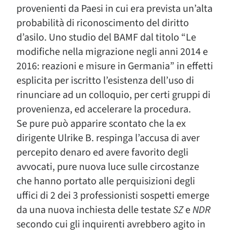
provenienti da Paesi in cui era prevista un’alta
probabilità di riconoscimento del diritto
d’asilo. Uno studio del BAMF dal titolo “Le
modifiche nella migrazione negli anni 2014 e
2016: reazioni e misure in Germania” in effetti
esplicita per iscritto l’esistenza dell’uso di
rinunciare ad un colloquio, per certi gruppi di
provenienza, ed accelerare la procedura.
Se pure può apparire scontato che la ex
dirigente Ulrike B. respinga l’accusa di aver
percepito denaro ed avere favorito degli
avvocati, pure nuova luce sulle circostanze
che hanno portato alle perquisizioni degli
uffici di 2 dei 3 professionisti sospetti emerge
da una nuova inchiesta delle testate
SZ
e
NDR
secondo cui gli inquirenti avrebbero agito in