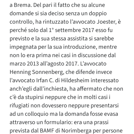
a Brema. Del pari il fatto che su alcune
domande si sia deciso senza un doppio
controllo, ha rintuzzato l’avvocato Joester, è
perché solo dal 1° settembre 2017 esso fu
previsto e la sua stessa assistita si sarebbe
impegnata per la sua introduzione, mentre
non lo era prima nei casi in discussione dal
marzo 2013 all’agosto 2017. L’avvocato
Henning Sonnenberg, che difende invece
l’avvocato Irfan C. di Hildesheim interessato
anch’egli dall’inchiesta, ha affermato che non
c’è da stupirsi neppure che in molti casi i
rifugiati non dovessero neppure presentarsi
ad un colloquio ma la domanda fosse evasa
attraverso un formulario: era una prassi
prevista dal BAMF di Norimberga per persone