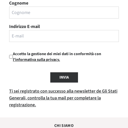
Cognome
Indirizzo E-mail
Accetto la gestione dei miei dati in conformità con
l'informativa sulla privacy.
INVIA
Ti sei registrato con successo alla newsletter de Gli Stati
Generali, controlla la tua mail per completare la
registrazione.
CHI SIAMO