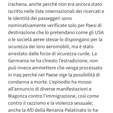
irachena, anche perché non era ancora stato
iscritto nelle liste internazionali dei ricercati e
le identità dei passeggeri sono
nominativamente verificate solo per Paesi di
destinazione che lo pretendano come gli USA
o le società aeree stesse lo dispongano per la
sicurezza dei loro aeromobili, ma è stato
arrestato dalle forze di sicurezza curde. La
Germania ne ha chiesto l’estradizione, non
può invece ammettere che venga processato
in Iraq perché nel Paese vige la possibilità di
condanna a morte. L’episodio ha mosso
all’annuncio di diverse manifestazioni a
Magonza contro l’immigrazione, così come
contro il razzismo e la violenza sessuale;
anche la
AfD
della Renania-Palatinato lo ha