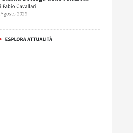
i
Fabio Cavallari
 Agosto 2026
ESPLORA ATTUALITÀ