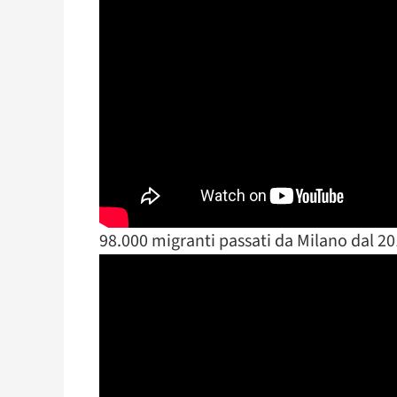
98.000 migranti passati da Milano dal 