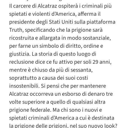
Il carcere di Alcatraz ospiterà i criminali più
spietati e violenti d’America, afferma il
presidente degli Stati Uniti sulla piattaforma
Truth, specificando che la prigione sarà
ricostruita e allargata in modo sostanziale,
per farne un simbolo di diritto, ordine e
giustizia. La storia di questo luogo di
reclusione dice ce fu attivo per soli 29 anni,
mentre è chiuso da più di sessanta,
soprattutto a causa dei suoi costi
insostenibili. Si pensi che per mantenere
Alcatraz occorreva un esborso di denaro tre
volte superiore a quello di qualsiasi altra
prigione federale. Ma chi sono i nuovi e
spietati criminali d’America a cui è destinata
la prigione delle prigioni, nel suo nuovo look?