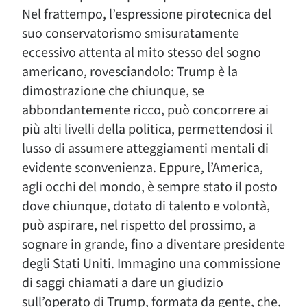
Nel frattempo, l’espressione pirotecnica del
suo conservatorismo smisuratamente
eccessivo attenta al mito stesso del sogno
americano, rovesciandolo: Trump è la
dimostrazione che chiunque, se
abbondantemente ricco, può concorrere ai
più alti livelli della politica, permettendosi il
lusso di assumere atteggiamenti mentali di
evidente sconvenienza. Eppure, l’America,
agli occhi del mondo, è sempre stato il posto
dove chiunque, dotato di talento e volontà,
può aspirare, nel rispetto del prossimo, a
sognare in grande, fino a diventare presidente
degli Stati Uniti. Immagino una commissione
di saggi chiamati a dare un giudizio
sull’operato di Trump, formata da gente, che,