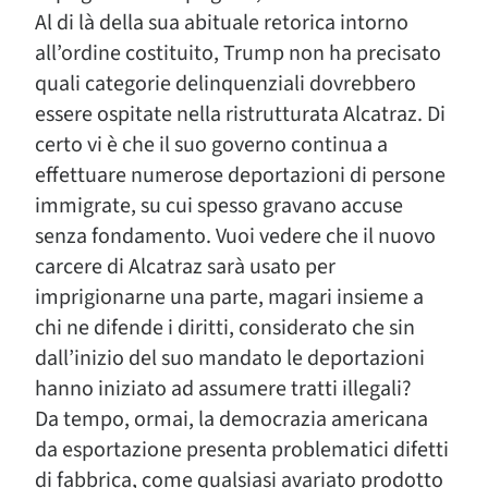
Al di là della sua abituale retorica intorno
all’ordine costituito, Trump non ha precisato
quali categorie delinquenziali dovrebbero
essere ospitate nella ristrutturata Alcatraz. Di
certo vi è che il suo governo continua a
effettuare numerose deportazioni di persone
immigrate, su cui spesso gravano accuse
senza fondamento. Vuoi vedere che il nuovo
carcere di Alcatraz sarà usato per
imprigionarne una parte, magari insieme a
chi ne difende i diritti, considerato che sin
dall’inizio del suo mandato le deportazioni
hanno iniziato ad assumere tratti illegali?
Da tempo, ormai, la democrazia americana
da esportazione presenta problematici difetti
di fabbrica, come qualsiasi avariato prodotto