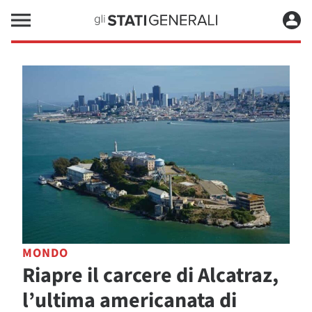
MONDO
Riapre il carcere di Alcatraz,
l’ultima americanata di