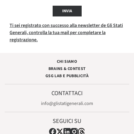
INVIA
Ti sei registrato con successo alla newsletter de Gli Stati
Generali, controlla la tua mail per completare la
registrazione.
CHI SIAMO
BRAINS & CONTEST
GSG LAB E PUBBLICITÀ
CONTATTACI
info@glistatigenerali.com
SEGUICI SU