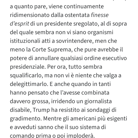
a quanto pare, viene continuamente
ridimensionato dalla ostentata
finesse
d’esprit
di un presidente sregolato, al di sopra
del quale sembra non vi siano organismi
istituzionali atti a sovrintendere, men che
meno la Corte Suprema, che pure avrebbe il
potere di annullare qualsiasi ordine esecutivo
presidenziale. Per ora, tutto sembra
squalificarlo, ma non vi è niente che valga a
delegittimarlo. E anche quando in tanti
hanno pensato che l’avesse combinata
davvero grossa, irridendo un giornalista
disabile, Trump ha resistito ai sondaggi di
gradimento. Mentre gli americani più esigenti
e avveduti sanno che il suo sistema di
comando prima o poi imploderà.