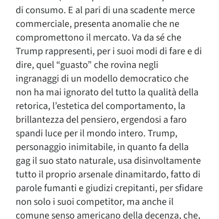
di consumo. E al pari di una scadente merce
commerciale, presenta anomalie che ne
compromettono il mercato. Va da sé che
Trump rappresenti, per i suoi modi di fare e di
dire, quel “guasto” che rovina negli
ingranaggi di un modello democratico che
non ha mai ignorato del tutto la qualità della
retorica, l’estetica del comportamento, la
brillantezza del pensiero, ergendosi a faro
spandi luce per il mondo intero. Trump,
personaggio inimitabile, in quanto fa della
gag il suo stato naturale, usa disinvoltamente
tutto il proprio arsenale dinamitardo, fatto di
parole fumanti e giudizi crepitanti, per sfidare
non solo i suoi competitor, ma anche il
comune senso americano della decenza, che,