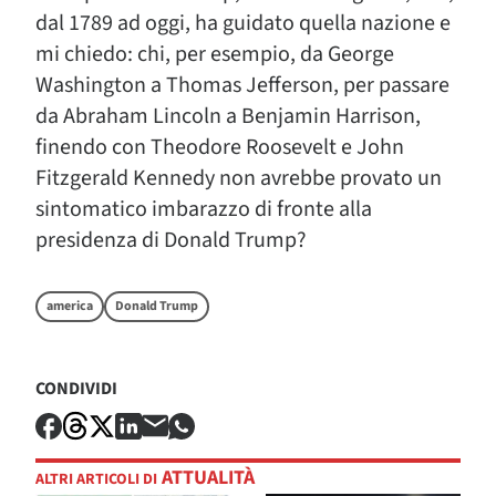
dal 1789 ad oggi, ha guidato quella nazione e
mi chiedo: chi, per esempio, da George
Washington a Thomas Jefferson, per passare
da Abraham Lincoln a Benjamin Harrison,
finendo con Theodore Roosevelt e John
Fitzgerald Kennedy non avrebbe provato un
sintomatico imbarazzo di fronte alla
presidenza di Donald Trump?
america
Donald Trump
CONDIVIDI
ATTUALITÀ
ALTRI ARTICOLI DI