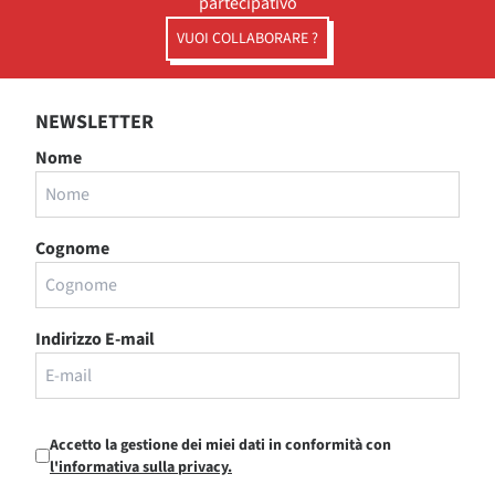
partecipativo
VUOI COLLABORARE ?
NEWSLETTER
Nome
Cognome
Indirizzo E-mail
Accetto la gestione dei miei dati in conformità con
l'informativa sulla privacy.