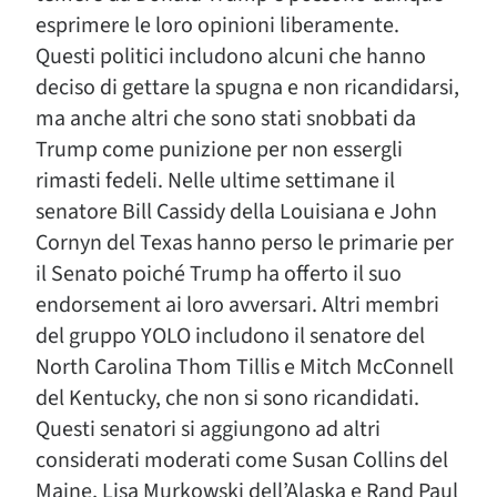
esprimere le loro opinioni liberamente.
Questi politici includono alcuni che hanno
deciso di gettare la spugna e non ricandidarsi,
ma anche altri che sono stati snobbati da
Trump come punizione per non essergli
rimasti fedeli. Nelle ultime settimane il
senatore Bill Cassidy della Louisiana e John
Cornyn del Texas hanno perso le primarie per
il Senato poiché Trump ha offerto il suo
endorsement ai loro avversari. Altri membri
del gruppo YOLO includono il senatore del
North Carolina Thom Tillis e Mitch McConnell
del Kentucky, che non si sono ricandidati.
Questi senatori si aggiungono ad altri
considerati moderati come Susan Collins del
Maine, Lisa Murkowski dell’Alaska e Rand Paul