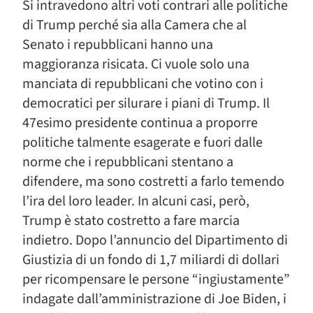
Si intravedono altri voti contrari alle politiche
di Trump perché sia alla Camera che al
Senato i repubblicani hanno una
maggioranza risicata. Ci vuole solo una
manciata di repubblicani che votino con i
democratici per silurare i piani di Trump. Il
47esimo presidente continua a proporre
politiche talmente esagerate e fuori dalle
norme che i repubblicani stentano a
difendere, ma sono costretti a farlo temendo
l’ira del loro leader. In alcuni casi, però,
Trump è stato costretto a fare marcia
indietro. Dopo l’annuncio del Dipartimento di
Giustizia di un fondo di 1,7 miliardi di dollari
per ricompensare le persone “ingiustamente”
indagate dall’amministrazione di Joe Biden, i