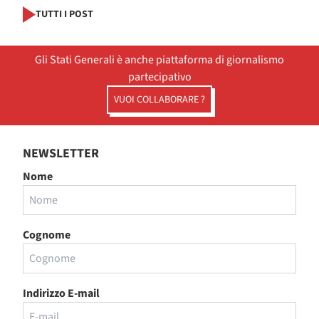
TUTTI I POST
Gli Stati Generali è anche piattaforma di giornalismo
partecipativo
VUOI COLLABORARE ?
NEWSLETTER
Nome
Cognome
Indirizzo E-mail