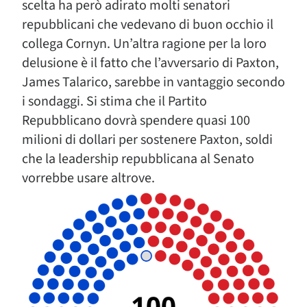
scelta ha però adirato molti senatori
repubblicani che vedevano di buon occhio il
collega Cornyn. Un’altra ragione per la loro
delusione è il fatto che l’avversario di Paxton,
James Talarico, sarebbe in vantaggio secondo
i sondaggi. Si stima che il Partito
Repubblicano dovrà spendere quasi 100
milioni di dollari per sostenere Paxton, soldi
che la leadership repubblicana al Senato
vorrebbe usare altrove.