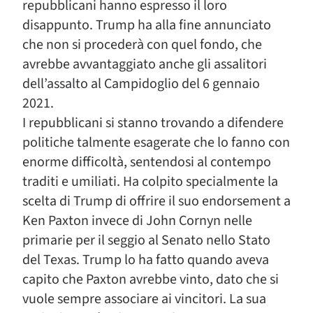
repubblicani hanno espresso il loro
disappunto. Trump ha alla fine annunciato
che non si procederà con quel fondo, che
avrebbe avvantaggiato anche gli assalitori
dell’assalto al Campidoglio del 6 gennaio
2021.
I repubblicani si stanno trovando a difendere
politiche talmente esagerate che lo fanno con
enorme difficoltà, sentendosi al contempo
traditi e umiliati. Ha colpito specialmente la
scelta di Trump di offrire il suo endorsement a
Ken Paxton invece di John Cornyn nelle
primarie per il seggio al Senato nello Stato
del Texas. Trump lo ha fatto quando aveva
capito che Paxton avrebbe vinto, dato che si
vuole sempre associare ai vincitori. La sua