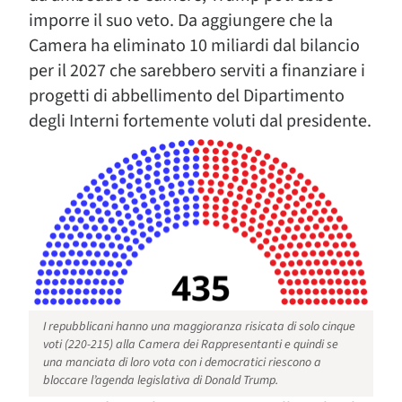
imporre il suo veto. Da aggiungere che la
Camera ha eliminato 10 miliardi dal bilancio
per il 2027 che sarebbero serviti a finanziare i
progetti di abbellimento del Dipartimento
degli Interni fortemente voluti dal presidente.
I repubblicani hanno una maggioranza risicata di solo cinque
voti (220-215) alla Camera dei Rappresentanti e quindi se
una manciata di loro vota con i democratici riescono a
bloccare l’agenda legislativa di Donald Trump.