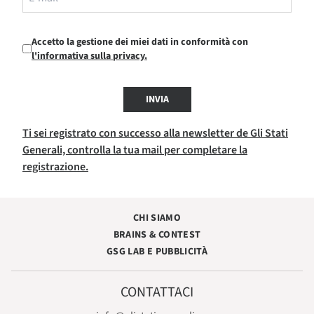
Accetto la gestione dei miei dati in conformità con
l'informativa sulla privacy.
INVIA
Ti sei registrato con successo alla newsletter de Gli Stati
Generali, controlla la tua mail per completare la
registrazione.
CHI SIAMO
BRAINS & CONTEST
GSG LAB E PUBBLICITÀ
CONTATTACI