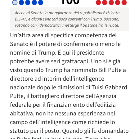
Anche al Senato la maggioranza dei repubblicani è risicata
(53-47) e alcuni senatori poco contenti con Trump, possono,
votando con i democratici, mettergli il bastone fra le ruote.
Un’altra area di specifica competenza del
Senato è il potere di confermare o meno le
nomine di Trump. E qui il presidente
potrebbe avere seri grattacapi. Uno si è già
visto quando Trump ha nominato Bill Pulte a
direttore ad interim dell’intelligence
nazionale dopo le dimissioni di Tulsi Gabbard.
Pulte, il battagliero direttore dell’Agenzia
federale per il finanziamento dell’edilizia
abitativa, non ha nessuna esperienza nel
campo dell’intelligence come richiede lo
statuto per il posto. Quando gli fu domandato