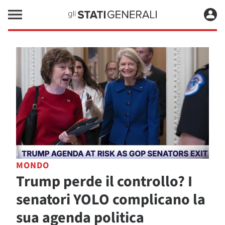
MONDO
Trump perde il controllo? I
senatori YOLO complicano la
sua agenda politica