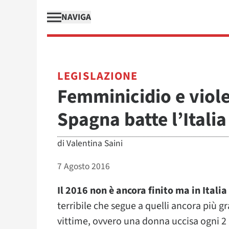
NAVIGA
LEGISLAZIONE
Femminicidio e viole
Spagna batte l’Italia
di
Valentina Saini
7 Agosto 2016
Il 2016 non è ancora finito ma in Italia
terribile che segue a quelli ancora più gr
vittime, ovvero una donna uccisa ogni 2 g