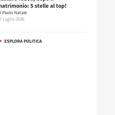
atrimonio: 5 stelle al top!
i
Paolo Natale
7 Luglio 2026
ESPLORA POLITICA