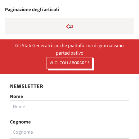
Paginazione degli articoli
1
2
Gli Stati Generali è anche piattaforma di giornalismo
partecipativo
VUOI COLLABORARE ?
NEWSLETTER
Nome
Cognome