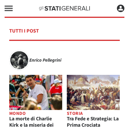
TUTTI I POST
Enrico Pellegrini
MONDO
STORIA
La morte di Charlie
Tra Fede e Strategia: La
Kirk e la miseria dei
Prima Crociata