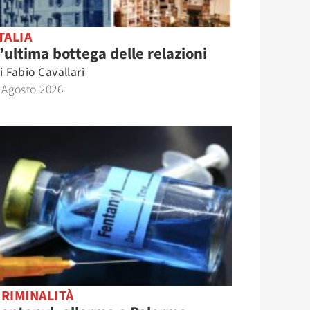
TALIA
’ultima bottega delle relazioni
i
Fabio Cavallari
 Agosto 2026
RIMINALITÀ