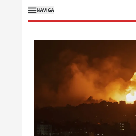
NAVIGA