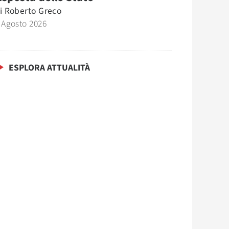
i
Roberto Greco
 Agosto 2026
ESPLORA ATTUALITÀ