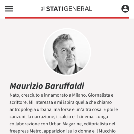
Maurizio Baruffaldi
Nato, cresciuto e innamorato a Milano. Giornalista e
scrittore. Mi interessa e mi ispira quella che chiamo
antropologia urbana, ma forse è un'altra cosa. E poi le
canzoni, la narrazione, il calcio e il cinema. Lunga
collaborazione con Urban Magazine, editorialista del
freepress Metro, apparizioni su Io donna e Il Mucchio