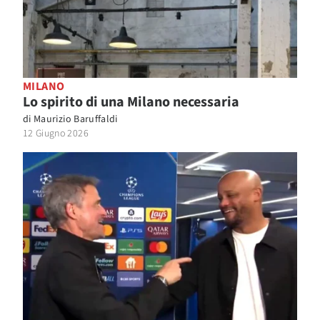
MILANO
Lo spirito di una Milano necessaria
di
Maurizio Baruffaldi
12 Giugno 2026