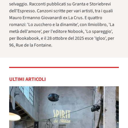
selvaggio. Racconti pubblicati su Granta e Storiebrevi
dell'Espresso. Canzoni scritte per vari artisti, tra i quali
Mauro Ermanno Giovanardi ex La Crus. E quattro
romanzi: 'Lo zucchero e la dinamite', con Ilmiolibro, 'La
metà dell'amore', per l'editore Nobook, 'Lo spareggio',
per Bookabook, e il 28 ottobre del 2025 esce 'Igloo', per
96, Rue de la Fontaine.
ULTIMI ARTICOLI