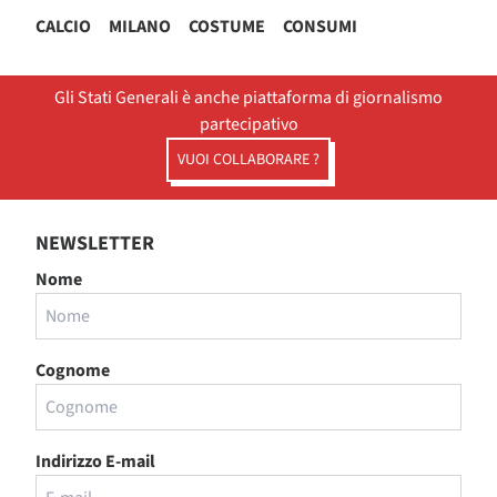
CALCIO
MILANO
COSTUME
CONSUMI
Gli Stati Generali è anche piattaforma di giornalismo
partecipativo
VUOI COLLABORARE ?
NEWSLETTER
Nome
Cognome
Indirizzo E-mail