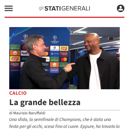
CALCIO
La grande bellezza
di
Maurizio Baruffaldi
Una sfida, la semifinale di Champions, che è stata una
festa per gli occhi, scesa fino al cuore. Eppure, ha trovato la