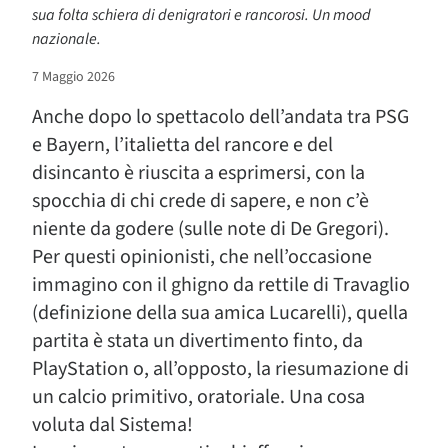
sua folta schiera di denigratori e rancorosi. Un mood
nazionale.
7 Maggio 2026
Anche dopo lo spettacolo dell’andata tra PSG
e Bayern, l’italietta del rancore e del
disincanto è riuscita a esprimersi, con la
spocchia di chi crede di sapere, e non c’è
niente da godere (sulle note di De Gregori).
Per questi opinionisti, che nell’occasione
immagino con il ghigno da rettile di Travaglio
(definizione della sua amica Lucarelli), quella
partita è stata un divertimento finto, da
PlayStation o, all’opposto, la riesumazione di
un calcio primitivo, oratoriale. Una cosa
voluta dal Sistema!