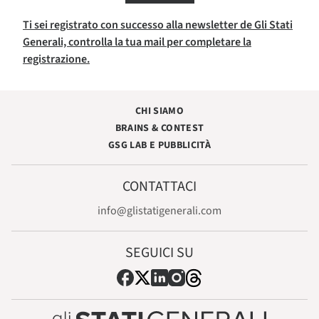
Ti sei registrato con successo alla newsletter de Gli Stati
Generali, controlla la tua mail per completare la
registrazione.
CHI SIAMO
BRAINS & CONTEST
GSG LAB E PUBBLICITÀ
CONTATTACI
info@glistatigenerali.com
SEGUICI SU