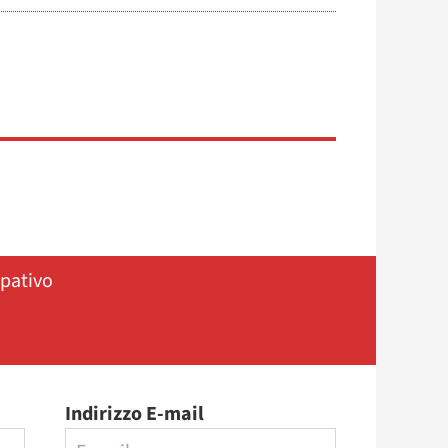
ipativo
Indirizzo E-mail