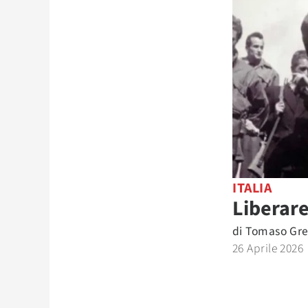
ITALIA
Liberare
di
Tomaso Gr
26 Aprile 2026